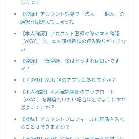
ままです
【登録】アカウント登録で「法人」「個人」の
選択を間違えてしまった
【本人確認】アカウント登録の際の本人確認
（eKYC）で、本人確認書類の読み取りができな
い
【登録】「仮登録」後はどうすれば良いです
か？
【その他】SUUTAのアプリはありますか？
【本人確認】本人確認書類のアップロード
（eKYC）を再度行いたい場合はどのようにすれ
ばよいですか？
【登録】アカウントプロフィールに画像を入れ
ることはできますか？
【その他】迷惑行為を行うユーザーへの対応に