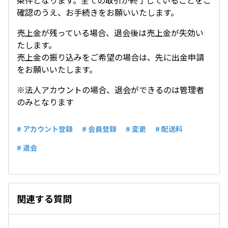
条件となります。全ての取引が終了していることをご
確認のうえ、お手続きをお願いいたします。
売上金が残っている場合、退会後は売上金が失効い
たします。
売上金の振り込みをご希望の場合は、先に出金申請
をお願いいたします。
※法人アカウントの場合、退会ができるのは管理者
のみとなります
# アカウント登録
# 会員登録
# 変更
# 配送料
# 退会
関連する質問