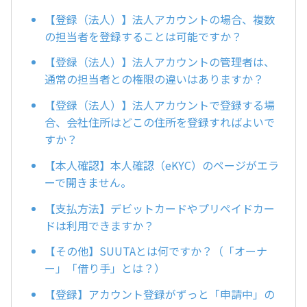
【登録（法人）】法人アカウントの場合、複数
の担当者を登録することは可能ですか？
【登録（法人）】法人アカウントの管理者は、
通常の担当者との権限の違いはありますか？
【登録（法人）】法人アカウントで登録する場
合、会社住所はどこの住所を登録すればよいで
すか？
【本人確認】本人確認（eKYC）のページがエラ
ーで開きません。
【支払方法】デビットカードやプリペイドカー
ドは利用できますか？
【その他】SUUTAとは何ですか？（「オーナ
ー」「借り手」とは？）
【登録】アカウント登録がずっと「申請中」の