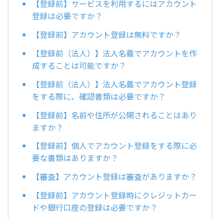
【登録前】サービスを利用するにはアカウント
登録は必要ですか？
【登録前】アカウント登録は無料ですか？
【登録前（法人）】法人名義でアカウントを作
成することは可能ですか？
【登録前（法人）】法人名義でアカウント登録
をする際に、確認書類は必要ですか？
【登録前】名前や住所が公開されることはあり
ますか？
【登録前】個人でアカウント登録をする際に必
要な書類はありますか？
【審査】アカウント登録は審査がありますか？
【登録前】アカウント登録時にクレジットカー
ドや銀行口座の登録は必要ですか？