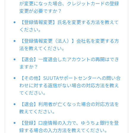
が変更になった場合、クレジットカードの登録
変更が必要ですか？
【登録情報変更】氏名を変更する方法を教えて
ください。
【登録情報変更（法人）】会社名を変更する方
法を教えてください。
【退会】一度退会したアカウントの再開はでき
ますか？
【その他】SUUTAサポートセンターへの問い合
わせに対する返信がない場合の対応方法を教え
てください。
【退会】利用者が亡くなった場合の対応方法を
教えてください。
【登録】口座情報の入力で、ゆうちょ銀行を登
録する場合の入力方法を教えてください。