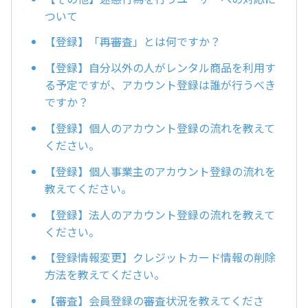
ついて
【登録】「再審査」とは何ですか？
【登録】自分以外の人がレンタル商品を利用す
る予定ですが、アカウント登録は誰が行うべき
ですか？
【登録】個人のアカウント登録の流れを教えて
ください。
【登録】個人事業主のアカウント登録の流れを
教えてください。
【登録】法人のアカウント登録の流れを教えて
ください。
【登録情報変更】クレジットカード情報の削除
方法を教えてください。
【審査】会員登録の審査状況を教えてくださ