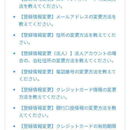
法を教えてください。
【登録情報変更】メールアドレスの変更方法を
教えてください。
【登録情報変更】住所の変更方法を教えてくだ
さい。
【登録情報変更（法人）】法人アカウントの場
合の、会社住所の変更方法を教えてください。
【登録情報変更】電話番号の変更方法を教えて
ください。
【登録情報変更】クレジットカード情報の変更
方法を教えてください。
【登録情報変更】銀行口座情報の変更方法を教
えてください。
【登録情報変更】クレジットカードの有効期限