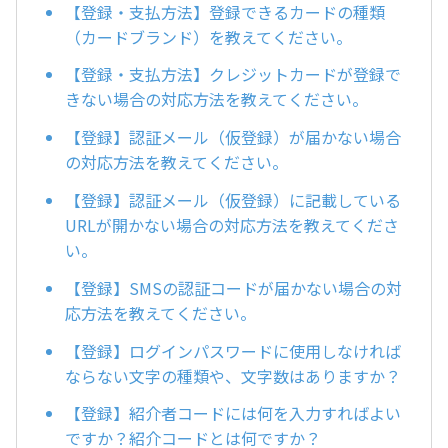
【登録・支払方法】登録できるカードの種類
（カードブランド）を教えてください。
【登録・支払方法】クレジットカードが登録で
きない場合の対応方法を教えてください。
【登録】認証メール（仮登録）が届かない場合
の対応方法を教えてください。
【登録】認証メール（仮登録）に記載している
URLが開かない場合の対応方法を教えてくださ
い。
【登録】SMSの認証コードが届かない場合の対
応方法を教えてください。
【登録】ログインパスワードに使用しなければ
ならない文字の種類や、文字数はありますか？
【登録】紹介者コードには何を入力すればよい
ですか？紹介コードとは何ですか？