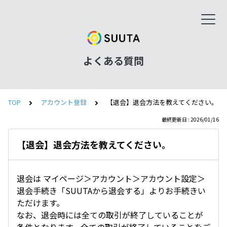
よくある質問
TOP
アカウント登録
【退会】退会方法を教えてください。
最終更新日 : 2026/01/16
【退会】退会方法を教えてください。
退会は マイページ＞アカウント＞アカウント設定＞
退会手続き「SUUTAから退会する」よりお手続きい
ただけます。
なお、退会時には全ての取引が終了していることが