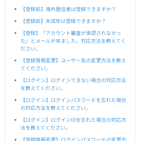
【登録前】海外居住者は登録できますか？
【登録前】未成年は登録できますか？
【登録】「アカウント審査が承認されなかっ
た」とメールが来ました。対応方法を教えてく
ださい。
【登録情報変更】ユーザー名の変更方法を教え
てください。
【ログイン】ログインできない場合の対応方法
を教えてください。
【ログイン】ログインパスワードを忘れた場合
の対応方法を教えてください。
【ログイン】ログインIDを忘れた場合の対応方
法を教えてください。
【登録情報変更】ログインパスワードの変更方