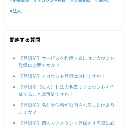
# 必要書類
# アカウント登録
# 会員登録
# eKYC
# 法人
関連する質問
【登録前】サービスを利用するにはアカウント
登録は必要ですか？
【登録前】アカウント登録は無料ですか？
【登録前（法人）】法人名義でアカウントを作
成することは可能ですか？
【登録前】名前や住所が公開されることはあり
ますか？
【登録前】個人でアカウント登録をする際に必