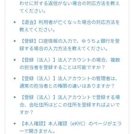
わせに対する返信がない場合の対応方法を教え
てください。
【退会】利用者が亡くなった場合の対応方法を
教えてください。
【登録】口座情報の入力で、ゆうちょ銀行を登
録する場合の入力方法を教えてください。
【登録（法人）】法人アカウントの場合、複数
の担当者を登録することは可能ですか？
【登録（法人）】法人アカウントの管理者は、
通常の担当者との権限の違いはありますか？
【登録（法人）】法人アカウントで登録する場
合、会社住所はどこの住所を登録すればよいで
すか？
【本人確認】本人確認（eKYC）のページがエラ
ーで開きません。