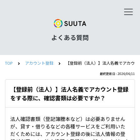
よくある質問
TOP
アカウント登録
【登録前（法人）】法人名義でアカウン
最終更新日 : 2026/06/11
【登録前（法人）】法人名義でアカウント登録
をする際に、確認書類は必要ですか？
法人確認書類（登記簿謄本など）は必要ありません
が、貸す・借りるなどの各種サービスをご利用いた
だくためには、アカウント登録の後に法人情報の登