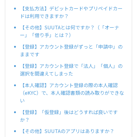
【支払方法】デビットカードやプリペイドカー
ドは利用できますか？
【その他】SUUTAとは何ですか？（「オーナ
ー」「借り手」とは？）
【登録】アカウント登録がずっと「申請中」の
ままです
【登録】アカウント登録で「法人」「個人」の
選択を間違えてしまった
【本人確認】アカウント登録の際の本人確認
（eKYC）で、本人確認書類の読み取りができな
い
【登録】「仮登録」後はどうすれば良いです
か？
【その他】SUUTAのアプリはありますか？