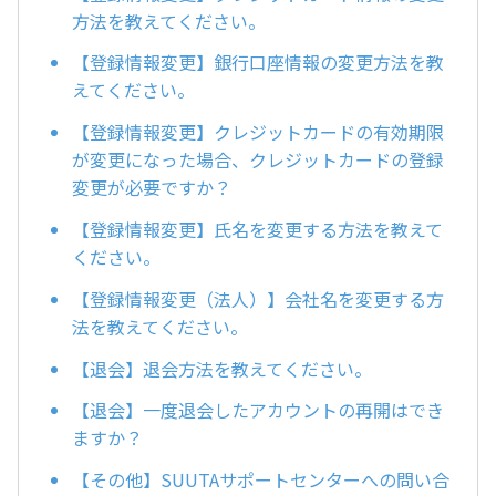
方法を教えてください。
【登録情報変更】銀行口座情報の変更方法を教
えてください。
【登録情報変更】クレジットカードの有効期限
が変更になった場合、クレジットカードの登録
変更が必要ですか？
【登録情報変更】氏名を変更する方法を教えて
ください。
【登録情報変更（法人）】会社名を変更する方
法を教えてください。
【退会】退会方法を教えてください。
【退会】一度退会したアカウントの再開はでき
ますか？
【その他】SUUTAサポートセンターへの問い合