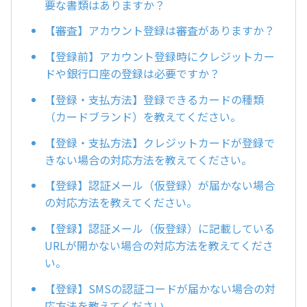
要な書類はありますか？
【審査】アカウント登録は審査がありますか？
【登録前】アカウント登録時にクレジットカー
ドや銀行口座の登録は必要ですか？
【登録・支払方法】登録できるカードの種類
（カードブランド）を教えてください。
【登録・支払方法】クレジットカードが登録で
きない場合の対応方法を教えてください。
【登録】認証メール（仮登録）が届かない場合
の対応方法を教えてください。
【登録】認証メール（仮登録）に記載している
URLが開かない場合の対応方法を教えてくださ
い。
【登録】SMSの認証コードが届かない場合の対
応方法を教えてください。