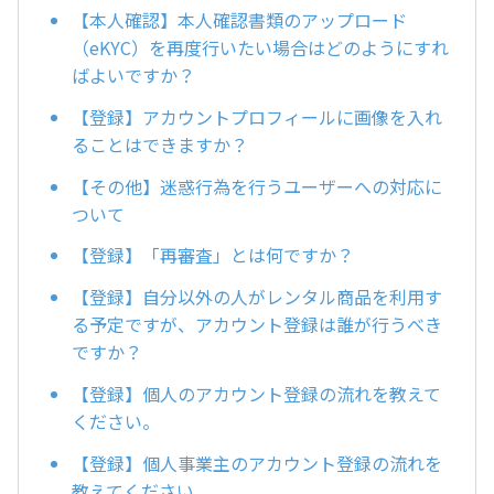
【本人確認】本人確認書類のアップロード
（eKYC）を再度行いたい場合はどのようにすれ
ばよいですか？
【登録】アカウントプロフィールに画像を入れ
ることはできますか？
【その他】迷惑行為を行うユーザーへの対応に
ついて
【登録】「再審査」とは何ですか？
【登録】自分以外の人がレンタル商品を利用す
る予定ですが、アカウント登録は誰が行うべき
ですか？
【登録】個人のアカウント登録の流れを教えて
ください。
【登録】個人事業主のアカウント登録の流れを
教えてください。