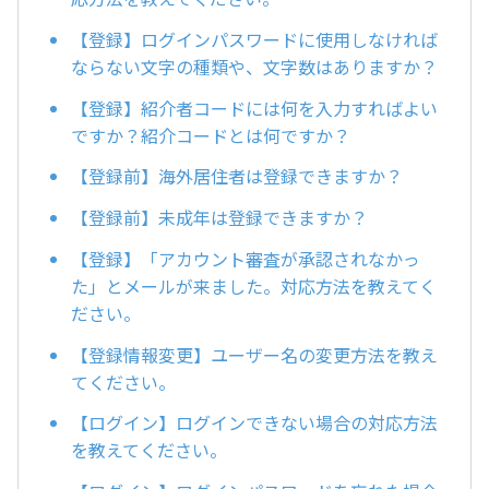
【登録】ログインパスワードに使用しなければ
ならない文字の種類や、文字数はありますか？
【登録】紹介者コードには何を入力すればよい
ですか？紹介コードとは何ですか？
【登録前】海外居住者は登録できますか？
【登録前】未成年は登録できますか？
【登録】「アカウント審査が承認されなかっ
た」とメールが来ました。対応方法を教えてく
ださい。
【登録情報変更】ユーザー名の変更方法を教え
てください。
【ログイン】ログインできない場合の対応方法
を教えてください。