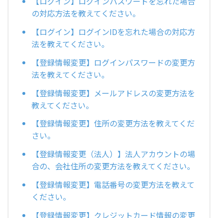
【ログイン】ログインパスワードを忘れた場合
の対応方法を教えてください。
【ログイン】ログインIDを忘れた場合の対応方
法を教えてください。
【登録情報変更】ログインパスワードの変更方
法を教えてください。
【登録情報変更】メールアドレスの変更方法を
教えてください。
【登録情報変更】住所の変更方法を教えてくだ
さい。
【登録情報変更（法人）】法人アカウントの場
合の、会社住所の変更方法を教えてください。
【登録情報変更】電話番号の変更方法を教えて
ください。
【登録情報変更】クレジットカード情報の変更