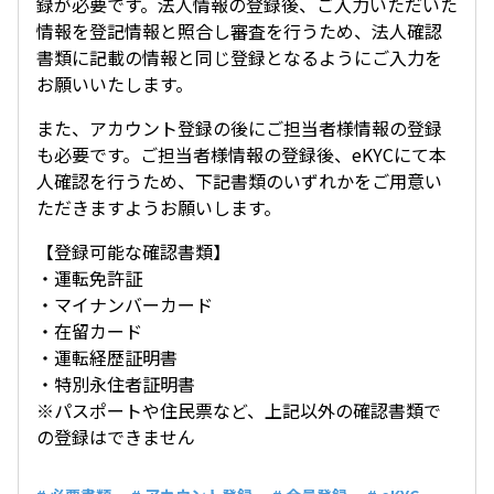
録が必要です。法人情報の登録後、ご入力いただいた
情報を登記情報と照合し審査を行うため、法人確認
書類に記載の情報と同じ登録となるようにご入力を
お願いいたします。
また、アカウント登録の後にご担当者様情報の登録
も必要です。ご担当者様情報の登録後、eKYCにて本
人確認を行うため、下記書類のいずれかをご用意い
ただきますようお願いします。
【登録可能な確認書類】
・運転免許証
・マイナンバーカード
・在留カード
・運転経歴証明書
・特別永住者証明書
※パスポートや住民票など、上記以外の確認書類で
の登録はできません