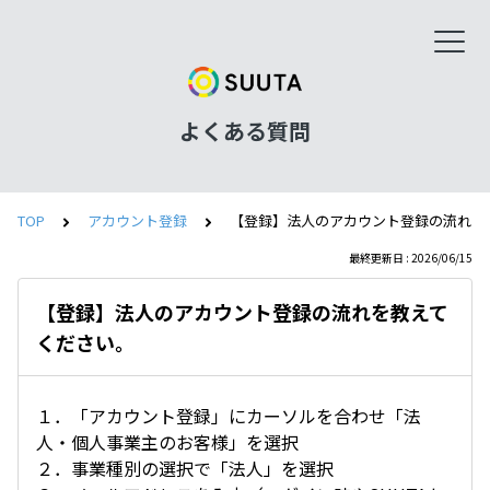
よくある質問
TOP
アカウント登録
【登録】法人のアカウント登録の流れを
最終更新日 : 2026/06/15
【登録】法人のアカウント登録の流れを教えて
ください。
１．「アカウント登録」にカーソルを合わせ「法
人・個人事業主のお客様」を選択
２．事業種別の選択で「法人」を選択