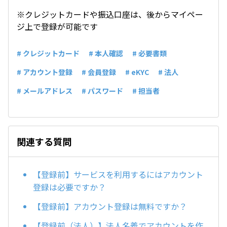
※クレジットカードや振込口座は、後からマイペー
ジ上で登録が可能です
# クレジットカード
# 本人確認
# 必要書類
# アカウント登録
# 会員登録
# eKYC
# 法人
# メールアドレス
# パスワード
# 担当者
関連する質問
【登録前】サービスを利用するにはアカウント
登録は必要ですか？
【登録前】アカウント登録は無料ですか？
【登録前（法人）】法人名義でアカウントを作