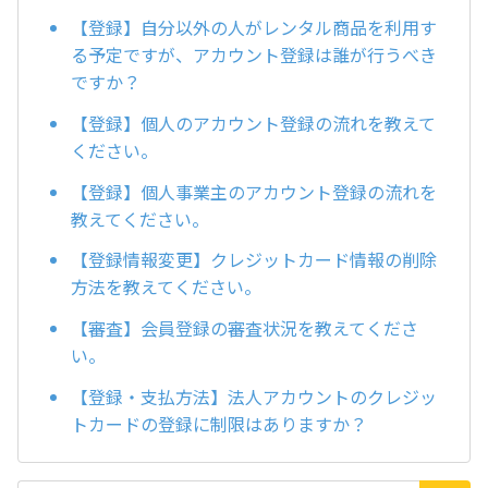
【登録】自分以外の人がレンタル商品を利用す
る予定ですが、アカウント登録は誰が行うべき
ですか？
【登録】個人のアカウント登録の流れを教えて
ください。
【登録】個人事業主のアカウント登録の流れを
教えてください。
【登録情報変更】クレジットカード情報の削除
方法を教えてください。
【審査】会員登録の審査状況を教えてくださ
い。
【登録・支払方法】法人アカウントのクレジッ
トカードの登録に制限はありますか？