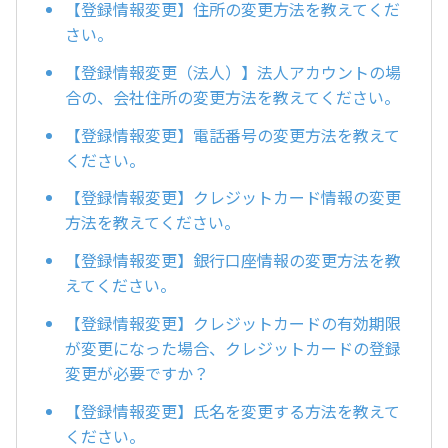
【登録情報変更】住所の変更方法を教えてくだ
さい。
【登録情報変更（法人）】法人アカウントの場
合の、会社住所の変更方法を教えてください。
【登録情報変更】電話番号の変更方法を教えて
ください。
【登録情報変更】クレジットカード情報の変更
方法を教えてください。
【登録情報変更】銀行口座情報の変更方法を教
えてください。
【登録情報変更】クレジットカードの有効期限
が変更になった場合、クレジットカードの登録
変更が必要ですか？
【登録情報変更】氏名を変更する方法を教えて
ください。