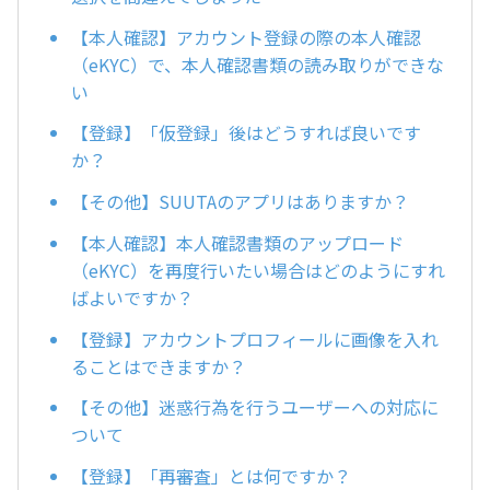
【本人確認】アカウント登録の際の本人確認
（eKYC）で、本人確認書類の読み取りができな
い
【登録】「仮登録」後はどうすれば良いです
か？
【その他】SUUTAのアプリはありますか？
【本人確認】本人確認書類のアップロード
（eKYC）を再度行いたい場合はどのようにすれ
ばよいですか？
【登録】アカウントプロフィールに画像を入れ
ることはできますか？
【その他】迷惑行為を行うユーザーへの対応に
ついて
【登録】「再審査」とは何ですか？