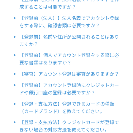
成することは可能ですか？
【登録前（法人）】法人名義でアカウント登録
をする際に、確認書類は必要ですか？
【登録前】名前や住所が公開されることはあり
ますか？
【登録前】個人でアカウント登録をする際に必
要な書類はありますか？
【審査】アカウント登録は審査がありますか？
【登録前】アカウント登録時にクレジットカー
ドや銀行口座の登録は必要ですか？
【登録・支払方法】登録できるカードの種類
（カードブランド）を教えてください。
【登録・支払方法】クレジットカードが登録で
きない場合の対応方法を教えてください。