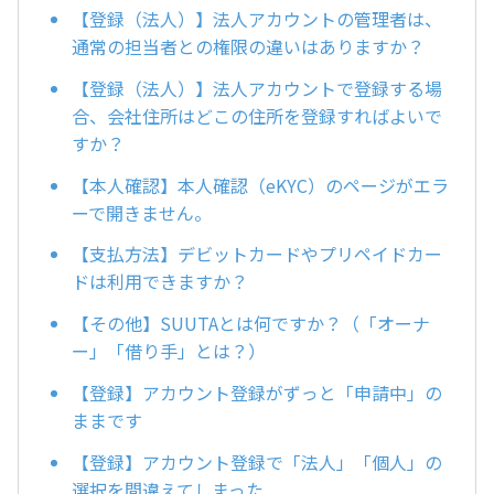
【登録（法人）】法人アカウントの管理者は、
通常の担当者との権限の違いはありますか？
【登録（法人）】法人アカウントで登録する場
合、会社住所はどこの住所を登録すればよいで
すか？
【本人確認】本人確認（eKYC）のページがエラ
ーで開きません。
【支払方法】デビットカードやプリペイドカー
ドは利用できますか？
【その他】SUUTAとは何ですか？（「オーナ
ー」「借り手」とは？）
【登録】アカウント登録がずっと「申請中」の
ままです
【登録】アカウント登録で「法人」「個人」の
選択を間違えてしまった