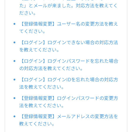
た」とメールが来ました。対応方法を教えてく
ださい。
【登録情報変更】ユーザー名の変更方法を教え
てください。
【ログイン】ログインできない場合の対応方法
を教えてください。
【ログイン】ログインパスワードを忘れた場合
の対応方法を教えてください。
【ログイン】ログインIDを忘れた場合の対応方
法を教えてください。
【登録情報変更】ログインパスワードの変更方
法を教えてください。
【登録情報変更】メールアドレスの変更方法を
教えてください。