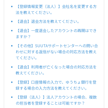
【登録情報変更（法人）】会社名を変更する方
法を教えてください。
【退会】退会方法を教えてください。
【退会】一度退会したアカウントの再開はでき
ますか？
【その他】SUUTAサポートセンターへの問い合
わせに対する返信がない場合の対応方法を教え
てください。
【退会】利用者が亡くなった場合の対応方法を
教えてください。
【登録】口座情報の入力で、ゆうちょ銀行を登
録する場合の入力方法を教えてください。
【登録（法人）】法人アカウントの場合、複数
の担当者を登録することは可能ですか？