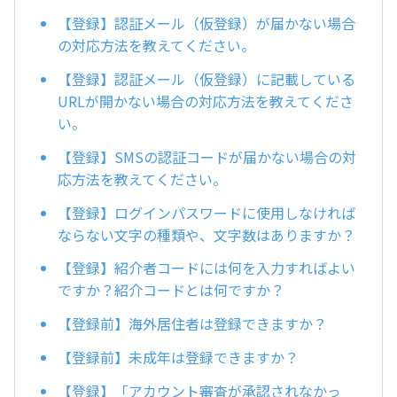
【登録】認証メール（仮登録）が届かない場合
の対応方法を教えてください。
【登録】認証メール（仮登録）に記載している
URLが開かない場合の対応方法を教えてくださ
い。
【登録】SMSの認証コードが届かない場合の対
応方法を教えてください。
【登録】ログインパスワードに使用しなければ
ならない文字の種類や、文字数はありますか？
【登録】紹介者コードには何を入力すればよい
ですか？紹介コードとは何ですか？
【登録前】海外居住者は登録できますか？
【登録前】未成年は登録できますか？
【登録】「アカウント審査が承認されなかっ