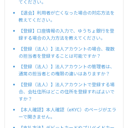
てください。
【退会】利用者が亡くなった場合の対応方法を
教えてください。
【登録】口座情報の入力で、ゆうちょ銀行を登
録する場合の入力方法を教えてください。
【登録（法人）】法人アカウントの場合、複数
の担当者を登録することは可能ですか？
【登録（法人）】法人アカウントの管理者は、
通常の担当者との権限の違いはありますか？
【登録（法人）】法人アカウントで登録する場
合、会社住所はどこの住所を登録すればよいで
すか？
【本人確認】本人確認（eKYC）のページがエラ
ーで開きません。
【支払方法】デビットカードやプリペイドカー