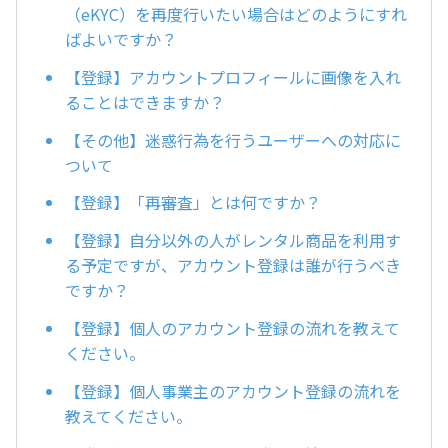
（eKYC）を再度行いたい場合はどのようにすれ
ばよいですか？
【登録】アカウントプロフィールに画像を入れ
ることはできますか？
【その他】迷惑行為を行うユーザーへの対応に
ついて
【登録】「再審査」とは何ですか？
【登録】自分以外の人がレンタル商品を利用す
る予定ですが、アカウント登録は誰が行うべき
ですか？
【登録】個人のアカウント登録の流れを教えて
ください。
【登録】個人事業主のアカウント登録の流れを
教えてください。