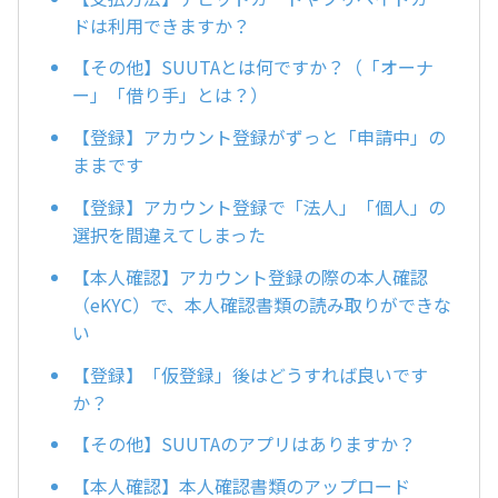
ドは利用できますか？
【その他】SUUTAとは何ですか？（「オーナ
ー」「借り手」とは？）
【登録】アカウント登録がずっと「申請中」の
ままです
【登録】アカウント登録で「法人」「個人」の
選択を間違えてしまった
【本人確認】アカウント登録の際の本人確認
（eKYC）で、本人確認書類の読み取りができな
い
【登録】「仮登録」後はどうすれば良いです
か？
【その他】SUUTAのアプリはありますか？
【本人確認】本人確認書類のアップロード