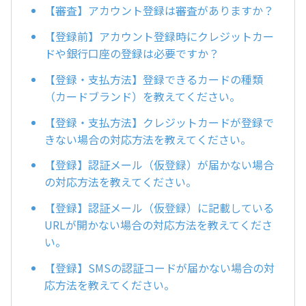
【審査】アカウント登録は審査がありますか？
【登録前】アカウント登録時にクレジットカー
ドや銀行口座の登録は必要ですか？
【登録・支払方法】登録できるカードの種類
（カードブランド）を教えてください。
【登録・支払方法】クレジットカードが登録で
きない場合の対応方法を教えてください。
【登録】認証メール（仮登録）が届かない場合
の対応方法を教えてください。
【登録】認証メール（仮登録）に記載している
URLが開かない場合の対応方法を教えてくださ
い。
【登録】SMSの認証コードが届かない場合の対
応方法を教えてください。