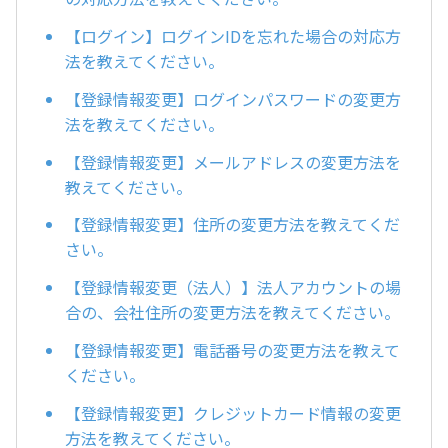
【ログイン】ログインIDを忘れた場合の対応方
法を教えてください。
【登録情報変更】ログインパスワードの変更方
法を教えてください。
【登録情報変更】メールアドレスの変更方法を
教えてください。
【登録情報変更】住所の変更方法を教えてくだ
さい。
【登録情報変更（法人）】法人アカウントの場
合の、会社住所の変更方法を教えてください。
【登録情報変更】電話番号の変更方法を教えて
ください。
【登録情報変更】クレジットカード情報の変更
方法を教えてください。