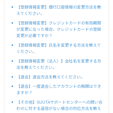
【登録情報変更】銀行口座情報の変更方法を教
えてください。
【登録情報変更】クレジットカードの有効期限
が変更になった場合、クレジットカードの登録
変更が必要ですか？
【登録情報変更】氏名を変更する方法を教えて
ください。
【登録情報変更（法人）】会社名を変更する方
法を教えてください。
【退会】退会方法を教えてください。
【退会】一度退会したアカウントの再開はでき
ますか？
【その他】SUUTAサポートセンターへの問い合
わせに対する返信がない場合の対応方法を教え