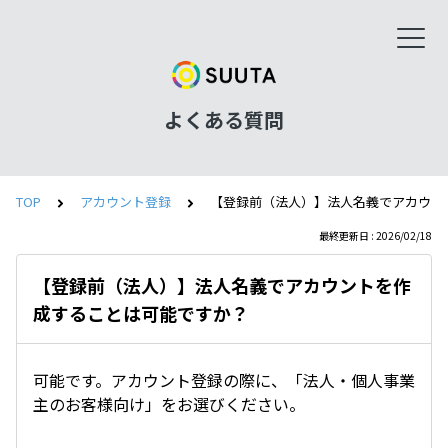
よくある質問
TOP
アカウント登録
【登録前（法人）】法人名義でアカウン
最終更新日 : 2026/02/18
【登録前（法人）】法人名義でアカウントを作
成することは可能ですか？
可能です。アカウント登録の際に、「法人・個人事業
主のお客様向け」をお選びください。