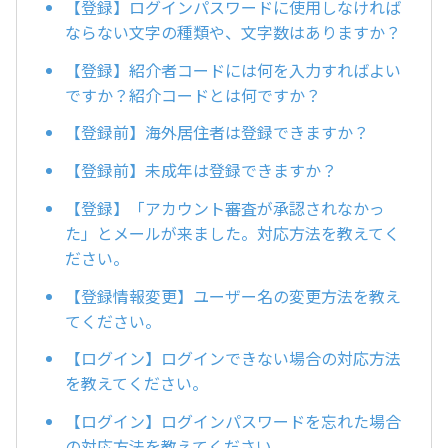
【登録】ログインパスワードに使用しなければ
ならない文字の種類や、文字数はありますか？
【登録】紹介者コードには何を入力すればよい
ですか？紹介コードとは何ですか？
【登録前】海外居住者は登録できますか？
【登録前】未成年は登録できますか？
【登録】「アカウント審査が承認されなかっ
た」とメールが来ました。対応方法を教えてく
ださい。
【登録情報変更】ユーザー名の変更方法を教え
てください。
【ログイン】ログインできない場合の対応方法
を教えてください。
【ログイン】ログインパスワードを忘れた場合
の対応方法を教えてください。