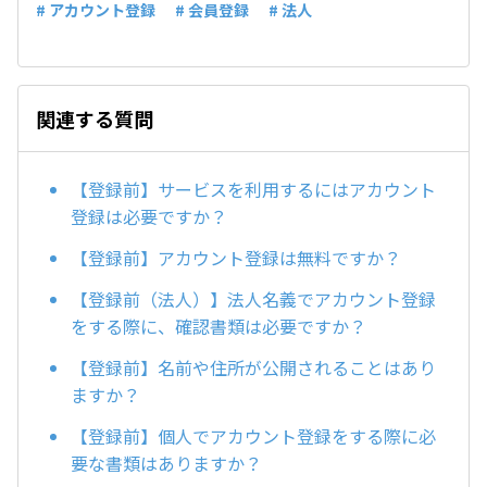
# アカウント登録
# 会員登録
# 法人
関連する質問
【登録前】サービスを利用するにはアカウント
登録は必要ですか？
【登録前】アカウント登録は無料ですか？
【登録前（法人）】法人名義でアカウント登録
をする際に、確認書類は必要ですか？
【登録前】名前や住所が公開されることはあり
ますか？
【登録前】個人でアカウント登録をする際に必
要な書類はありますか？