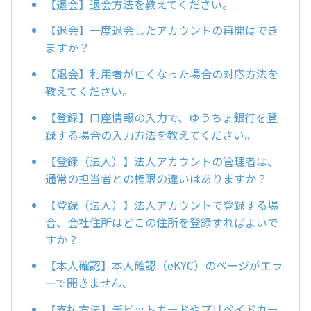
【退会】退会方法を教えてください。
【退会】一度退会したアカウントの再開はでき
ますか？
【退会】利用者が亡くなった場合の対応方法を
教えてください。
【登録】口座情報の入力で、ゆうちょ銀行を登
録する場合の入力方法を教えてください。
【登録（法人）】法人アカウントの管理者は、
通常の担当者との権限の違いはありますか？
【登録（法人）】法人アカウントで登録する場
合、会社住所はどこの住所を登録すればよいで
すか？
【本人確認】本人確認（eKYC）のページがエラ
ーで開きません。
【支払方法】デビットカードやプリペイドカー