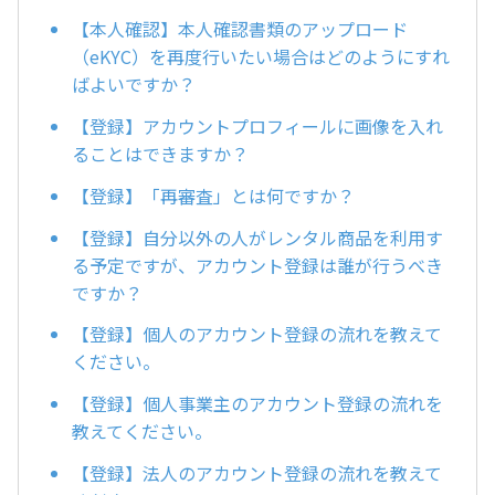
【本人確認】本人確認書類のアップロード
（eKYC）を再度行いたい場合はどのようにすれ
ばよいですか？
【登録】アカウントプロフィールに画像を入れ
ることはできますか？
【登録】「再審査」とは何ですか？
【登録】自分以外の人がレンタル商品を利用す
る予定ですが、アカウント登録は誰が行うべき
ですか？
【登録】個人のアカウント登録の流れを教えて
ください。
【登録】個人事業主のアカウント登録の流れを
教えてください。
【登録】法人のアカウント登録の流れを教えて