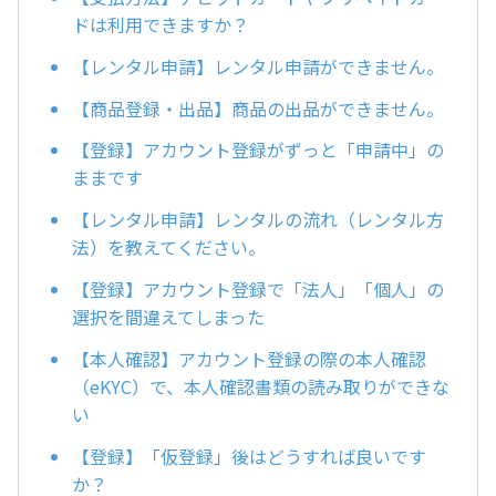
ドは利用できますか？
【レンタル申請】レンタル申請ができません。
【商品登録・出品】商品の出品ができません。
【登録】アカウント登録がずっと「申請中」の
ままです
【レンタル申請】レンタルの流れ（レンタル方
法）を教えてください。
【登録】アカウント登録で「法人」「個人」の
選択を間違えてしまった
【本人確認】アカウント登録の際の本人確認
（eKYC）で、本人確認書類の読み取りができな
い
【登録】「仮登録」後はどうすれば良いです
か？