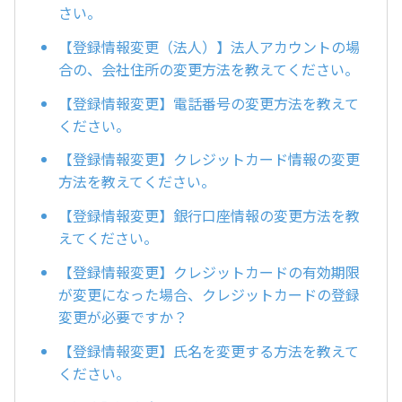
さい。
【登録情報変更（法人）】法人アカウントの場
合の、会社住所の変更方法を教えてください。
【登録情報変更】電話番号の変更方法を教えて
ください。
【登録情報変更】クレジットカード情報の変更
方法を教えてください。
【登録情報変更】銀行口座情報の変更方法を教
えてください。
【登録情報変更】クレジットカードの有効期限
が変更になった場合、クレジットカードの登録
変更が必要ですか？
【登録情報変更】氏名を変更する方法を教えて
ください。