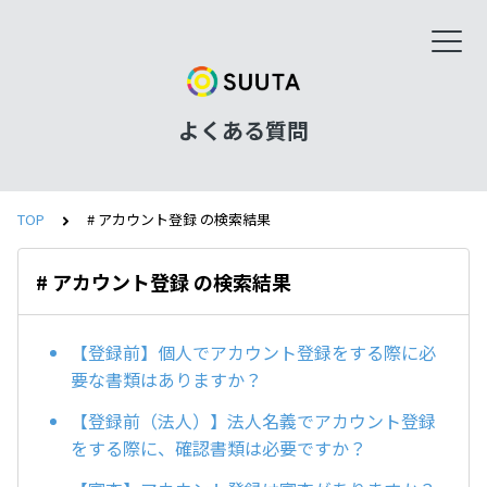
よくある質問
TOP
# アカウント登録 の検索結果
# アカウント登録 の検索結果
【登録前】個人でアカウント登録をする際に必
要な書類はありますか？
【登録前（法人）】法人名義でアカウント登録
をする際に、確認書類は必要ですか？