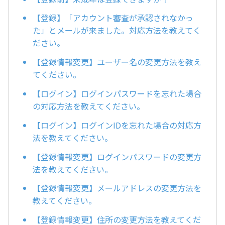
【登録】「アカウント審査が承認されなかっ
た」とメールが来ました。対応方法を教えてく
ださい。
【登録情報変更】ユーザー名の変更方法を教え
てください。
【ログイン】ログインパスワードを忘れた場合
の対応方法を教えてください。
【ログイン】ログインIDを忘れた場合の対応方
法を教えてください。
【登録情報変更】ログインパスワードの変更方
法を教えてください。
【登録情報変更】メールアドレスの変更方法を
教えてください。
【登録情報変更】住所の変更方法を教えてくだ