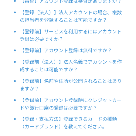
【審査】アカウント登録は審査がありますか？
【登録（法人）】法人アカウントの場合、複数
の担当者を登録することは可能ですか？
【登録前】サービスを利用するにはアカウント
登録は必要ですか？
【登録前】アカウント登録は無料ですか？
【登録前（法人）】法人名義でアカウントを作
成することは可能ですか？
【登録前】名前や住所が公開されることはあり
ますか？
【登録前】アカウント登録時にクレジットカー
ドや銀行口座の登録は必要ですか？
【登録・支払方法】登録できるカードの種類
（カードブランド）を教えてください。