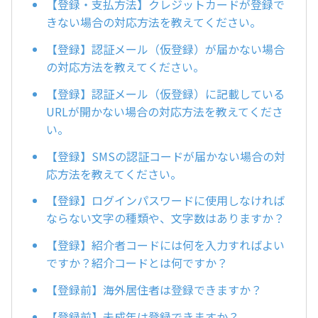
【登録・支払方法】クレジットカードが登録で
きない場合の対応方法を教えてください。
【登録】認証メール（仮登録）が届かない場合
の対応方法を教えてください。
【登録】認証メール（仮登録）に記載している
URLが開かない場合の対応方法を教えてくださ
い。
【登録】SMSの認証コードが届かない場合の対
応方法を教えてください。
【登録】ログインパスワードに使用しなければ
ならない文字の種類や、文字数はありますか？
【登録】紹介者コードには何を入力すればよい
ですか？紹介コードとは何ですか？
【登録前】海外居住者は登録できますか？
【登録前】未成年は登録できますか？