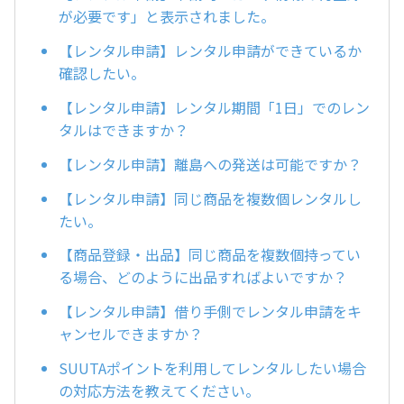
が必要です」と表示されました。
【レンタル申請】レンタル申請ができているか
確認したい。
【レンタル申請】レンタル期間「1日」でのレン
タルはできますか？
【レンタル申請】離島への発送は可能ですか？
【レンタル申請】同じ商品を複数個レンタルし
たい。
【商品登録・出品】同じ商品を複数個持ってい
る場合、どのように出品すればよいですか？
【レンタル申請】借り手側でレンタル申請をキ
ャンセルできますか？
SUUTAポイントを利用してレンタルしたい場合
の対応方法を教えてください。