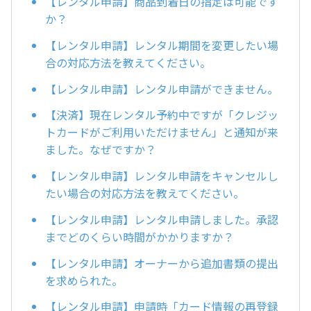
【レンタル申請】商品到着日の指定は可能です
か？
【レンタル申請】レンタル期間を変更したい場
合の対応方法を教えてください。
【レンタル申請】レンタル申請ができません。
【決済】現在レンタル予約中ですが「クレジッ
トカードがご利用いただけません」と通知が来
ました。なぜですか？
【レンタル申請】レンタル申請をキャンセルし
たい場合の対応方法を教えてください。
【レンタル申請】レンタル申請しました。承認
までどのくらい時間がかかりますか？
【レンタル申請】オーナーから追加書類の提出
を求められた。
【レンタル申請】申請時「カード情報の再登録