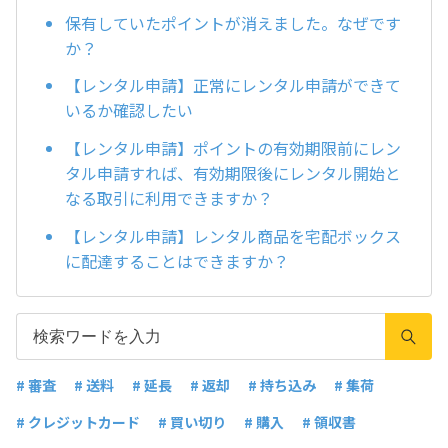
保有していたポイントが消えました。なぜです
か？
【レンタル申請】正常にレンタル申請ができて
いるか確認したい
【レンタル申請】ポイントの有効期限前にレン
タル申請すれば、有効期限後にレンタル開始と
なる取引に利用できますか？
【レンタル申請】レンタル商品を宅配ボックス
に配達することはできますか？
# 審査
# 送料
# 延長
# 返却
# 持ち込み
# 集荷
# クレジットカード
# 買い切り
# 購入
# 領収書