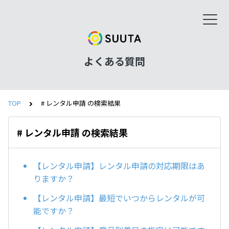
よくある質問
TOP
# レンタル申請 の検索結果
# レンタル申請 の検索結果
【レンタル申請】レンタル申請の対応期限はあ
りますか？
【レンタル申請】最短でいつからレンタルが可
能ですか？