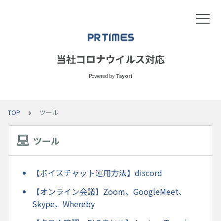
当社コロナウイルス対応
Powered by
Tayori
TOP
ツール
ツール
【ボイスチャット運用方法】discord
【オンライン会議】Zoom、GoogleMeet、
Skype、Whereby