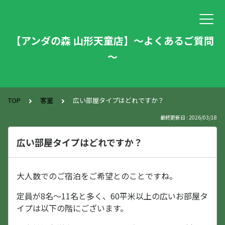
【アンダの森 山形天童店】～よくあるご質問
～
TOP
客室
広い部屋タイプはどれですか？
最終更新日 : 2026/03/18
広い部屋タイプはどれですか？
大人数でのご宿泊をご希望とのことですね。
定員が8名〜11名と多く、60平米以上の広いお部屋タ
イプは以下の階にございます。