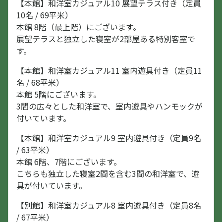
【本館】和洋室カジュアル10 展望テラス付き（定員
10名 / 69平米）
本館 8階（最上階）にございます。
展望テラスと独立した寝室が2部屋ある特別客室で
す。
【本館】和洋室カジュアル11 室内遊具付き（定員11
名 / 68平米）
本館 5階にございます。
3間の広々とした和洋室で、室内遊具やハンモックが
付いています。
【本館】和洋室カジュアル9 室内遊具付き（定員9名
/ 63平米）
本館 6階、7階にございます。
こちらも独立した寝室2間を含む3間の和洋室で、遊
具が付いています。
【別館】和洋室カジュアル8 室内遊具付き（定員8名
/ 67平米）