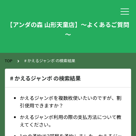
【アンダの森 山形天童店】～よくあるご質問
～
TOP
# かえるジャンボ の検索結果
# かえるジャンボ の検索結果
かえるジャンボを複数枚使いたいのですが、割
引使用できますか？
かえるジャンボ利用の際の支払方法について教
えてください。
1つの予約で2部屋を予約しました。かえるジャ