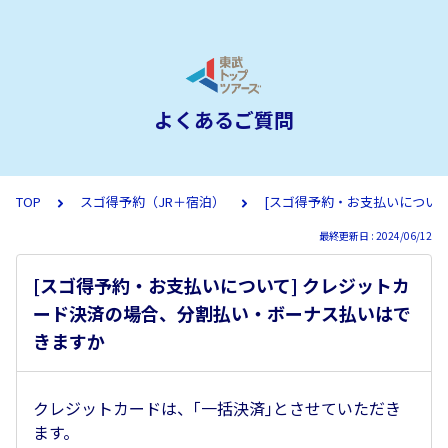
よくあるご質問
TOP
スゴ得予約（JR＋宿泊）
[スゴ得予約・お支払いについ
最終更新日 : 2024/06/12
[スゴ得予約・お支払いについて] クレジットカ
ード決済の場合、分割払い・ボーナス払いはで
きますか
クレジットカードは、｢一括決済｣とさせていただき
ます。