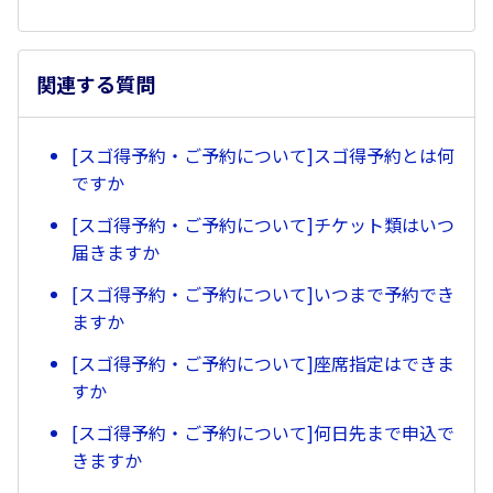
関連する質問
[スゴ得予約・ご予約について]スゴ得予約とは何
ですか
[スゴ得予約・ご予約について]チケット類はいつ
届きますか
[スゴ得予約・ご予約について]いつまで予約でき
ますか
[スゴ得予約・ご予約について]座席指定はできま
すか
[スゴ得予約・ご予約について]何日先まで申込で
きますか