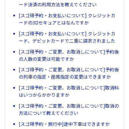
ード決済の利用方法を教えてください
[スゴ得予約・お支払いについて] クレジットカ
ードの3Dセキュアとはなんですか
[スゴ得予約・お支払いについて] クレジットカ
ード、デビットカードで二重に請求されました
[スゴ得予約・ご変更、お取消しについて]予約後
の人数の変更は可能ですか
[スゴ得予約・ご変更、お取消しについて]予約後
の列車の指定・座席指定の変更はできますか
[スゴ得予約・ご変更、お取消しについて]取消料
はいつからかかりますか
[スゴ得予約・ご変更、お取消しについて]取消の
方法について教えてください
[スゴ得予約・旅行中]途中下車はできますか