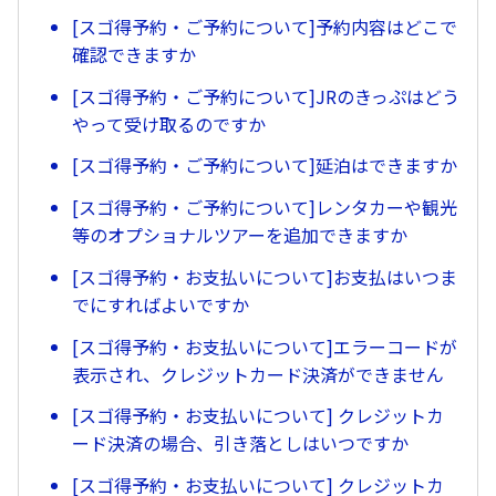
[スゴ得予約・ご予約について]予約内容はどこで
確認できますか
[スゴ得予約・ご予約について]JRのきっぷはどう
やって受け取るのですか
[スゴ得予約・ご予約について]延泊はできますか
[スゴ得予約・ご予約について]レンタカーや観光
等のオプショナルツアーを追加できますか
[スゴ得予約・お支払いについて]お支払はいつま
でにすればよいですか
[スゴ得予約・お支払いについて]エラーコードが
表示され、クレジットカード決済ができません
[スゴ得予約・お支払いについて] クレジットカ
ード決済の場合、引き落としはいつですか
[スゴ得予約・お支払いについて] クレジットカ