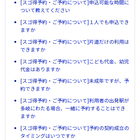
[スゴ得予約・ご予約について]申込可能な時間に
ついて教えてください
[スゴ得予約・ご予約について]１人でも申込でき
ますか
[スゴ得予約・ご予約について]片道だけの利用は
できますか
[スゴ得予約・ご予約について]こども代金、幼児
代金はありますか
[スゴ得予約・ご予約について]未成年ですが、予
約できますか
[スゴ得予約・ご予約について]利用者の出発駅が
多岐にわたる場合、一緒に予約することはでき
ますか
[スゴ得予約・ご予約について]予約の契約成立の
タイミングはいつですか