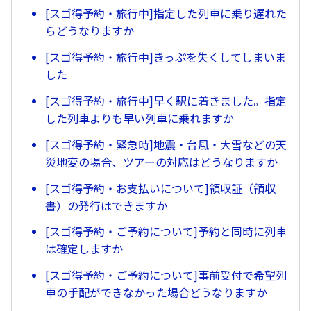
[スゴ得予約・旅行中]指定した列車に乗り遅れた
らどうなりますか
[スゴ得予約・旅行中]きっぷを失くしてしまいま
した
[スゴ得予約・旅行中]早く駅に着きました。指定
した列車よりも早い列車に乗れますか
[スゴ得予約・緊急時]地震・台風・大雪などの天
災地変の場合、ツアーの対応はどうなりますか
[スゴ得予約・お支払いについて]領収証（領収
書）の発行はできますか
[スゴ得予約・ご予約について]予約と同時に列車
は確定しますか
[スゴ得予約・ご予約について]事前受付で希望列
車の手配ができなかった場合どうなりますか