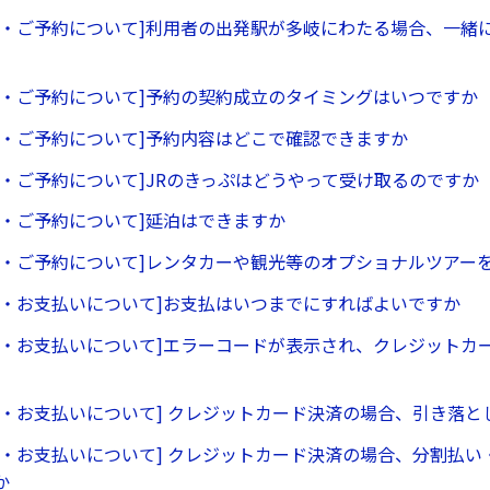
約・ご予約について]利用者の出発駅が多岐にわたる場合、一緒
約・ご予約について]予約の契約成立のタイミングはいつですか
約・ご予約について]予約内容はどこで確認できますか
約・ご予約について]JRのきっぷはどうやって受け取るのですか
約・ご予約について]延泊はできますか
約・ご予約について]レンタカーや観光等のオプショナルツアー
約・お支払いについて]お支払はいつまでにすればよいですか
約・お支払いについて]エラーコードが表示され、クレジットカ
約・お支払いについて] クレジットカード決済の場合、引き落と
約・お支払いについて] クレジットカード決済の場合、分割払い
か