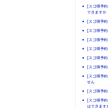
[スゴ得予
できますか
[スゴ得予
[スゴ得予
[スゴ得予
[スゴ得予
[スゴ得予
[スゴ得予
[スゴ得予
せん
[スゴ得予
[スゴ得予
はできます