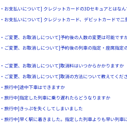
約・お支払いについて] クレジットカードの3Dセキュアとはなん
約・お支払いについて] クレジットカード、デビットカードで二
約・ご変更、お取消しについて]予約後の人数の変更は可能です
約・ご変更、お取消しについて]予約後の列車の指定・座席指定
約・ご変更、お取消しについて]取消料はいつからかかりますか
約・ご変更、お取消しについて]取消の方法について教えてくだ
約・旅行中]途中下車はできますか
約・旅行中]指定した列車に乗り遅れたらどうなりますか
約・旅行中]きっぷを失くしてしまいました
約・旅行中]早く駅に着きました。指定した列車よりも早い列車