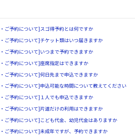
約・ご予約について]スゴ得予約とは何ですか
約・ご予約について]チケット類はいつ届きますか
約・ご予約について]いつまで予約できますか
約・ご予約について]座席指定はできますか
約・ご予約について]何日先まで申込できますか
約・ご予約について]申込可能な時間について教えてください
約・ご予約について]１人でも申込できますか
約・ご予約について]片道だけの利用はできますか
約・ご予約について]こども代金、幼児代金はありますか
約・ご予約について]未成年ですが、予約できますか