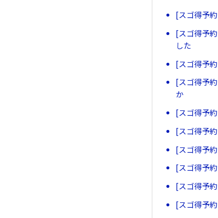
[スゴ得予
[スゴ得予
した
[スゴ得予
[スゴ得予
か
[スゴ得予
[スゴ得予
[スゴ得予
[スゴ得予
[スゴ得予
[スゴ得予