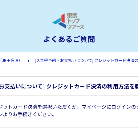
よくあるご質問
（JR＋宿泊）
[スゴ得予約・お支払いについて] クレジットカード決済
・お支払いについて] クレジットカード決済の利用方法を
ジットカード決済を選択いただくか、マイページにログインの
ンよりお手続きください。