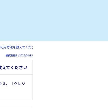
の利用方法を教えてください
最終更新日 : 2026/04/15
教えてください
うえ、［クレジ