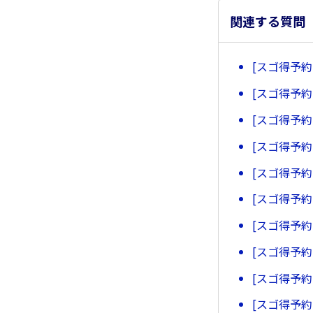
関連する質問
[スゴ得予
[スゴ得予
[スゴ得予
[スゴ得予
[スゴ得予
[スゴ得予
[スゴ得予
[スゴ得予
[スゴ得予
[スゴ得予