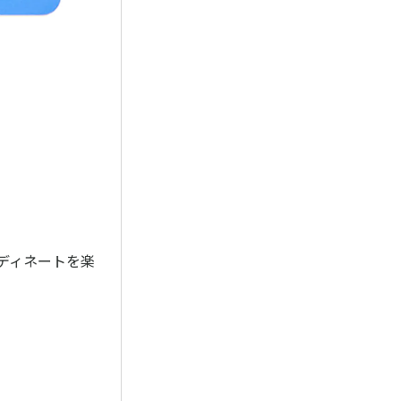
ーディネートを楽