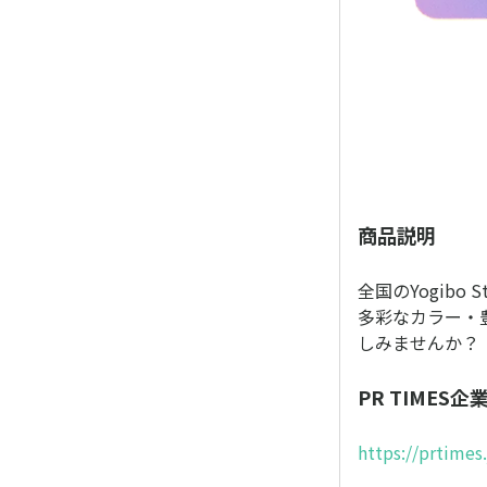
商品説明
全国のYogibo
多彩なカラー・
しみませんか？
PR TIMES
https://prtime