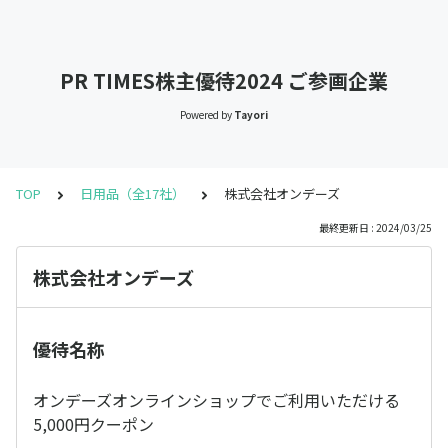
PR TIMES株主優待2024 ご参画企業
Powered by
Tayori
TOP
日用品（全17社）
株式会社オンデーズ
最終更新日 : 2024/03/25
株式会社オンデーズ
優待名称
オンデーズオンラインショップでご利用いただける
5,000円クーポン