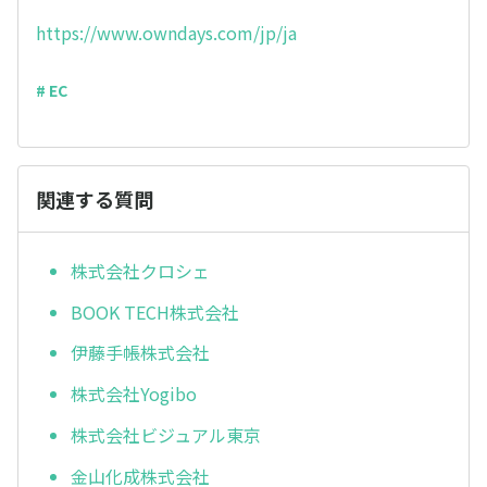
https://www.owndays.com/jp/ja
# EC
関連する質問
株式会社クロシェ
BOOK TECH株式会社
伊藤手帳株式会社
株式会社Yogibo
株式会社ビジュアル東京
金山化成株式会社