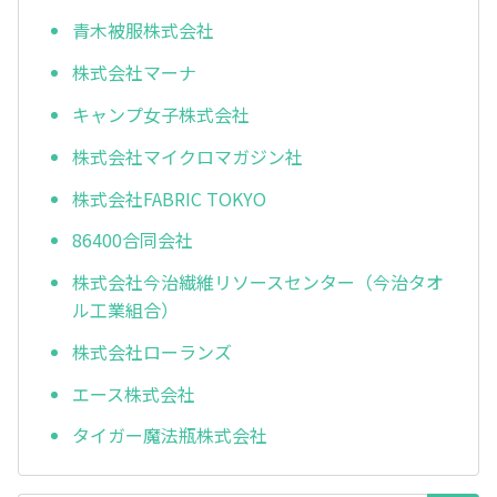
青木被服株式会社
株式会社マーナ
キャンプ女子株式会社
株式会社マイクロマガジン社
株式会社FABRIC TOKYO
86400合同会社
株式会社今治繊維リソースセンター（今治タオ
ル工業組合）
株式会社ローランズ
エース株式会社
タイガー魔法瓶株式会社