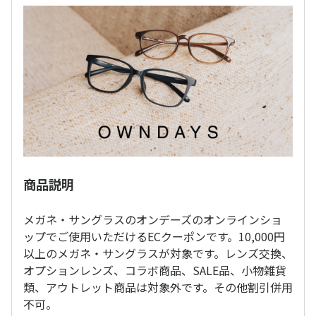
商品説明
メガネ・サングラスのオンデーズのオンラインショ
ップでご使用いただけるECクーポンです。10,000円
以上のメガネ・サングラスが対象です。レンズ交換、
オプションレンズ、コラボ商品、SALE品、小物雑貨
類、アウトレット商品は対象外です。その他割引併用
不可。