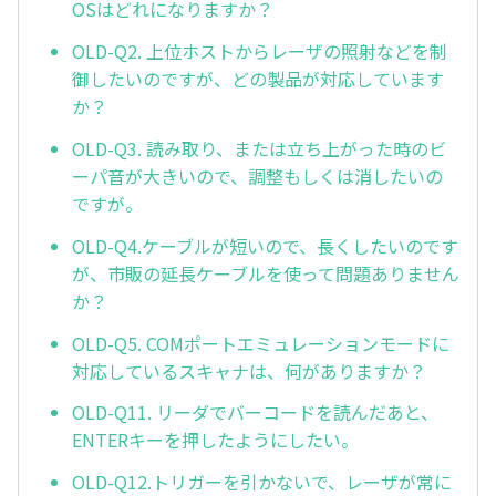
OSはどれになりますか？
OLD-Q2. 上位ホストからレーザの照射などを制
御したいのですが、どの製品が対応しています
か？
OLD-Q3. 読み取り、または立ち上がった時のビ
ーパ音が大きいので、調整もしくは消したいの
ですが。
OLD-Q4.ケーブルが短いので、長くしたいのです
が、市販の延長ケーブルを使って問題ありません
か？
OLD-Q5. COMポートエミュレーションモードに
対応しているスキャナは、何がありますか？
OLD-Q11. リーダでバーコードを読んだあと、
ENTERキーを押したようにしたい。
OLD-Q12.トリガーを引かないで、レーザが常に