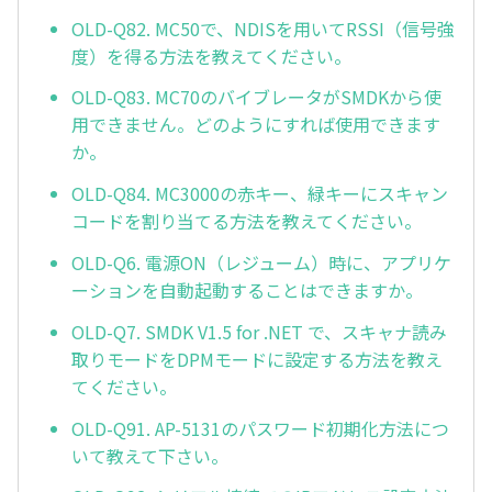
OLD-Q82. MC50で、NDISを用いてRSSI（信号強
度）を得る方法を教えてください。
OLD-Q83. MC70のバイブレータがSMDKから使
用できません。どのようにすれば使用できます
か。
OLD-Q84. MC3000の赤キー、緑キーにスキャン
コードを割り当てる方法を教えてください。
OLD-Q6. 電源ON（レジューム）時に、アプリケ
ーションを自動起動することはできますか。
OLD-Q7. SMDK V1.5 for .NET で、スキャナ読み
取りモードをDPMモードに設定する方法を教え
てください。
OLD-Q91. AP-5131のパスワード初期化方法につ
いて教えて下さい。