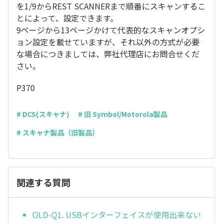
を1/9からREST SCANNERまで順番にスキャンするこ
とによって、設定できます。
9ページから13ページかけて代表的なスキャンオプシ
ョン設定を載せていますが、それ以外の方式が必要
な場合につきましては、弊社代理店にお問合せくだ
さい。
P370
# DCS(スキャナ)
# 旧 Symbol/Motorola製品
# スキャナ製品（旧製品）
関連する質問
OLD-Q1. USBインターフェイスが使用出来ない