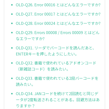
OLD-Q26. Error 00016 とはどんなエラーですか?
OLD-Q27. Error 00017 とはどんなエラーですか?
OLD-Q28. Error 00024 とはどんなエラーですか?
OLD-Q29. Errors 00008 / Errors 00009 とはどん
なエラーですか?
OLD-Q31. リーダでバーコードを読んだあと、
ENTERキーを押したようにしたい。
OLD-Q32. 書籍で使われているアドオンコード
（新雑誌コード）を読みたい。
OLD-Q33. 書籍で使われている2段バーコードを
読みたい。
OLD-Q34. JANコードを続けて2回読むと同じデ
ータが2度転送されることがある。回避方法はあ
りますか？