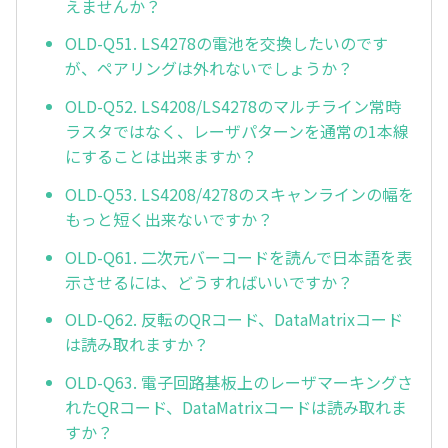
えませんか？
OLD-Q51. LS4278の電池を交換したいのです
が、ペアリングは外れないでしょうか？
OLD-Q52. LS4208/LS4278のマルチライン常時
ラスタではなく、レーザパターンを通常の1本線
にすることは出来ますか？
OLD-Q53. LS4208/4278のスキャンラインの幅を
もっと短く出来ないですか？
OLD-Q61. 二次元バーコードを読んで日本語を表
示させるには、どうすればいいですか？
OLD-Q62. 反転のQRコード、DataMatrixコード
は読み取れますか？
OLD-Q63. 電子回路基板上のレーザマーキングさ
れたQRコード、DataMatrixコードは読み取れま
すか？