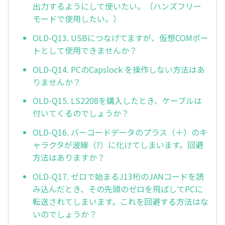
出力するようにして使いたい。（ハンズフリー
モードで使用したい。）
OLD-Q13. USBにつなげてますが、仮想COMポー
トとして使用できませんか？
OLD-Q14. PCのCapslock を操作しない方法はあ
りませんか？
OLD-Q15. LS2208を購入したとき、ケーブルは
付いてくるのでしょうか？
OLD-Q16. バーコードデータのプラス（＋）のキ
ャラクタが波線（?）に化けてしまいます。回避
方法はありますか？
OLD-Q17. ゼロで始まるJ13桁のJANコードを読
み込んだとき、その先頭のゼロを飛ばしてPCに
転送されてしまいます。これを回避する方法はな
いのでしょうか？