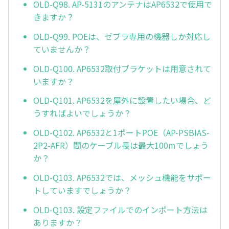
OLD-Q98. AP-5131のアンテナはAP6532で使用で
きますか？
OLD-Q99. POEは、ゼブラ専用の機器しか対応し
ていませんか？
OLD-Q100. AP6532取付ブラケットは用意されて
いますか？
OLD-Q101. AP6532を屋外に設置したい場合、ど
うすればよいでしょうか？
OLD-Q102. AP6532と1ポートPOE（AP-PSBIAS-
2P2-AFR）間のケーブル長は最大100mでしょう
か？
OLD-Q103. AP6532では、メッシュ機能をサポー
トしていますでしょうか？
OLD-Q103. 設定ファイルでのインポート方法は
ありますか？