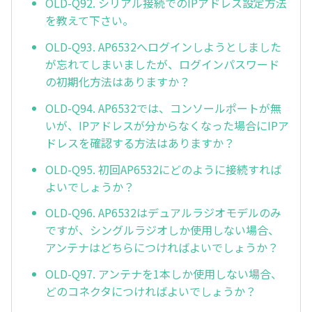
OLD-Q92. シリアル接続でのIPアドレス設定方法
を教えて下さい。
OLD-Q93. AP6532へログインしようとしました
が忘れてしまいましたが、ログインパスワード
の初期化方法はありますか？
OLD-Q94. AP6532では、コンソールポートが無
いが、IPアドレスが分からなくなった場合にIPア
ドレスを確認する方法はありますか？
OLD-Q95. 初回AP6532にどのように接続すれば
よいでしょうか？
OLD-Q96. AP6532はデュアルラジオモデルのみ
ですが、シングルラジオしか使用しない場合、
アンテナはどちらにつければよいでしょうか？
OLD-Q97. アンテナを1本しか使用しない場合、
どのコネクタにつければよいでしょうか？