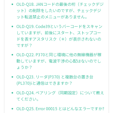
OLD-Q18. JANコードの最後の桁（チェックデジ
ット）の削除をしたいのですが、チェックデジ
ット転送禁止のメニューがありません。
OLD-Q19. Code39というバーコードをスキャン
していますが、前後にスタート、ストップコー
ドを表すアスタリスク（＊）が表示されないの
ですが？
OLD-Q22. P370と同じ環境に他の無線機器が稼
動していますが、電波干渉の心配はないのでし
ょうか？
OLD-Q23. リーダ(P370) と複数台の置き台
(PL370)iと通信はできますか？
OLD-Q24. ペアリング（同期設定）について教え
てください。
OLD-Q25. Error 00015 とはどんなエラーですか?