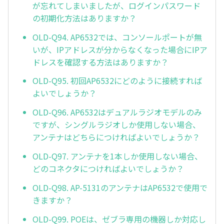
が忘れてしまいましたが、ログインパスワード
の初期化方法はありますか？
OLD-Q94. AP6532では、コンソールポートが無
いが、IPアドレスが分からなくなった場合にIPア
ドレスを確認する方法はありますか？
OLD-Q95. 初回AP6532にどのように接続すれば
よいでしょうか？
OLD-Q96. AP6532はデュアルラジオモデルのみ
ですが、シングルラジオしか使用しない場合、
アンテナはどちらにつければよいでしょうか？
OLD-Q97. アンテナを1本しか使用しない場合、
どのコネクタにつければよいでしょうか？
OLD-Q98. AP-5131のアンテナはAP6532で使用で
きますか？
OLD-Q99. POEは、ゼブラ専用の機器しか対応し