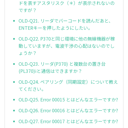
ドを表すアスタリスク（＊）が表示されないの
ですが？
OLD-Q21. リーダでバーコードを読んだあと、
ENTERキーを押したようにしたい。
OLD-Q22. P370と同じ環境に他の無線機器が稼
動していますが、電波干渉の心配はないのでし
ょうか？
OLD-Q23. リーダ(P370) と複数台の置き台
(PL370)iと通信はできますか？
OLD-Q24. ペアリング（同期設定）について教え
てください。
OLD-Q25. Error 00015 とはどんなエラーですか?
OLD-Q26. Error 00016 とはどんなエラーですか?
OLD-Q27. Error 00017 とはどんなエラーですか?