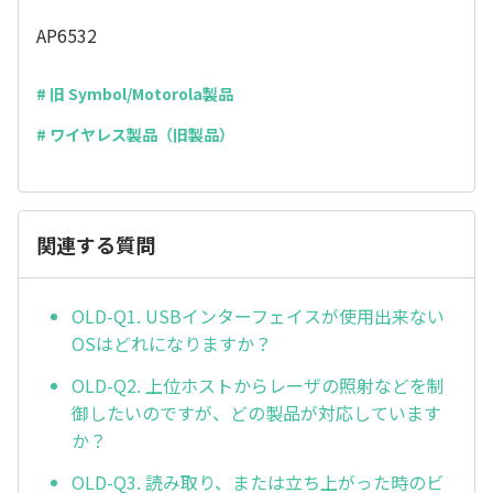
AP6532
# 旧 Symbol/Motorola製品
# ワイヤレス製品（旧製品）
関連する質問
OLD-Q1. USBインターフェイスが使用出来ない
OSはどれになりますか？
OLD-Q2. 上位ホストからレーザの照射などを制
御したいのですが、どの製品が対応しています
か？
OLD-Q3. 読み取り、または立ち上がった時のビ