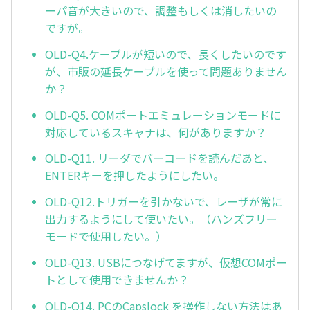
ーパ音が大きいので、調整もしくは消したいの
ですが。
OLD-Q4.ケーブルが短いので、長くしたいのです
が、市販の延長ケーブルを使って問題ありません
か？
OLD-Q5. COMポートエミュレーションモードに
対応しているスキャナは、何がありますか？
OLD-Q11. リーダでバーコードを読んだあと、
ENTERキーを押したようにしたい。
OLD-Q12.トリガーを引かないで、レーザが常に
出力するようにして使いたい。（ハンズフリー
モードで使用したい。）
OLD-Q13. USBにつなげてますが、仮想COMポー
トとして使用できませんか？
OLD-Q14. PCのCapslock を操作しない方法はあ