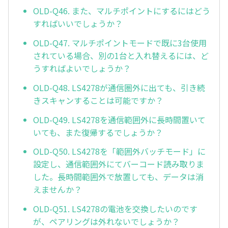
OLD-Q46. また、マルチポイントにするにはどう
すればいいでしょうか？
OLD-Q47. マルチポイントモードで既に3台使用
されている場合、別の1台と入れ替えるには、ど
うすればよいでしょうか？
OLD-Q48. LS4278が通信圏外に出ても、引き続
きスキャンすることは可能ですか？
OLD-Q49. LS4278を通信範囲外に長時間置いて
いても、また復帰するでしょうか？
OLD-Q50. LS4278を「範囲外バッチモード」に
設定し、通信範囲外にてバーコード読み取りま
した。長時間範囲外で放置しても、データは消
えませんか？
OLD-Q51. LS4278の電池を交換したいのです
が、ペアリングは外れないでしょうか？