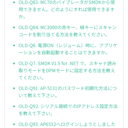
OLD-Q83. MC70のバイブレータがSMDKから使
用できません。どのようにすれば使用できます
か。
OLD-Q84. MC3000の赤キー、緑キーにスキャン
コードを割り当てる方法を教えてください。
OLD-Q6. 電源ON（レジューム）時に、アプリケ
ーションを自動起動することはできますか。
OLD-Q7. SMDK V1.5 for .NET で、スキャナ読み
取りモードをDPMモードに設定する方法を教え
てください。
OLD-Q91. AP-5131のパスワード初期化方法につ
いて教えて下さい。
OLD-Q92. シリアル接続でのIPアドレス設定方法
を教えて下さい。
OLD-Q93. AP6532へログインしようとしました