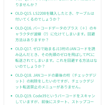
りませんか？
OLD-Q15. LS2208を購入したとき、ケーブルは
付いてくるのでしょうか？
OLD-Q16. バーコードデータのプラス（＋）のキ
ャラクタが波線（?）に化けてしまいます。回避
方法はありますか？
OLD-Q17. ゼロで始まるJ13桁のJANコードを読
み込んだとき、その先頭のゼロを飛ばしてPCに
転送されてしまいます。これを回避する方法はな
いのでしょうか？
OLD-Q18. JANコードの最後の桁（チェックデジ
ット）の削除をしたいのですが、チェックデジ
ット転送禁止のメニューがありません。
OLD-Q19. Code39というバーコードをスキャン
していますが、前後にスタート、ストップコー