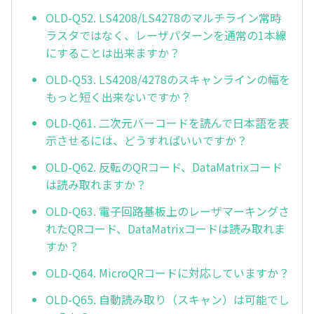
OLD-Q52. LS4208/LS4278のマルチライン常時
ラスタではなく、レーザパターンを通常の1本線
にすることは出来ますか？
OLD-Q53. LS4208/4278のスキャンラインの幅を
もっと短く出来ないですか？
OLD-Q61. 二次元バーコードを読んで日本語を表
示させるには、どうすればいいですか？
OLD-Q62. 反転のQRコード、DataMatrixコード
は読み取れますか？
OLD-Q63. 電子回路基板上のレーザマーキングさ
れたQRコード、DataMatrixコードは読み取れま
すか？
OLD-Q64. MicroQRコードに対応していますか？
OLD-Q65. 自動読み取り（スキャン）は可能でし