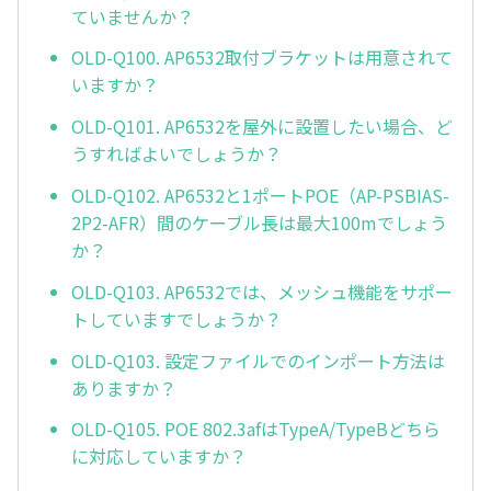
ていませんか？
OLD-Q100. AP6532取付ブラケットは用意されて
いますか？
OLD-Q101. AP6532を屋外に設置したい場合、ど
うすればよいでしょうか？
OLD-Q102. AP6532と1ポートPOE（AP-PSBIAS-
2P2-AFR）間のケーブル長は最大100mでしょう
か？
OLD-Q103. AP6532では、メッシュ機能をサポー
トしていますでしょうか？
OLD-Q103. 設定ファイルでのインポート方法は
ありますか？
OLD-Q105. POE 802.3afはTypeA/TypeBどちら
に対応していますか？