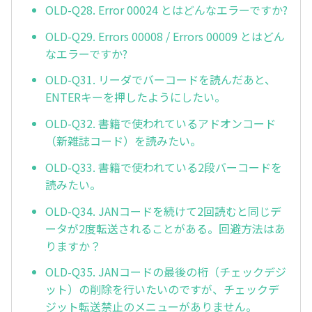
OLD-Q28. Error 00024 とはどんなエラーですか?
OLD-Q29. Errors 00008 / Errors 00009 とはどん
なエラーですか?
OLD-Q31. リーダでバーコードを読んだあと、
ENTERキーを押したようにしたい。
OLD-Q32. 書籍で使われているアドオンコード
（新雑誌コード）を読みたい。
OLD-Q33. 書籍で使われている2段バーコードを
読みたい。
OLD-Q34. JANコードを続けて2回読むと同じデ
ータが2度転送されることがある。回避方法はあ
りますか？
OLD-Q35. JANコードの最後の桁（チェックデジ
ット）の削除を行いたいのですが、チェックデ
ジット転送禁止のメニューがありません。