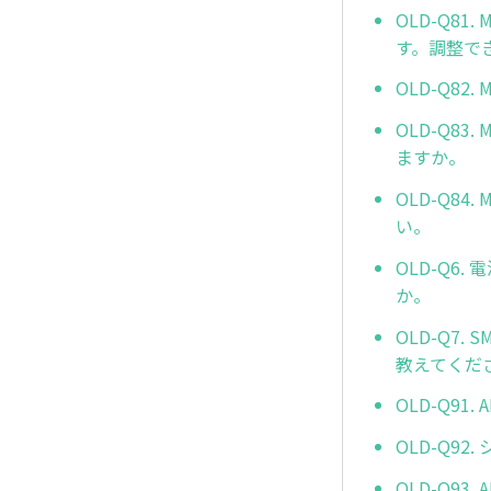
OLD-Q81
す。調整で
OLD-Q8
OLD-Q8
ますか。
OLD-Q8
い。
OLD-Q6
か。
OLD-Q7.
教えてくだ
OLD-Q9
OLD-Q9
OLD-Q9