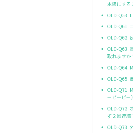
本線にする
OLD-Q5
OLD-Q6
OLD-Q62
OLD-Q6
取れますか
OLD-Q64
OLD-Q6
OLD-Q7
ーピーピー
OLD-Q7
ず２回連続
OLD-Q7