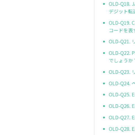
OLD-Q1
デジット転
OLD-Q1
コードを表
OLD-Q2
OLD-Q2
でしょうか
OLD-Q23
OLD-Q2
OLD-Q25.
OLD-Q26.
OLD-Q27.
OLD-Q28.