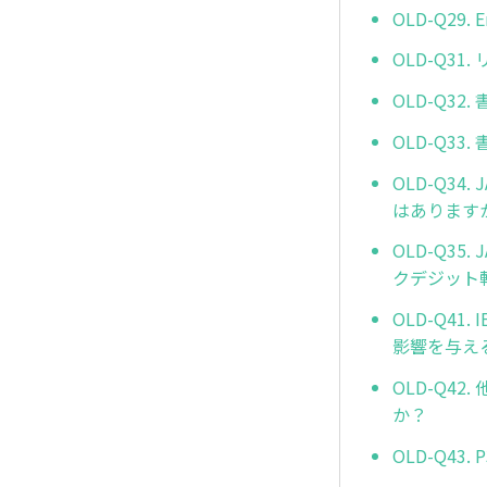
OLD-Q29. 
OLD-Q3
OLD-Q3
OLD-Q3
OLD-Q3
はあります
OLD-Q3
クデジット
OLD-Q41
影響を与え
OLD-Q4
か？
OLD-Q4