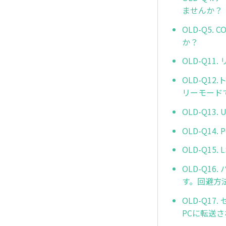
ませんか？
OLD-Q5
か？
OLD-Q1
OLD-Q
リーモード
OLD-Q1
OLD-Q14
OLD-Q1
OLD-Q1
す。回避方
OLD-Q1
PCに転送