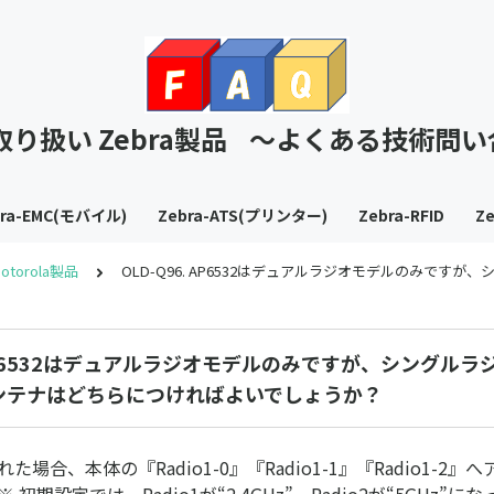
T取り扱い Zebra製品 ～よくある技術問
bra-EMC(モバイル)
Zebra-ATS(プリンター)
Zebra-RFID
Ze
otorola製品
OLD-Q96. AP6532はデュアルラジオモデルのみ
. AP6532はデュアルラジオモデルのみですが、シングル
ンテナはどちらにつければよいでしょうか？
された場合、本体の『Radio1-0』『Radio1-1』『Radio1-2