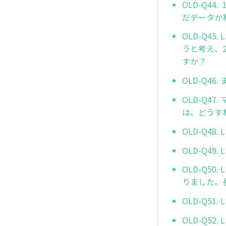
OLD-Q4
だデータか
OLD-Q4
うと考え、
すか？
OLD-Q4
OLD-Q4
は、どうす
OLD-Q4
OLD-Q4
OLD-Q5
りました。
OLD-Q5
OLD-Q5