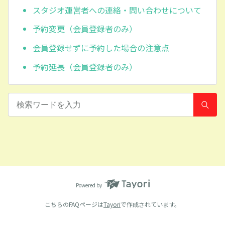
スタジオ運営者への連絡・問い合わせについて
予約変更（会員登録者のみ）
会員登録せずに予約した場合の注意点
予約延長（会員登録者のみ）
Powered by
こちらのFAQページは
Tayori
で作成されています。