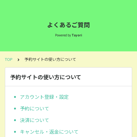
よくあるご質問
Powered by
Tayori
TOP
予約サイトの使い方について
予約サイトの使い方について
アカウント登録・設定
予約について
決済について
キャンセル・返金について