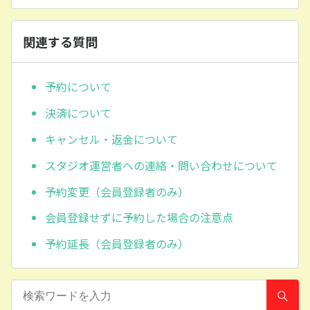
関連する質問
予約について
決済について
キャンセル・返金について
スタジオ運営者への連絡・問い合わせについて
予約変更（会員登録者のみ）
会員登録せずに予約した場合の注意点
予約延長（会員登録者のみ）