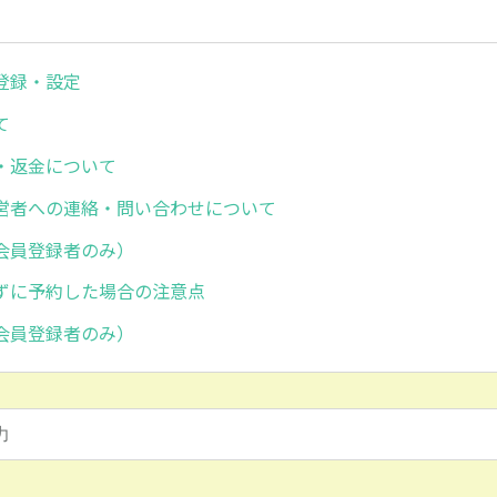
登録・設定
て
・返金について
営者への連絡・問い合わせについて
会員登録者のみ）
ずに予約した場合の注意点
会員登録者のみ）