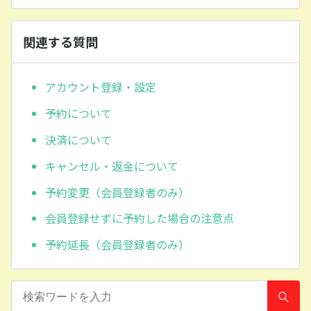
関連する質問
アカウント登録・設定
予約について
決済について
キャンセル・返金について
予約変更（会員登録者のみ）
会員登録せずに予約した場合の注意点
予約延長（会員登録者のみ）