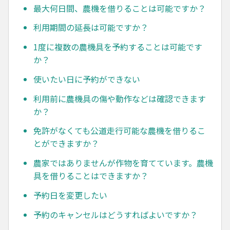
最大何日間、農機を借りることは可能ですか？
利用期間の延長は可能ですか？
1度に複数の農機具を予約することは可能です
か？
使いたい日に予約ができない
利用前に農機具の傷や動作などは確認できます
か？
免許がなくても公道走行可能な農機を借りるこ
とができますか？
農家ではありませんが作物を育てています。農機
具を借りることはできますか？
予約日を変更したい
予約のキャンセルはどうすればよいですか？