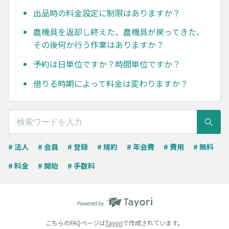
出品時の料金設定に制限はありますか？
農機具を返却し終えた、農機具が戻ってきた、
その後何か行う作業はありますか？
予約は日単位ですか？時間単位ですか？
借りる時期によって料金は変わりますか？
# 法人
# 会員
# 登録
# 規約
# 年会費
# 費用
# 無料
# 料金
# 開始
# 手数料
Powered by
こちらのFAQページは
Tayori
で作成されています。