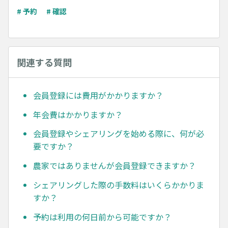
# 予約
# 確認
関連する質問
会員登録には費用がかかりますか？
年会費はかかりますか？
会員登録やシェアリングを始める際に、何が必
要ですか？
農家ではありませんが会員登録できますか？
シェアリングした際の手数料はいくらかかりま
すか？
予約は利用の何日前から可能ですか？