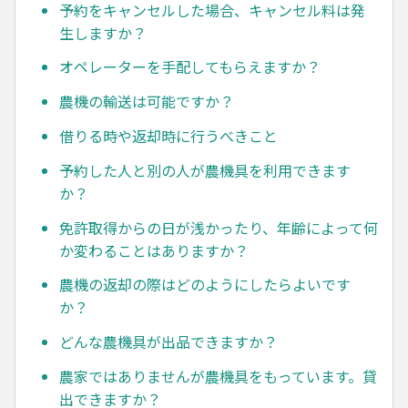
予約をキャンセルした場合、キャンセル料は発
生しますか？
オペレーターを手配してもらえますか？
農機の輸送は可能ですか？
借りる時や返却時に行うべきこと
予約した人と別の人が農機具を利用できます
か？
免許取得からの日が浅かったり、年齢によって何
か変わることはありますか？
農機の返却の際はどのようにしたらよいです
か？
どんな農機具が出品できますか？
農家ではありませんが農機具をもっています。貸
出できますか？