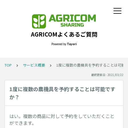
AGRICOMよくあるご質問
Powered by
Tayori
TOP
サービス概要
1度に複数の農機具を予約することは可能
最終更新日 : 2021/03/22
1度に複数の農機具を予約することは可能です
か？
はい。複数の商品に対して予約をしていただくこと
ができます。