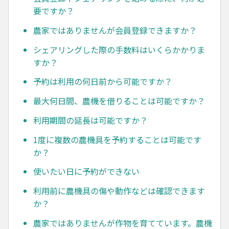
要ですか？
農家ではありませんが会員登録できますか？
シェアリングした際の手数料はいくらかかりま
すか？
予約は利用の何日前から可能ですか？
最大何日間、農機を借りることは可能ですか？
利用期間の延長は可能ですか？
1度に複数の農機具を予約することは可能です
か？
使いたい日に予約ができない
利用前に農機具の傷や動作などは確認できます
か？
農家ではありませんが作物を育てています。農機