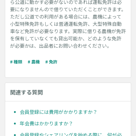
ら公道に動かす必要がないのであれば運転免許は必
要になりませんので借りていただくことができます。
ただし公道での利用がある場合には、農機によって
小型特殊免許もしくは普通運転免許、大型特殊自動
車など免許が必要なります。実際に借りる農機が免許
を保有していなくても貸出可能か、どのような免許
が必要かは、出品者にお問い合わせください。
# 種類
# 農機
# 免許
関連する質問
会員登録には費用がかかりますか？
年会費はかかりますか？
会員登録やシェアリングを始める際に、何が必