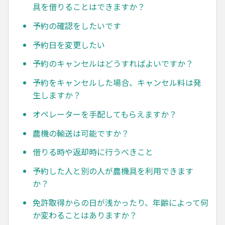
具を借りることはできますか？
予約の確認をしたいです
予約日を変更したい
予約のキャンセルはどうすればよいですか？
予約をキャンセルした場合、キャンセル料は発
生しますか？
オペレーターを手配してもらえますか？
農機の輸送は可能ですか？
借りる時や返却時に行うべきこと
予約した人と別の人が農機具を利用できます
か？
免許取得からの日が浅かったり、年齢によって何
か変わることはありますか？