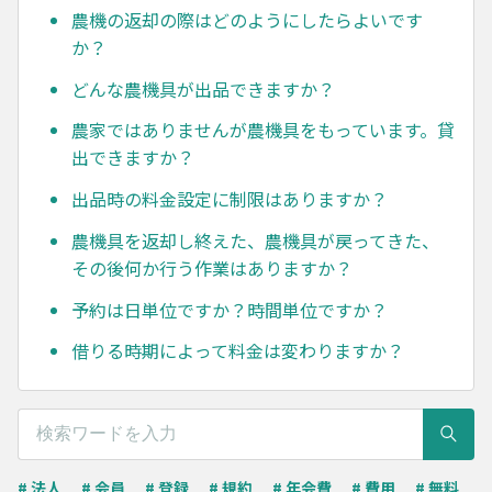
農機の返却の際はどのようにしたらよいです
か？
どんな農機具が出品できますか？
農家ではありませんが農機具をもっています。貸
出できますか？
出品時の料金設定に制限はありますか？
農機具を返却し終えた、農機具が戻ってきた、
その後何か行う作業はありますか？
予約は日単位ですか？時間単位ですか？
借りる時期によって料金は変わりますか？
# 法人
# 会員
# 登録
# 規約
# 年会費
# 費用
# 無料