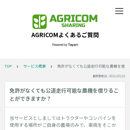
AGRICOMよくあるご質問
Powered by
Tayori
TOP
サービス概要
免許がなくても公道走行可能な農機を借り
最終更新日 : 2021/03/22
免許がなくても公道走行可能な農機を借りるこ
とができますか？
当サービスとしましてはトラクターやコンバインを
使用する場所がご自身の農場のみで、車両をそこか