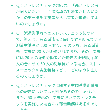
Ｑ：ストレスチェックの結果、「高ストレス者
が何人いたか」「面接指導の対象者が何人いた
か」のデータを実施者から事業者が取得してよ
いのでしょうか。
Ｑ：派遣労働者へのストレスチェックについ
て、例えば、ある派遣元と雇用契約を結んでいる
派遣労働者が 200 人おり、そのうち、ある派遣
先事業場に 20 人が派遣されており、その事業場
には 20 人の派遣労働者と派遣先の正規職員 40
人の合わせて 60 人の従業員がいる場合、ストレ
スチェックの実施義務はどこにどのように生じ
るのでしょうか。
Ｑ：ストレスチェックに関する労働基準監督署
への報告については罰則があるのでしょうか。
また、50 人未満の事業場においてストレスチェ
ックを実施した場合には報告義務はあるのでし
ょうか。