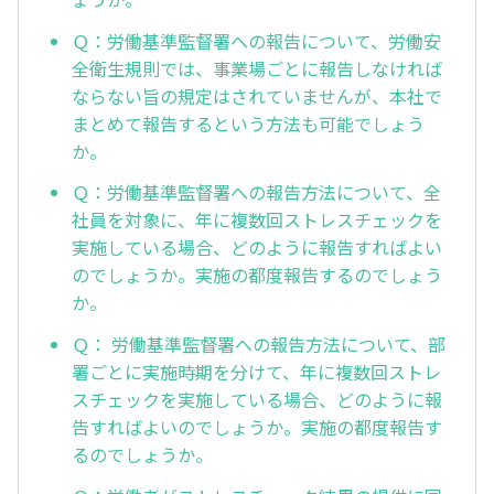
Ｑ：労働基準監督署への報告について、労働安
全衛生規則では、事業場ごとに報告しなければ
ならない旨の規定はされていませんが、本社で
まとめて報告するという方法も可能でしょう
か。
Ｑ：労働基準監督署への報告方法について、全
社員を対象に、年に複数回ストレスチェックを
実施している場合、どのように報告すればよい
のでしょうか。実施の都度報告するのでしょう
か。
Ｑ： 労働基準監督署への報告方法について、部
署ごとに実施時期を分けて、年に複数回ストレ
スチェックを実施している場合、どのように報
告すればよいのでしょうか。実施の都度報告す
るのでしょうか。