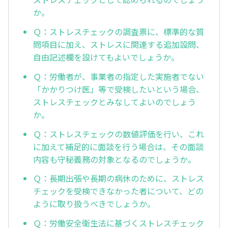
か。
Ｑ：ストレスチェックの調査票に、標準的な質
問項目に加え、ストレスに関連する追加設問、
自由記述欄を設けてもよいでしょうか。
Ｑ：労働者が、事業者の指定した実施者でない
「かかりつけ医」等で受検したいという場合、
ストレスチェックとみなしてよいのでしょう
か。
Ｑ：ストレスチェックの数値評価を行い、これ
に加えて補足的に面談を行う場合は、その面談
内容も守秘義務の対象となるのでしょうか。
Ｑ：長期出張や長期の病休のために、ストレス
チェックを受検できなかった者について、どの
ように取り扱うべきでしょうか。
Ｑ：労働安全衛生法に基づくストレスチェック