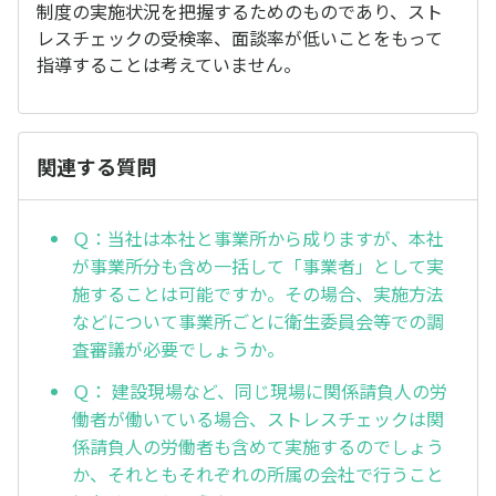
制度の実施状況を把握するためのものであり、スト
レスチェックの受検率、面談率が低いことをもって
指導することは考えていません。
関連する質問
Ｑ：当社は本社と事業所から成りますが、本社
が事業所分も含め一括して「事業者」として実
施することは可能ですか。その場合、実施方法
などについて事業所ごとに衛生委員会等での調
査審議が必要でしょうか。
Ｑ： 建設現場など、同じ現場に関係請負人の労
働者が働いている場合、ストレスチェックは関
係請負人の労働者も含めて実施するのでしょう
か、それともそれぞれの所属の会社で行うこと