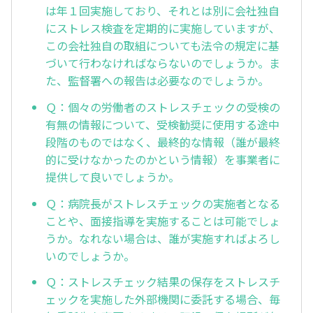
は年１回実施しており、それとは別に会社独自
にストレス検査を定期的に実施していますが、
この会社独自の取組についても法令の規定に基
づいて行わなければならないのでしょうか。ま
た、監督署への報告は必要なのでしょうか。
Ｑ：個々の労働者のストレスチェックの受検の
有無の情報について、受検勧奨に使用する途中
段階のものではなく、最終的な情報（誰が最終
的に受けなかったのかという情報）を事業者に
提供して良いでしょうか。
Ｑ：病院長がストレスチェックの実施者となる
ことや、面接指導を実施することは可能でしょ
うか。なれない場合は、誰が実施すればよろし
いのでしょうか。
Ｑ：ストレスチェック結果の保存をストレスチ
ェックを実施した外部機関に委託する場合、毎