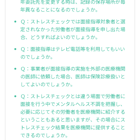
年委託先を変更する時は、記録の保存場所が毎
年異なることになるのでしょうか。
Ｑ：ストレスチェックでは面接指導対象者と選
定されなかった労働者が面接指導を申し出た場
合、どうすればよいのでしょうか。
Ｑ：面接指導はテレビ電話等を利用してもいい
のでしょうか。
Ｑ：事業者が面接指導の実施を外部の医療機関
の医師に依頼した場合、医師は保険診療扱いと
してよいのでしょうか。
Ｑ：ストレスチェックとは違う場面で労働者に
面接を行う中でメンタルヘルス不調を把握し、
必要に応じてその労働者を医療機関に紹介する
ということもあると思いますが、その場合にス
トレスチェック結果を医療機関に提供すること
できるのでしょうか。