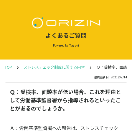
よくあるご質問
Powered by
Tayori
TOP
ストレスチェック制度に関する内容
Ｑ：受検率、面談率
最終更新日 : 2021/07/14
Ｑ：受検率、面談率が低い場合、これを理由と
して労働基準監督署から指導されるといったこ
とがあるのでしょうか。
Ａ：労働基準監督署への報告は、ストレスチェック