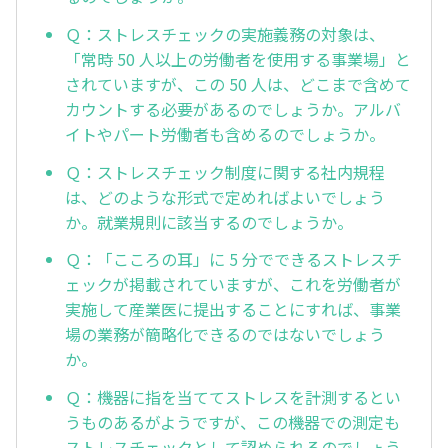
Ｑ：ストレスチェックの実施義務の対象は、
「常時 50 人以上の労働者を使用する事業場」と
されていますが、この 50 人は、どこまで含めて
カウントする必要があるのでしょうか。アルバ
イトやパート労働者も含めるのでしょうか。
Ｑ：ストレスチェック制度に関する社内規程
は、どのような形式で定めればよいでしょう
か。就業規則に該当するのでしょうか。
Ｑ：「こころの耳」に 5 分でできるストレスチ
ェックが掲載されていますが、これを労働者が
実施して産業医に提出することにすれば、事業
場の業務が簡略化できるのではないでしょう
か。
Ｑ：機器に指を当ててストレスを計測するとい
うものあるがようですが、この機器での測定も
ストレスチェックとして認められるのでしょう