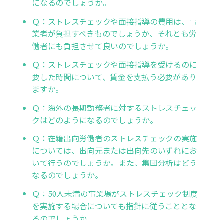
になるのでしょうか。
Ｑ：ストレスチェックや面接指導の費用は、事
業者が負担すべきものでしょうか、それとも労
働者にも負担させて良いのでしょうか。
Ｑ：ストレスチェックや面接指導を受けるのに
要した時間について、賃金を支払う必要があり
ますか。
Ｑ：海外の長期勤務者に対するストレスチェッ
クはどのようになるのでしょうか。
Ｑ：在籍出向労働者のストレスチェックの実施
については、出向元または出向先のいずれにお
いて行うのでしょうか。また、集団分析はどう
なるのでしょうか。
Ｑ：50人未満の事業場がストレスチェック制度
を実施する場合についても指針に従うこととな
るのでしょうか。