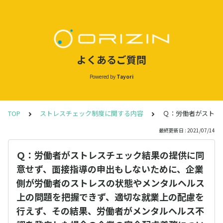
よくあるご質問
Powered by
Tayori
TOP
ストレスチェック制度に関する内容
Ｑ：労働者がストレ
最終更新日 : 2021/07/14
Ｑ：労働者がストレスチェック結果の提供に同
意せず、面接指導の申出もしないために、企業
側が労働者のストレスの状態やメンタルヘルス
上の問題を把握できず、適切な就業上の配慮を
行えず、その結果、労働者がメンタルヘルス不