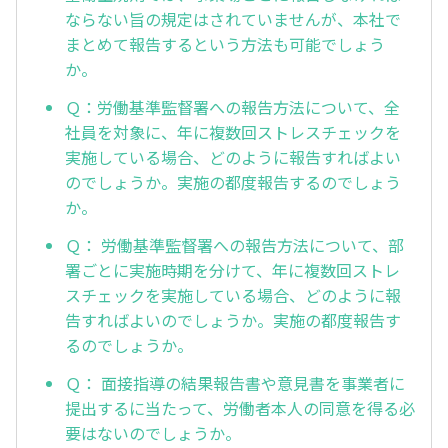
ならない旨の規定はされていませんが、本社で
まとめて報告するという方法も可能でしょう
か。
Ｑ：労働基準監督署への報告方法について、全
社員を対象に、年に複数回ストレスチェックを
実施している場合、どのように報告すればよい
のでしょうか。実施の都度報告するのでしょう
か。
Ｑ： 労働基準監督署への報告方法について、部
署ごとに実施時期を分けて、年に複数回ストレ
スチェックを実施している場合、どのように報
告すればよいのでしょうか。実施の都度報告す
るのでしょうか。
Ｑ： 面接指導の結果報告書や意見書を事業者に
提出するに当たって、労働者本人の同意を得る必
要はないのでしょうか。