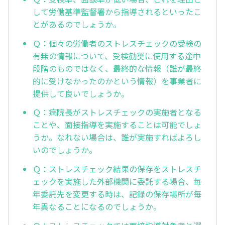
して労働基準監督署から指導されるといったこ
とがあるのでしょうか。
Ｑ：個々の労働者のストレスチェックの受検の
有無の情報について、受検勧奨に使用する途中
段階のものではなく、最終的な情報（誰が最終
的に受けなかったのかという情報）を事業者に
提供して良いでしょうか。
Ｑ：病院長がストレスチェックの実施者となる
ことや、面接指導を実施することは可能でしょ
うか。なれない場合は、誰が実施すればよろし
いのでしょうか。
Ｑ：ストレスチェック結果の保存をストレスチ
ェックを実施した外部機関に委託する場合、毎
年委託先を変更する時は、記録の保存場所が毎
年異なることになるのでしょうか。