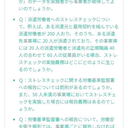
か」のデータを実施者から事業者が取得してよ
いのでしょうか。
Ｑ：派遣労働者へのストレスチェックについ
て、例えば、ある派遣元と雇用契約を結んでいる
派遣労働者が 200 人おり、そのうち、ある派遣
先事業場に 20 人が派遣されており、その事業場
には 20 人の派遣労働者と派遣先の正規職員 40
人の合わせて 60 人の従業員がいる場合、ストレ
スチェックの実施義務はどこにどのように生じ
るのでしょうか。
Ｑ：ストレスチェックに関する労働基準監督署
への報告については罰則があるのでしょうか。
また、50 人未満の事業場においてストレスチェ
ックを実施した場合には報告義務はあるのでし
ょうか。
Ｑ：労働基準監督署への報告について、労働安
全衛生規則では、事業場ごとに報告しなければ