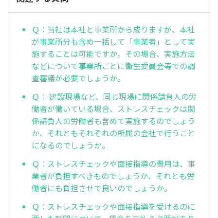
Ｑ：当社は本社と事業所から成りますが、本社
が事業所分も含め一括して「事業者」として実
施することは可能ですか。その場合、実施方法
などについて事業所ごとに衛生委員会等での調
査審議が必要でしょうか。
Ｑ： 建設現場など、同じ現場に関係請負人の労
働者が働いている場合、ストレスチェックは関
係請負人の労働者も含めて実施するのでしょう
か、それともそれぞれの所属の会社で行うこと
になるのでしょうか。
Ｑ：ストレスチェックや面接指導の費用は、事
業者が負担すべきものでしょうか、それとも労
働者にも負担させて良いのでしょうか。
Ｑ：ストレスチェックや面接指導を受けるのに