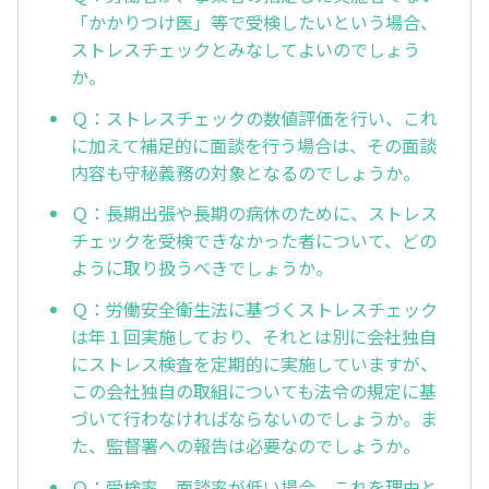
「かかりつけ医」等で受検したいという場合、
ストレスチェックとみなしてよいのでしょう
か。
Ｑ：ストレスチェックの数値評価を行い、これ
に加えて補足的に面談を行う場合は、その面談
内容も守秘義務の対象となるのでしょうか。
Ｑ：長期出張や長期の病休のために、ストレス
チェックを受検できなかった者について、どの
ように取り扱うべきでしょうか。
Ｑ：労働安全衛生法に基づくストレスチェック
は年１回実施しており、それとは別に会社独自
にストレス検査を定期的に実施していますが、
この会社独自の取組についても法令の規定に基
づいて行わなければならないのでしょうか。ま
た、監督署への報告は必要なのでしょうか。
Ｑ：受検率、面談率が低い場合、これを理由と