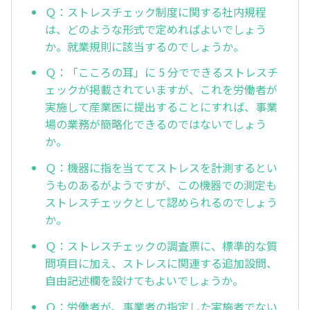
Ｑ：ストレスチェック制度に関する社内規程
は、どのような形式で定めればよいでしょう
か。就業規則に該当するのでしょうか。
Ｑ：「こころの耳」に 5 分でできるストレスチ
ェックが掲載されていますが、これを労働者が
実施して産業医に提出することにすれば、事業
場の業務が簡略化できるのではないでしょう
か。
Ｑ：機器に指を当ててストレスを計測するとい
うものあるがようですが、この機器での測定も
ストレスチェックとして認められるのでしょう
か。
Ｑ：ストレスチェックの調査票に、標準的な質
問項目に加え、ストレスに関連する追加設問、
自由記述欄を設けてもよいでしょうか。
Ｑ：労働者が、事業者の指定した実施者でない