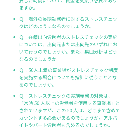
要した時間について、賃金を支払う必要があり
ますか。
Ｑ：海外の長期勤務者に対するストレスチェッ
クはどのようになるのでしょうか。
Ｑ：在籍出向労働者のストレスチェックの実施
については、出向元または出向先のいずれにお
いて行うのでしょうか。また、集団分析はどう
なるのでしょうか。
Ｑ：50人未満の事業場がストレスチェック制度
を実施する場合についても指針に従うこととな
るのでしょうか。
Ｑ：ストレスチェックの実施義務の対象は、
「常時 50 人以上の労働者を使用する事業場」と
されていますが、この 50 人は、どこまで含めて
カウントする必要があるのでしょうか。アルバ
イトやパート労働者も含めるのでしょうか。