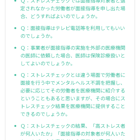
Ｑ：ストレスチェックでは面接指導対象者と選
定されなかった労働者が面接指導を申し出た場
合、どうすればよいのでしょうか。
Ｑ：面接指導はテレビ電話等を利用してもいい
のでしょうか。
Ｑ：事業者が面接指導の実施を外部の医療機関
の医師に依頼した場合、医師は保険診療扱いと
してよいのでしょうか。
Ｑ：ストレスチェックとは違う場面で労働者に
面接を行う中でメンタルヘルス不調を把握し、
必要に応じてその労働者を医療機関に紹介する
ということもあると思いますが、その場合にス
トレスチェック結果を医療機関に提供すること
できるのでしょうか。
Ｑ：ストレスチェックの結果、「高ストレス者
が何人いたか」「面接指導の対象者が何人いた