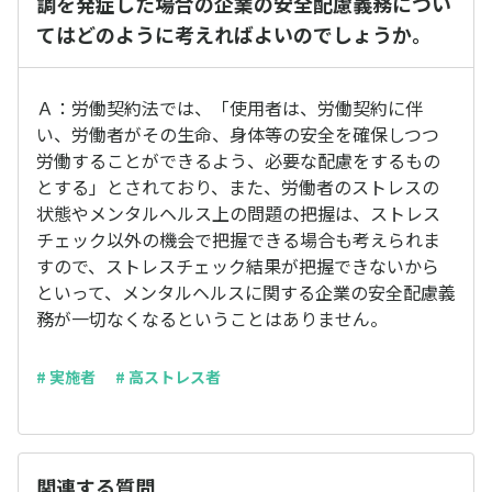
調を発症した場合の企業の安全配慮義務につい
てはどのように考えればよいのでしょうか。
Ａ：労働契約法では、「使用者は、労働契約に伴
い、労働者がその生命、身体等の安全を確保しつつ
労働することができるよう、必要な配慮をするもの
とする」とされており、また、労働者のストレスの
状態やメンタルヘルス上の問題の把握は、ストレス
チェック以外の機会で把握できる場合も考えられま
すので、ストレスチェック結果が把握できないから
といって、メンタルヘルスに関する企業の安全配慮義
務が一切なくなるということはありません。
# 実施者
# 高ストレス者
関連する質問