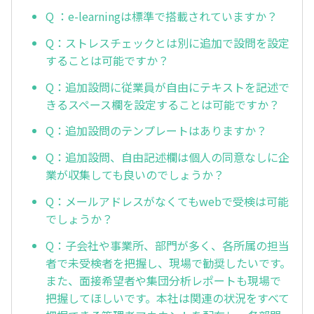
Q ：e-learningは標準で搭載されていますか？
Q：ストレスチェックとは別に追加で設問を設定
することは可能ですか？
Q：追加設問に従業員が自由にテキストを記述で
きるスペース欄を設定することは可能ですか？
Q：追加設問のテンプレートはありますか？
Q：追加設問、自由記述欄は個人の同意なしに企
業が収集しても良いのでしょうか？
Q：メールアドレスがなくてもwebで受検は可能
でしょうか？
Q：子会社や事業所、部門が多く、各所属の担当
者で未受検者を把握し、現場で勧奨したいです。
また、面接希望者や集団分析レポートも現場で
把握してほしいです。本社は関連の状況をすべて