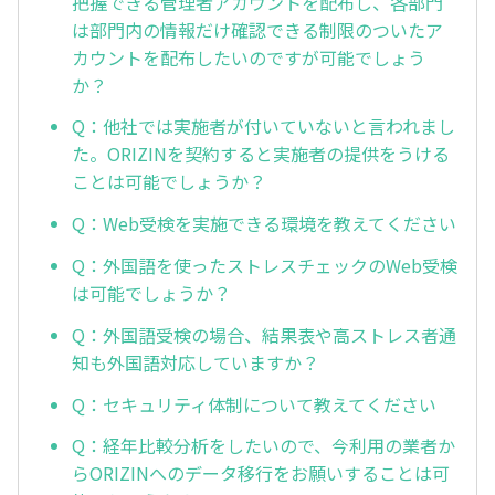
把握できる管理者アカウントを配布し、各部門
は部門内の情報だけ確認できる制限のついたア
カウントを配布したいのですが可能でしょう
か？
Q：他社では実施者が付いていないと言われまし
た。ORIZINを契約すると実施者の提供をうける
ことは可能でしょうか？
Q：Web受検を実施できる環境を教えてください
Q：外国語を使ったストレスチェックのWeb受検
は可能でしょうか？
Q：外国語受検の場合、結果表や高ストレス者通
知も外国語対応していますか？
Q：セキュリティ体制について教えてください
Q：経年比較分析をしたいので、今利用の業者か
らORIZINへのデータ移行をお願いすることは可