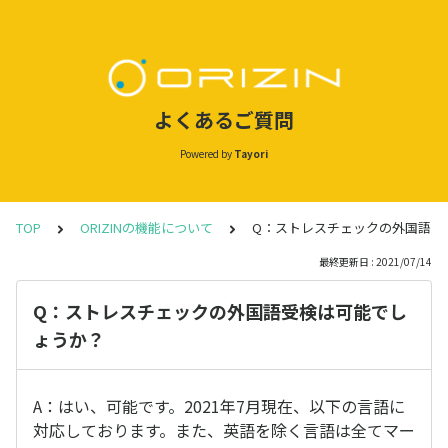
よくあるご質問
Powered by
Tayori
TOP
ORIZINの機能について
Q：ストレスチェックの外国語受
最終更新日 : 2021/07/14
Q：ストレスチェックの外国語受検は可能でし
ょうか？
A：はい、可能です。2021年7月現在、以下の言語に
対応しております。また、英語を除く言語は全てマー