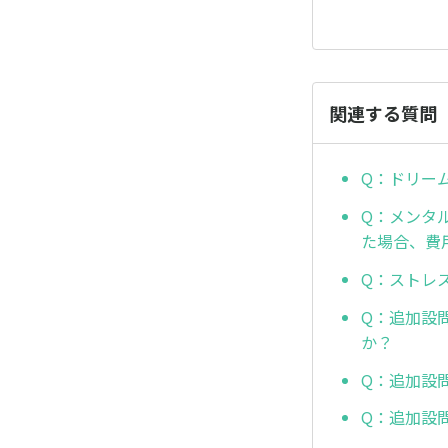
関連する質問
Q：ドリーム
Q：メンタル
た場合、費
Q：ストレ
Q：追加設
か？
Q：追加設
Q：追加設