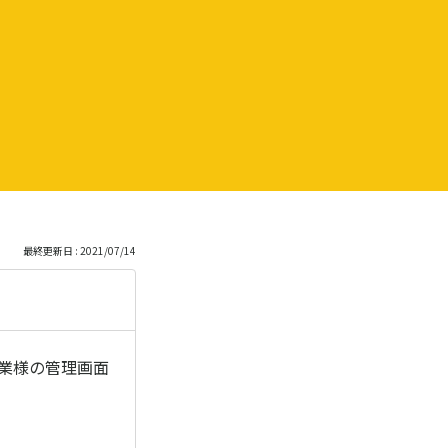
最終更新日 : 2021/07/14
業様の管理画面