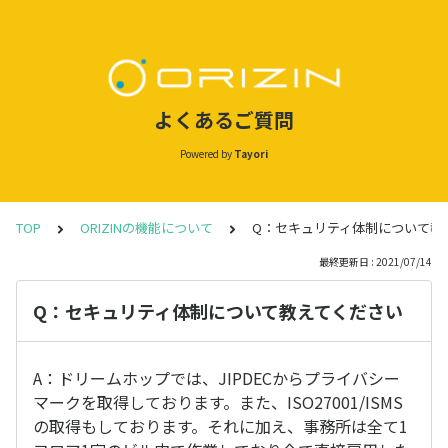
よくあるご質問
Powered by
Tayori
TOP
ORIZINの機能について
Q：セキュリティ体制について教
最終更新日 : 2021/07/14
Q：セキュリティ体制について教えてください
A：ドリームホップでは、JIPDECからプライバシー
マークを取得しております。また、ISO27001/ISMS
の取得もしております。それに加え、事務所は全て1