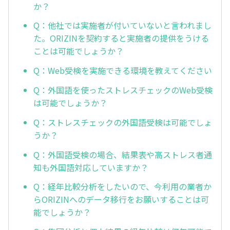
か？
Q：他社では実施者が付いていないと言われまし
た。ORIZINを契約すると実施者の提供をうける
ことは可能でしょうか？
Q：Web受検を実施できる環境を教えてください
Q：外国語を使ったストレスチェックのWeb受検
は可能でしょうか？
Q：ストレスチェックの外国語受検は可能でしょ
うか？
Q：外国語受検の場合、結果表や高ストレス者通
知も外国語対応していますか？
Q：経年比較分析をしたいので、今利用の業者か
らORIZINへのデータ移行をお願いすることは可
能でしょうか？