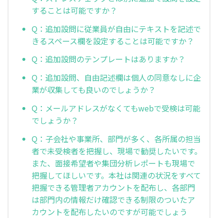
することは可能ですか？
Q：追加設問に従業員が自由にテキストを記述で
きるスペース欄を設定することは可能ですか？
Q：追加設問のテンプレートはありますか？
Q：追加設問、自由記述欄は個人の同意なしに企
業が収集しても良いのでしょうか？
Q：メールアドレスがなくてもwebで受検は可能
でしょうか？
Q：子会社や事業所、部門が多く、各所属の担当
者で未受検者を把握し、現場で勧奨したいです。
また、面接希望者や集団分析レポートも現場で
把握してほしいです。本社は関連の状況をすべて
把握できる管理者アカウントを配布し、各部門
は部門内の情報だけ確認できる制限のついたア
カウントを配布したいのですが可能でしょう