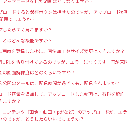
、アップロードをした動画はどうなりますか？
プロードすると保存ボタンは押せたのですが、アップロードが
の問題でしょうか？
プしたらすぐ見れますか？
」とはどんな機能ですか？
に画像を登録した後に、画像加工やサイズ変更はできますか？
の動画URLを貼り付けているのですが、エラーになります。何が原
画の画面解像度はどのくらいですか？
約公開のメールは、配信時間が過ぎても、配信されますか？
ロード容量を追加して、アップロードした動画は、有料を解約
きますか？
、コンテンツ（画像・動画・pdfなど）のアップロードが、エ
いのですが、どうしたらいいでしょうか？