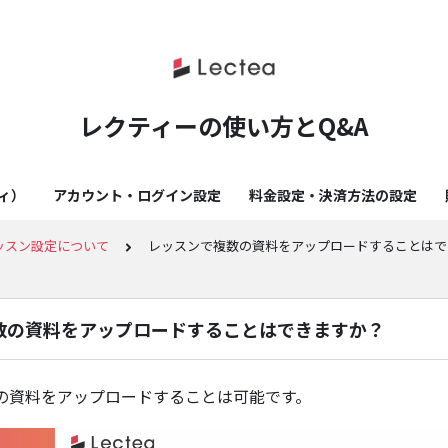
レクティーの使い方とQ&A
ティ）
アカウント・ログイン設定
料金設定・決済方法の設定
ッスン設定について
レッスンで複数の資料をアップロードすることはで
数の資料をアップロードすることはできますか？
の資料をアップロードすることは可能です。