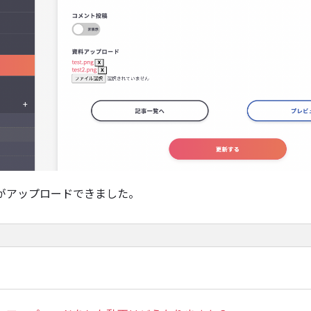
がアップロードできました。