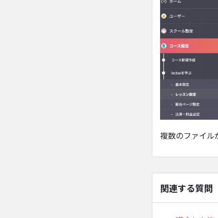
複数のファイル
関連する質問