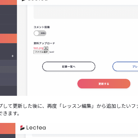
プして更新した後に、再度「レッスン編集」から追加したいフ
できます。