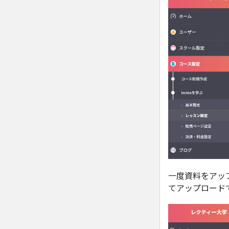
一度資料をアッ
てアップロード