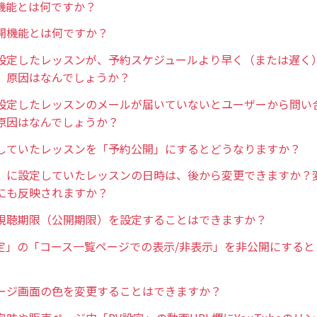
機能とは何ですか？
開機能とは何ですか？
設定したレッスンが、予約スケジュールより早く（または遅く
、原因はなんでしょうか？
設定したレッスンのメールが届いていないとユーザーから問い
原因はなんでしょうか？
していたレッスンを「予約公開」にするとどうなりますか？
」に設定していたレッスンの日時は、後から変更できますか？
にも反映されますか？
視聴期限（公開期限）を設定することはできますか？
定」の「コース一覧ページでの表示/非表示」を非公開にすると
ージ画面の色を変更することはできますか？