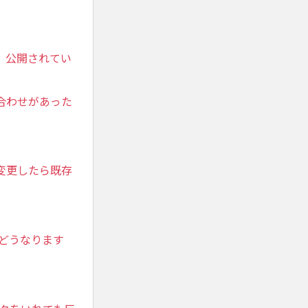
）公開されてい
合わせがあった
変更したら既存
どうなります