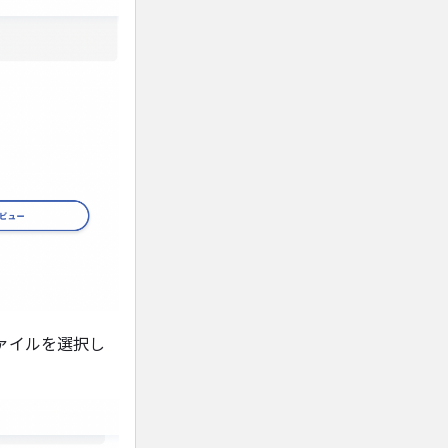
ァイルを選択し