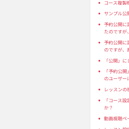
コース複製
サンプル公
予約公開に
たのですが
予約公開に
のですが、
「公開」に
「予約公開
のユーザー
レッスンの
「コース設
か？
動画視聴ペ