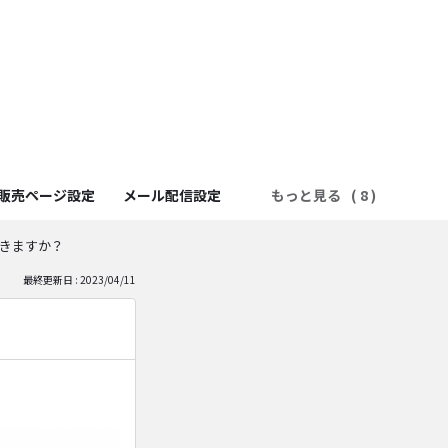
販売ページ設定
メール配信設定
もっと見る
きますか？
最終更新日 : 2023/04/11