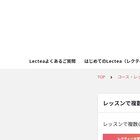
Lecteaよくあるご質問
はじめてのLectea（レク
TOP
コース・レ
レッスンで複
レッスンで複数