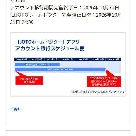
月31日
アカウント移行期間完全終了日：2026年10月31日
旧JOTOホームドクター完全停止日時：2026年10月
31日 24:00
# 移行