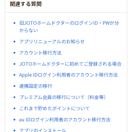
関連する質問
旧JOTOホームドクターのログインID・PWが分
からない
アプリリニューアルのお知らせ
アカウント移行方法
JOTOホームドクターに初めてご登録される場合
Apple IDログイン利用者のアカウント移行方法
連携設定の移行
プレミアム会員の移行について（料金等）
これまで貯めたポイントについて
au IDログイン利用者のアカウント移行方法
アプリのインストール