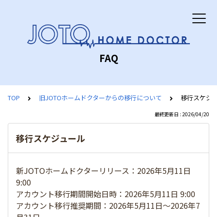
FAQ
TOP
旧JOTOホームドクターからの移行について
移行スケジ
最終更新日 : 2026/04/20
移行スケジュール
新JOTOホームドクターリリース：2026年5月11日
9:00
アカウント移行期間開始日時：2026年5月11日 9:00
アカウント移行推奨期間：2026年5月11日～2026年7