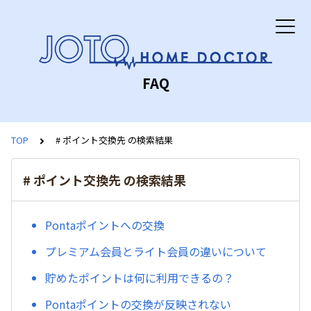
FAQ
TOP
# ポイント交換先 の検索結果
# ポイント交換先 の検索結果
Pontaポイントへの交換
プレミアム会員とライト会員の違いについて
貯めたポイントは何に利用できるの？
Pontaポイントの交換が反映されない