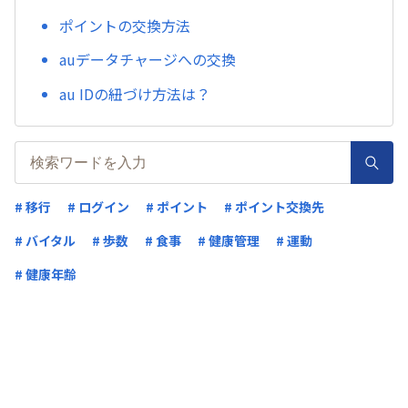
ポイントの交換方法
auデータチャージへの交換
au IDの紐づけ方法は？
# 移行
# ログイン
# ポイント
# ポイント交換先
# バイタル
# 歩数
# 食事
# 健康管理
# 運動
# 健康年齢