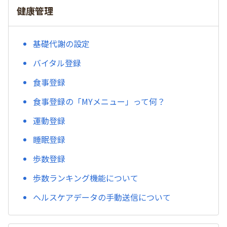
健康管理
基礎代謝の設定
バイタル登録
食事登録
食事登録の「MYメニュー」って何？
運動登録
睡眠登録
歩数登録
歩数ランキング機能について
ヘルスケアデータの手動送信について