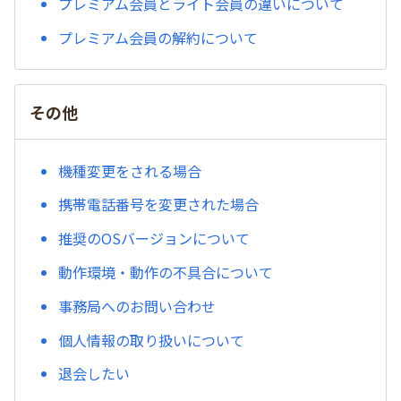
プレミアム会員とライト会員の違いについて
プレミアム会員の解約について
その他
機種変更をされる場合
携帯電話番号を変更された場合
推奨のOSバージョンについて
動作環境・動作の不具合について
事務局へのお問い合わせ
個人情報の取り扱いについて
退会したい