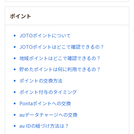
ポイント
JOTOポイントについて
JOTOポイントはどこで確認できるの？
地域ポイントはどこで確認できるの？
貯めたポイントは何に利用できるの？
ポイントの交換方法
ポイント付与のタイミング
Pontaポイントへの交換
auデータチャージへの交換
au IDの紐づけ方法は？