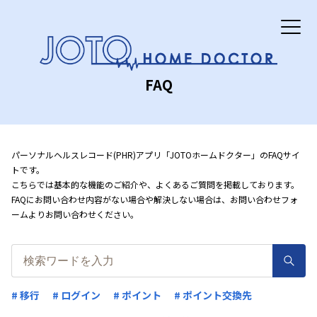
FAQ
パーソナルヘルスレコード(PHR)アプリ「JOTOホームドクター」のFAQサイ
トです。
こちらでは基本的な機能のご紹介や、よくあるご質問を掲載しております。
FAQにお問い合わせ内容がない場合や解決しない場合は、お問い合わせフォ
ームよりお問い合わせください。
# 移行
# ログイン
# ポイント
# ポイント交換先