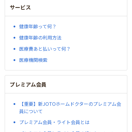
サービス
健康年齢って何？
健康年齢の利用方法
医療費あと払いって何？
医療機関検索
プレミアム会員
【重要】新JOTOホームドクターのプレミアム会
員について
プレミアム会員・ライト会員とは