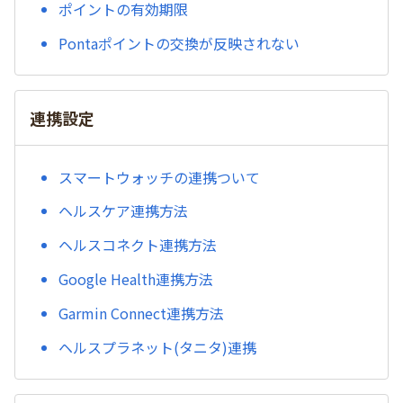
ポイントの有効期限
Pontaポイントの交換が反映されない
連携設定
スマートウォッチの連携ついて
ヘルスケア連携方法
ヘルスコネクト連携方法
Google Health連携方法
Garmin Connect連携方法
ヘルスプラネット(タニタ)連携