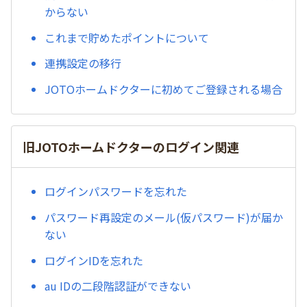
からない
これまで貯めたポイントについて
連携設定の移行
JOTOホームドクターに初めてご登録される場合
旧JOTOホームドクターのログイン関連
ログインパスワードを忘れた
パスワード再設定のメール(仮パスワード)が届か
ない
ログインIDを忘れた
au IDの二段階認証ができない