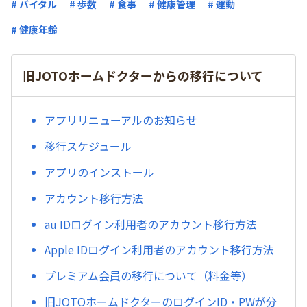
# バイタル
# 歩数
# 食事
# 健康管理
# 運動
# 健康年齢
旧JOTOホームドクターからの移行について
アプリリニューアルのお知らせ
移行スケジュール
アプリのインストール
アカウント移行方法
au IDログイン利用者のアカウント移行方法
Apple IDログイン利用者のアカウント移行方法
プレミアム会員の移行について（料金等）
旧JOTOホームドクターのログインID・PWが分