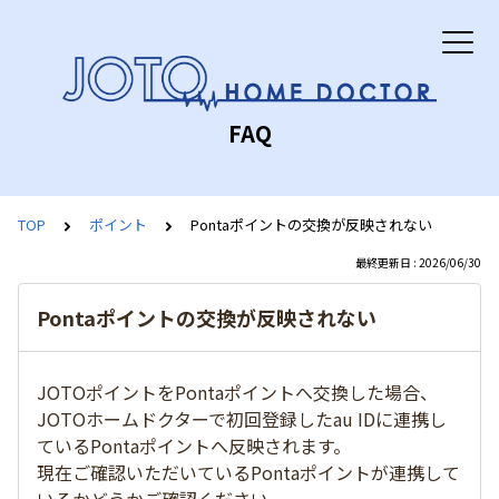
FAQ
TOP
ポイント
Pontaポイントの交換が反映されない
最終更新日 : 2026/06/30
Pontaポイントの交換が反映されない
JOTOポイントをPontaポイントへ交換した場合、
JOTOホームドクターで初回登録したau IDに連携し
ているPontaポイントへ反映されます。
現在ご確認いただいているPontaポイントが連携して