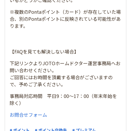
いるかどうかご確認ください。
※複数のPontaポイント（カード）が存在していた場
合、別のPontaポイントに反映されている可能性があ
ります。
【FAQを見ても解決しない場合】
下記リンクよりJOTOホームドクター運営事務局へお
問い合わせください。
ご回答にはお時間を頂戴する場合がございますの
で、予めご了承ください。
事務局対応時間 平日9：00～17：00（年末年始を
除く）
お問合せフォーム
# ポイント
# ポイント交換先
# プレミアム