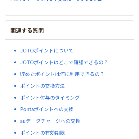
関連する質問
JOTOポイントについて
JOTOポイントはどこで確認できるの？
貯めたポイントは何に利用できるの？
ポイントの交換方法
ポイント付与のタイミング
Pontaポイントへの交換
auデータチャージへの交換
ポイントの有効期限