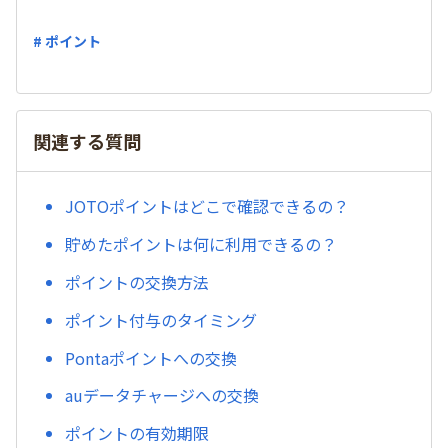
# ポイント
関連する質問
JOTOポイントはどこで確認できるの？
貯めたポイントは何に利用できるの？
ポイントの交換方法
ポイント付与のタイミング
Pontaポイントへの交換
auデータチャージへの交換
ポイントの有効期限