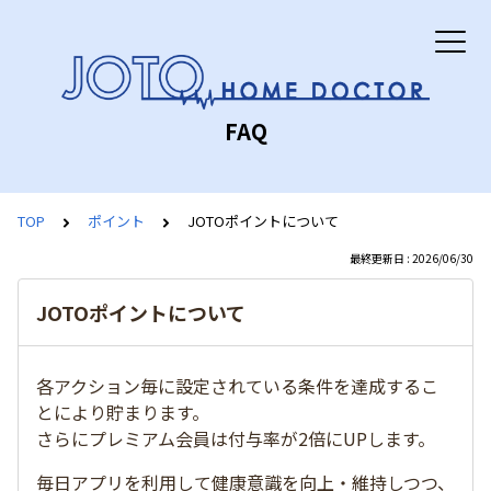
FAQ
TOP
ポイント
JOTOポイントについて
最終更新日 : 2026/06/30
JOTOポイントについて
各アクション毎に設定されている条件を達成するこ
とにより貯まります。
さらにプレミアム会員は付与率が2倍にUPします。
毎日アプリを利用して健康意識を向上・維持しつつ、