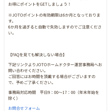
お得にポイントをGETしましょう！
※JOTOポイントの有効期限は6か月となっておりま
す。
6か月を過ぎると自動で失効しますのでご注意くださ
い。
【FAQを見ても解決しない場合】
下記リンクよりJOTOホームドクター運営事務局へお
問い合わせください。
ご回答にはお時間を頂戴する場合がございますの
で、予めご了承ください。
事務局対応時間 平日9：00～17：00（年末年始を
除く）
お問合せフォーム