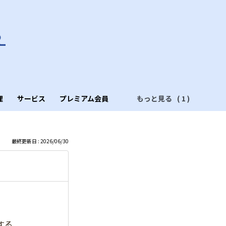
理
サービス
プレミアム会員
もっと見る
最終更新日 : 2026/06/30
する