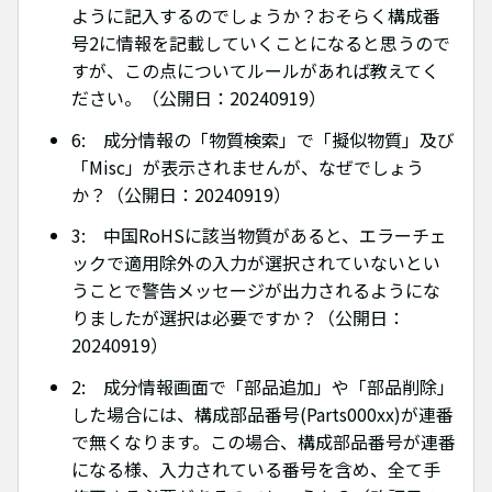
ように記入するのでしょうか？おそらく構成番
号2に情報を記載していくことになると思うので
すが、この点についてルールがあれば教えてく
ださい。（公開日：20240919）
6: 成分情報の「物質検索」で「擬似物質」及び
「Misc」が表示されませんが、なぜでしょう
か？（公開日：20240919）
3: 中国RoHSに該当物質があると、エラーチェ
ックで適用除外の入力が選択されていないとい
うことで警告メッセージが出力されるようにな
りましたが選択は必要ですか？（公開日：
20240919）
2: 成分情報画面で「部品追加」や「部品削除」
した場合には、構成部品番号(Parts000xx)が連番
で無くなります。この場合、構成部品番号が連番
になる様、入力されている番号を含め、全て手