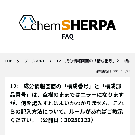
FAQ
TOP
ツールV2R1
12: 成分情報画面の「構成番号」と「構成
最終更新日 : 2025/01/23
12: 成分情報画面の「構成番号」と「構成部
品番号」は、空欄のままではエラーになります
が、何を記入すればよいかわかりません。これ
らの記入方法について、ルールがあればご教示
ください。（公開日：20250123）