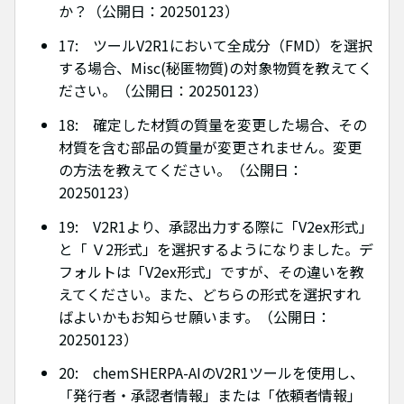
か？（公開日：20250123）
17: ツールV2R1において全成分（FMD）を選択
する場合、Misc(秘匿物質)の対象物質を教えてく
ださい。（公開日：20250123）
18: 確定した材質の質量を変更した場合、その
材質を含む部品の質量が変更されません。変更
の方法を教えてください。（公開日：
20250123）
19: V2R1より、承認出力する際に「V2ex形式」
と「 Ｖ2形式」を選択するようになりました。デ
フォルトは「V2ex形式」ですが、その違いを教
えてください。また、どちらの形式を選択すれ
ばよいかもお知らせ願います。（公開日：
20250123）
20: chemSHERPA-AIのV2R1ツールを使用し、
「発行者・承認者情報」または「依頼者情報」