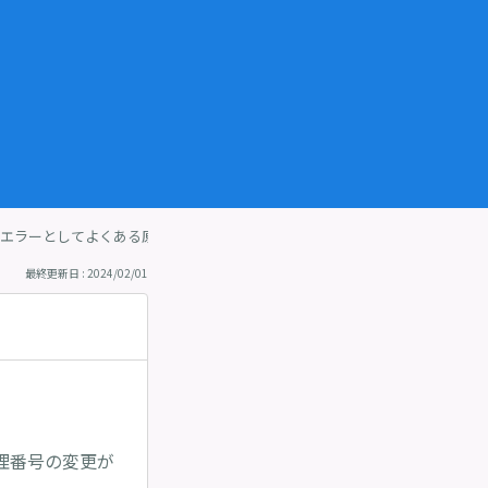
エラーとしてよくある原因
最終更新日 : 2024/02/01
理番号の変更が