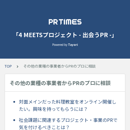
「4 MEETSプロジェクト - 出会うPR -」
Powered by
Tayori
TOP
その他の業種の事業者からPRのプロに相談
その他の業種の事業者からPRのプロに相談
対面メインだった料理教室をオンライン開催し
たい。興味を持ってもらうには？
社会課題に関連するプロジェクト・事業のPRで
気を付けるべきことは？