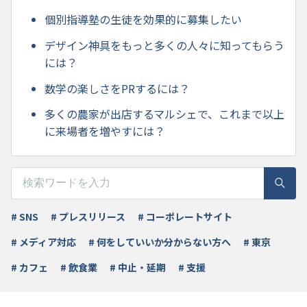
個別指導塾の生徒を効果的に募集したい
デザイン神具をもっと多くの人々に知ってもらう
には？
数学の楽しさをPRするには？
多くの農家が出店するマルシェで、これまで以上
に来場者を増やすには？
# SNS
# プレスリリース
# コーポレートサイト
# メディア対応
# 何をしていいか分からない方へ
# 東京
# カフェ
# 飲食業
# 中止・延期
# 支援