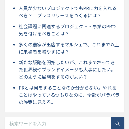
人員が少ないプロジェクトでもPRに力を入れる
べき？ プレスリリースをつくるには？
社会課題に関連するプロジェクト・事業のPRで
気を付けるべきことは？
多くの農家が出店するマルシェで、これまで以上
に来場者を増やすには？
新たな販路を開拓したいが、これまで培ってき
た世界観やブランドイメージも大事にしたい。
どのように展開をするのがよい？
PRとは何をすることなのか分からない。やれる
ことはやっているつもりなのに、全部がバラバラ
の施策に見える。