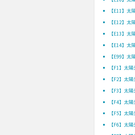
【E11】
【E12】
【E13】
【E14】
【E99】
【F1】太
【F2】太
【F3】太
【F4】太
【F5】太
【F6】太