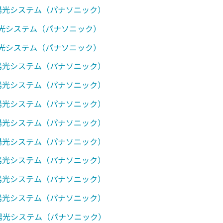
太陽光システム（パナソニック）
陽光システム（パナソニック）
陽光システム（パナソニック）
太陽光システム（パナソニック）
太陽光システム（パナソニック）
太陽光システム（パナソニック）
太陽光システム（パナソニック）
太陽光システム（パナソニック）
太陽光システム（パナソニック）
太陽光システム（パナソニック）
太陽光システム（パナソニック）
太陽光システム（パナソニック）