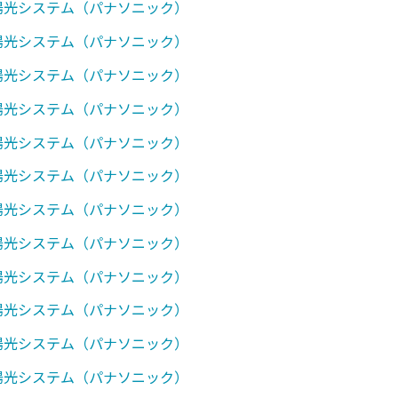
太陽光システム（パナソニック）
太陽光システム（パナソニック）
太陽光システム（パナソニック）
太陽光システム（パナソニック）
太陽光システム（パナソニック）
太陽光システム（パナソニック）
太陽光システム（パナソニック）
太陽光システム（パナソニック）
太陽光システム（パナソニック）
太陽光システム（パナソニック）
太陽光システム（パナソニック）
太陽光システム（パナソニック）