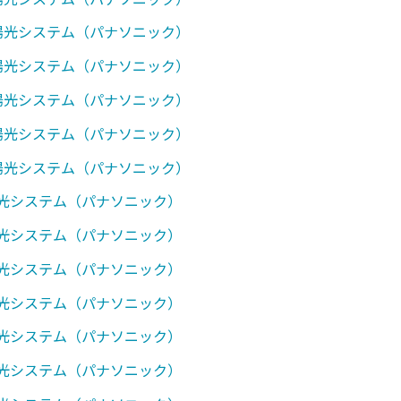
太陽光システム（パナソニック）
太陽光システム（パナソニック）
太陽光システム（パナソニック）
太陽光システム（パナソニック）
太陽光システム（パナソニック）
陽光システム（パナソニック）
陽光システム（パナソニック）
陽光システム（パナソニック）
陽光システム（パナソニック）
陽光システム（パナソニック）
陽光システム（パナソニック）