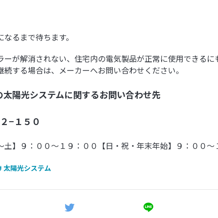
になるまで待ちます。
ラーが解消されない、住宅内の電気製品が正常に使用できるに
継続する場合は、メーカーへお問い合わせください。
の太陽光システムに関するお問い合わせ先
２−１５０
〜土】９：００〜１９：００【日・祝・年末年始】９：００〜
# 太陽光システム