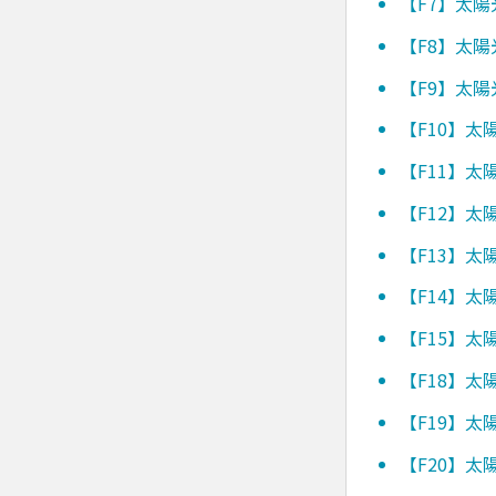
【F7】太
【F8】太
【F9】太
【F10】
【F11】
【F12】
【F13】
【F14】
【F15】
【F18】
【F19】
【F20】