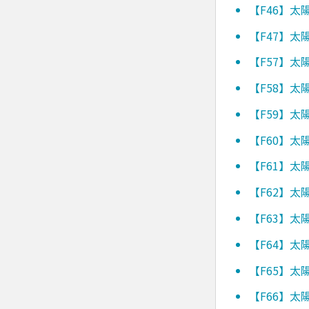
【F46】
【F47】
【F57】
【F58】
【F59】
【F60】
【F61】
【F62】
【F63】
【F64】
【F65】
【F66】