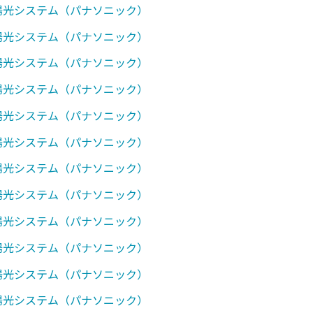
太陽光システム（パナソニック）
太陽光システム（パナソニック）
太陽光システム（パナソニック）
太陽光システム（パナソニック）
太陽光システム（パナソニック）
太陽光システム（パナソニック）
太陽光システム（パナソニック）
太陽光システム（パナソニック）
太陽光システム（パナソニック）
太陽光システム（パナソニック）
太陽光システム（パナソニック）
太陽光システム（パナソニック）