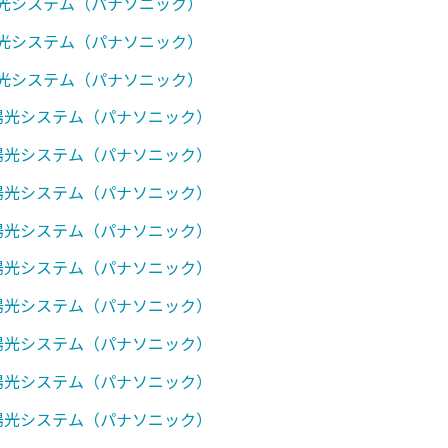
陽光システム（パナソニック）
陽光システム（パナソニック）
陽光システム（パナソニック）
太陽光システム（パナソニック）
太陽光システム（パナソニック）
太陽光システム（パナソニック）
太陽光システム（パナソニック）
太陽光システム（パナソニック）
太陽光システム（パナソニック）
太陽光システム（パナソニック）
太陽光システム（パナソニック）
太陽光システム（パナソニック）