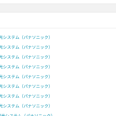
陽光システム（パナソニック）
陽光システム（パナソニック）
陽光システム（パナソニック）
陽光システム（パナソニック）
陽光システム（パナソニック）
陽光システム（パナソニック）
陽光システム（パナソニック）
陽光システム（パナソニック）
太陽光システム（パナソニック）