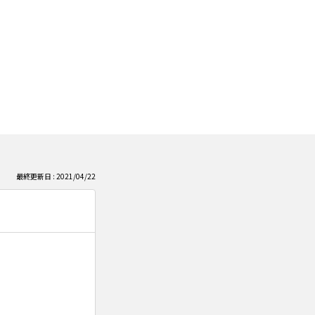
最終更新日 : 2021/04/22