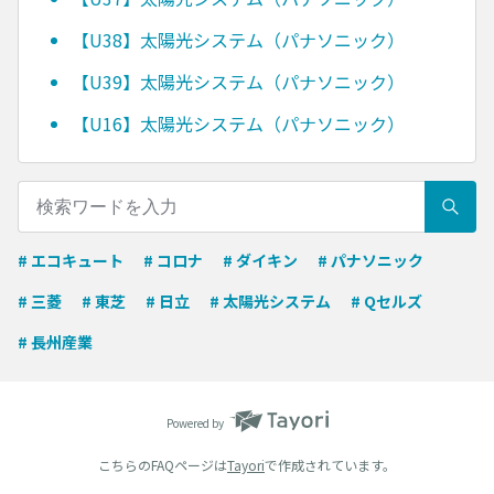
【U38】太陽光システム（パナソニック）
【U39】太陽光システム（パナソニック）
【U16】太陽光システム（パナソニック）
# エコキュート
# コロナ
# ダイキン
# パナソニック
# 三菱
# 東芝
# 日立
# 太陽光システム
# Qセルズ
# 長州産業
Powered by
こちらのFAQページは
Tayori
で作成されています。