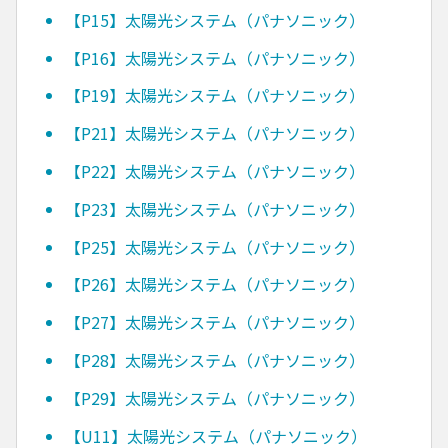
【P15】太陽光システム（パナソニック）
【P16】太陽光システム（パナソニック）
【P19】太陽光システム（パナソニック）
【P21】太陽光システム（パナソニック）
【P22】太陽光システム（パナソニック）
【P23】太陽光システム（パナソニック）
【P25】太陽光システム（パナソニック）
【P26】太陽光システム（パナソニック）
【P27】太陽光システム（パナソニック）
【P28】太陽光システム（パナソニック）
【P29】太陽光システム（パナソニック）
【U11】太陽光システム（パナソニック）