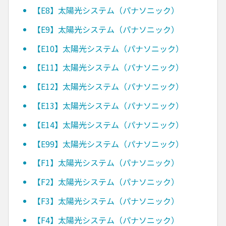
【E8】太陽光システム（パナソニック）
【E9】太陽光システム（パナソニック）
【E10】太陽光システム（パナソニック）
【E11】太陽光システム（パナソニック）
【E12】太陽光システム（パナソニック）
【E13】太陽光システム（パナソニック）
【E14】太陽光システム（パナソニック）
【E99】太陽光システム（パナソニック）
【F1】太陽光システム（パナソニック）
【F2】太陽光システム（パナソニック）
【F3】太陽光システム（パナソニック）
【F4】太陽光システム（パナソニック）