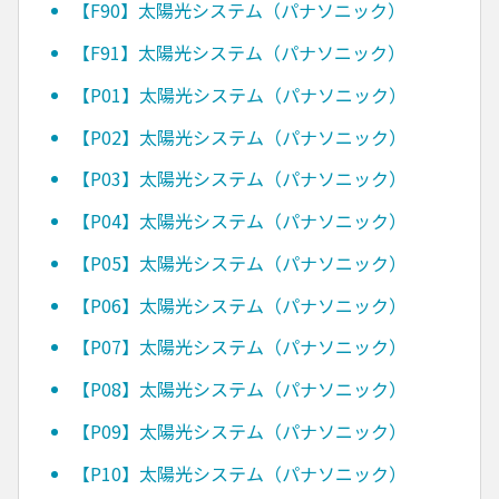
【F90】太陽光システム（パナソニック）
【F91】太陽光システム（パナソニック）
【P01】太陽光システム（パナソニック）
【P02】太陽光システム（パナソニック）
【P03】太陽光システム（パナソニック）
【P04】太陽光システム（パナソニック）
【P05】太陽光システム（パナソニック）
【P06】太陽光システム（パナソニック）
【P07】太陽光システム（パナソニック）
【P08】太陽光システム（パナソニック）
【P09】太陽光システム（パナソニック）
【P10】太陽光システム（パナソニック）