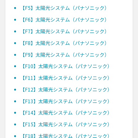
【F5】太陽光システム（パナソニック）
【F6】太陽光システム（パナソニック）
【F7】太陽光システム（パナソニック）
【F8】太陽光システム（パナソニック）
【F9】太陽光システム（パナソニック）
【F10】太陽光システム（パナソニック）
【F11】太陽光システム（パナソニック）
【F12】太陽光システム（パナソニック）
【F13】太陽光システム（パナソニック）
【F14】太陽光システム（パナソニック）
【F15】太陽光システム（パナソニック）
【F18】太陽光システム（パナソニック）