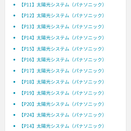
【P11】太陽光システム（パナソニック）
【P12】太陽光システム（パナソニック）
【P13】太陽光システム（パナソニック）
【P14】太陽光システム（パナソニック）
【P15】太陽光システム（パナソニック）
【P16】太陽光システム（パナソニック）
【P17】太陽光システム（パナソニック）
【P18】太陽光システム（パナソニック）
【P19】太陽光システム（パナソニック）
【P20】太陽光システム（パナソニック）
【P24】太陽光システム（パナソニック）
【P14】太陽光システム（パナソニック）