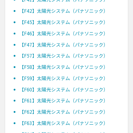
【F42】太陽光システム（パナソニック）
【F45】太陽光システム（パナソニック）
【F46】太陽光システム（パナソニック）
【F47】太陽光システム（パナソニック）
【F57】太陽光システム（パナソニック）
【F58】太陽光システム（パナソニック）
【F59】太陽光システム（パナソニック）
【F60】太陽光システム（パナソニック）
【F61】太陽光システム（パナソニック）
【F62】太陽光システム（パナソニック）
【F63】太陽光システム（パナソニック）