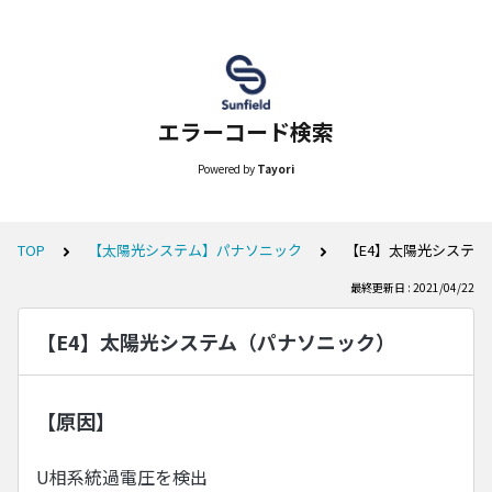
エラーコード検索
Powered by
Tayori
TOP
【太陽光システム】パナソニック
【E4】太陽光システ
最終更新日 : 2021/04/22
【E4】太陽光システム（パナソニック）
【原因】
U相系統過電圧を検出