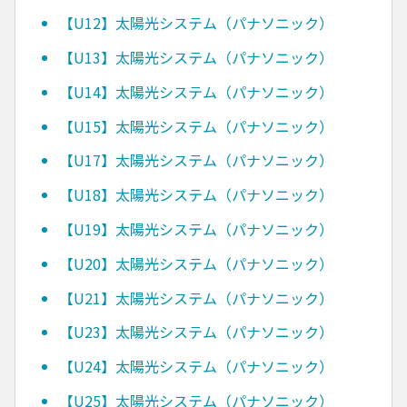
【U12】太陽光システム（パナソニック）
【U13】太陽光システム（パナソニック）
【U14】太陽光システム（パナソニック）
【U15】太陽光システム（パナソニック）
【U17】太陽光システム（パナソニック）
【U18】太陽光システム（パナソニック）
【U19】太陽光システム（パナソニック）
【U20】太陽光システム（パナソニック）
【U21】太陽光システム（パナソニック）
【U23】太陽光システム（パナソニック）
【U24】太陽光システム（パナソニック）
【U25】太陽光システム（パナソニック）