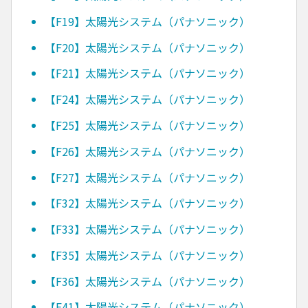
【F19】太陽光システム（パナソニック）
【F20】太陽光システム（パナソニック）
【F21】太陽光システム（パナソニック）
【F24】太陽光システム（パナソニック）
【F25】太陽光システム（パナソニック）
【F26】太陽光システム（パナソニック）
【F27】太陽光システム（パナソニック）
【F32】太陽光システム（パナソニック）
【F33】太陽光システム（パナソニック）
【F35】太陽光システム（パナソニック）
【F36】太陽光システム（パナソニック）
【F41】太陽光システム（パナソニック）