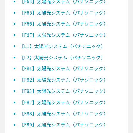
【F64】太陽光システム（パナソニック）
【F65】太陽光システム（パナソニック）
【F66】太陽光システム（パナソニック）
【F67】太陽光システム（パナソニック）
【L1】太陽光システム（パナソニック）
【L2】太陽光システム（パナソニック）
【F81】太陽光システム（パナソニック）
【F82】太陽光システム（パナソニック）
【F83】太陽光システム（パナソニック）
【F87】太陽光システム（パナソニック）
【F88】太陽光システム（パナソニック）
【F89】太陽光システム（パナソニック）