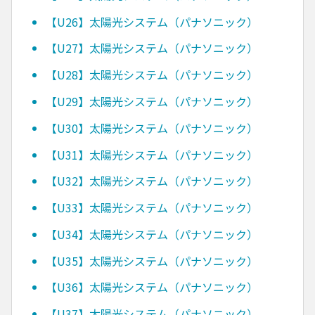
【U26】太陽光システム（パナソニック）
【U27】太陽光システム（パナソニック）
【U28】太陽光システム（パナソニック）
【U29】太陽光システム（パナソニック）
【U30】太陽光システム（パナソニック）
【U31】太陽光システム（パナソニック）
【U32】太陽光システム（パナソニック）
【U33】太陽光システム（パナソニック）
【U34】太陽光システム（パナソニック）
【U35】太陽光システム（パナソニック）
【U36】太陽光システム（パナソニック）
【U37】太陽光システム（パナソニック）