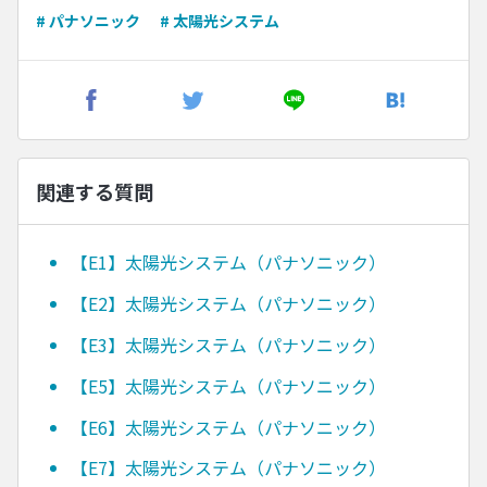
# パナソニック
# 太陽光システム
関連する質問
【E1】太陽光システム（パナソニック）
【E2】太陽光システム（パナソニック）
【E3】太陽光システム（パナソニック）
【E5】太陽光システム（パナソニック）
【E6】太陽光システム（パナソニック）
【E7】太陽光システム（パナソニック）