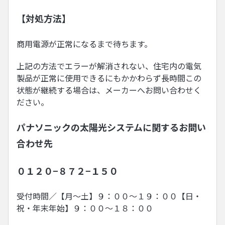
【対処方法】
商用電源が正常になるまで待ちます。
上記の方法でエラーが解消されない、住宅内の電気
製品が正常に使用できるにもかかわらず長時間この
状態が継続する場合は、メーカーへお問い合わせく
ださい。
パナソニックの太陽光システムに関するお問い
合わせ先
０１２０−８７２−１５０
受付時間／【月〜土】９：００〜１９：００【日・
祝・年末年始】９：００〜１８：００