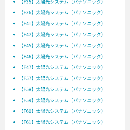
【F35】太陽光システム（パナソニック）
【F36】太陽光システム（パナソニック）
【F41】太陽光システム（パナソニック）
【F42】太陽光システム（パナソニック）
【F45】太陽光システム（パナソニック）
【F46】太陽光システム（パナソニック）
【F47】太陽光システム（パナソニック）
【F57】太陽光システム（パナソニック）
【F58】太陽光システム（パナソニック）
【F59】太陽光システム（パナソニック）
【F60】太陽光システム（パナソニック）
【F61】太陽光システム（パナソニック）