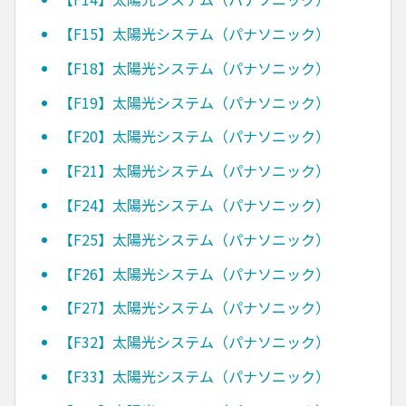
【F15】太陽光システム（パナソニック）
【F18】太陽光システム（パナソニック）
【F19】太陽光システム（パナソニック）
【F20】太陽光システム（パナソニック）
【F21】太陽光システム（パナソニック）
【F24】太陽光システム（パナソニック）
【F25】太陽光システム（パナソニック）
【F26】太陽光システム（パナソニック）
【F27】太陽光システム（パナソニック）
【F32】太陽光システム（パナソニック）
【F33】太陽光システム（パナソニック）