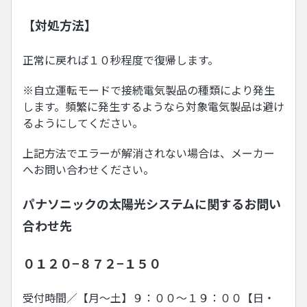
【対処方法】
正常に戻れば１０秒程度で復帰します。
※自立運転モードで接続電気製品の種類により発生
します。頻繁に発生するようなら対象電気製品は避け
るようにしてください。
上記方法でエラーが解消されない場合は、メーカー
へお問い合わせください。
パナソニックの太陽光システムに関するお問い
合わせ先
０１２０−８７２−１５０
受付時間／【月〜土】９：００〜１９：００【日・