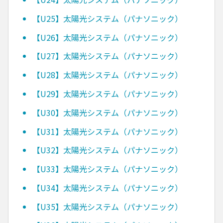
【U25】太陽光システム（パナソニック）
【U26】太陽光システム（パナソニック）
【U27】太陽光システム（パナソニック）
【U28】太陽光システム（パナソニック）
【U29】太陽光システム（パナソニック）
【U30】太陽光システム（パナソニック）
【U31】太陽光システム（パナソニック）
【U32】太陽光システム（パナソニック）
【U33】太陽光システム（パナソニック）
【U34】太陽光システム（パナソニック）
【U35】太陽光システム（パナソニック）