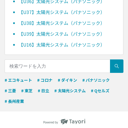
【U36】太陽光システム（パナソニック）
【U37】太陽光システム（パナソニック）
【U38】太陽光システム（パナソニック）
【U39】太陽光システム（パナソニック）
【U16】太陽光システム（パナソニック）
# エコキュート
# コロナ
# ダイキン
# パナソニック
# 三菱
# 東芝
# 日立
# 太陽光システム
# Qセルズ
# 長州産業
Powered by