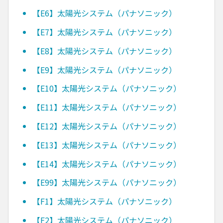
【E6】太陽光システム（パナソニック）
【E7】太陽光システム（パナソニック）
【E8】太陽光システム（パナソニック）
【E9】太陽光システム（パナソニック）
【E10】太陽光システム（パナソニック）
【E11】太陽光システム（パナソニック）
【E12】太陽光システム（パナソニック）
【E13】太陽光システム（パナソニック）
【E14】太陽光システム（パナソニック）
【E99】太陽光システム（パナソニック）
【F1】太陽光システム（パナソニック）
【F2】太陽光システム（パナソニック）