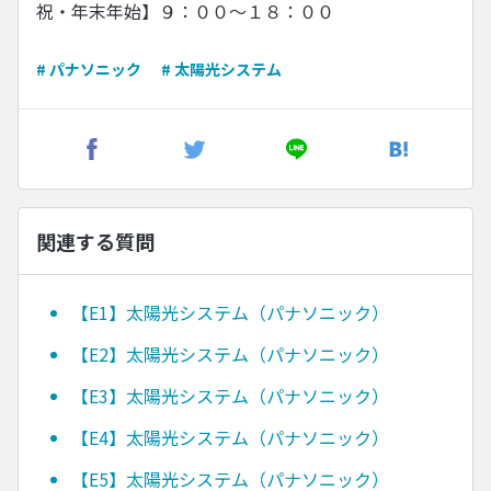
祝・年末年始】９：００〜１８：００
# パナソニック
# 太陽光システム
関連する質問
【E1】太陽光システム（パナソニック）
【E2】太陽光システム（パナソニック）
【E3】太陽光システム（パナソニック）
【E4】太陽光システム（パナソニック）
【E5】太陽光システム（パナソニック）