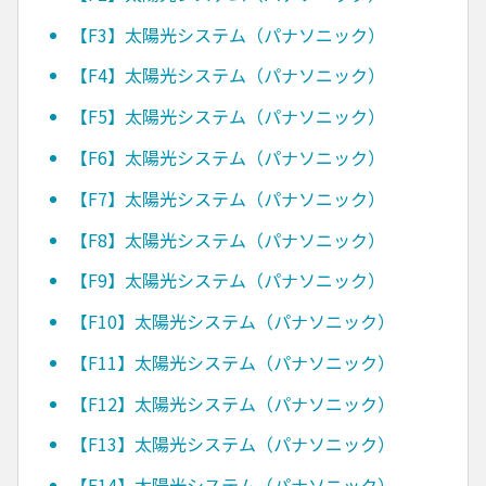
【F3】太陽光システム（パナソニック）
【F4】太陽光システム（パナソニック）
【F5】太陽光システム（パナソニック）
【F6】太陽光システム（パナソニック）
【F7】太陽光システム（パナソニック）
【F8】太陽光システム（パナソニック）
【F9】太陽光システム（パナソニック）
【F10】太陽光システム（パナソニック）
【F11】太陽光システム（パナソニック）
【F12】太陽光システム（パナソニック）
【F13】太陽光システム（パナソニック）
【F14】太陽光システム（パナソニック）