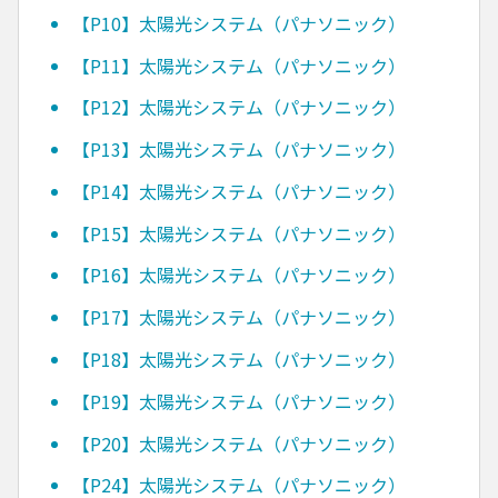
【P10】太陽光システム（パナソニック）
【P11】太陽光システム（パナソニック）
【P12】太陽光システム（パナソニック）
【P13】太陽光システム（パナソニック）
【P14】太陽光システム（パナソニック）
【P15】太陽光システム（パナソニック）
【P16】太陽光システム（パナソニック）
【P17】太陽光システム（パナソニック）
【P18】太陽光システム（パナソニック）
【P19】太陽光システム（パナソニック）
【P20】太陽光システム（パナソニック）
【P24】太陽光システム（パナソニック）