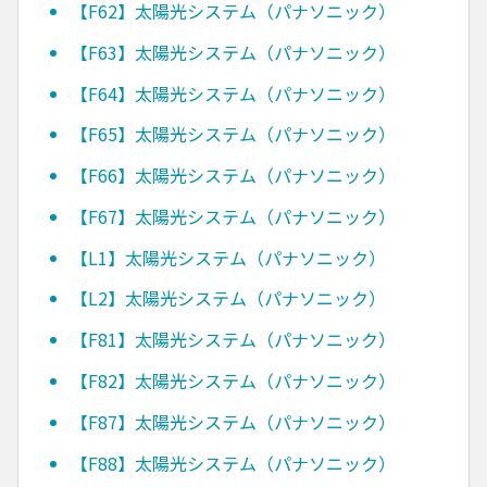
【F62】太陽光システム（パナソニック）
【F63】太陽光システム（パナソニック）
【F64】太陽光システム（パナソニック）
【F65】太陽光システム（パナソニック）
【F66】太陽光システム（パナソニック）
【F67】太陽光システム（パナソニック）
【L1】太陽光システム（パナソニック）
【L2】太陽光システム（パナソニック）
【F81】太陽光システム（パナソニック）
【F82】太陽光システム（パナソニック）
【F87】太陽光システム（パナソニック）
【F88】太陽光システム（パナソニック）