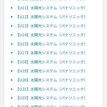
【U11】太陽光システム（パナソニック）
【U12】太陽光システム（パナソニック）
【U13】太陽光システム（パナソニック）
【U14】太陽光システム（パナソニック）
【U15】太陽光システム（パナソニック）
【U17】太陽光システム（パナソニック）
【U18】太陽光システム（パナソニック）
【U19】太陽光システム（パナソニック）
【U20】太陽光システム（パナソニック）
【U21】太陽光システム（パナソニック）
【U23】太陽光システム（パナソニック）
【U24】太陽光システム（パナソニック）