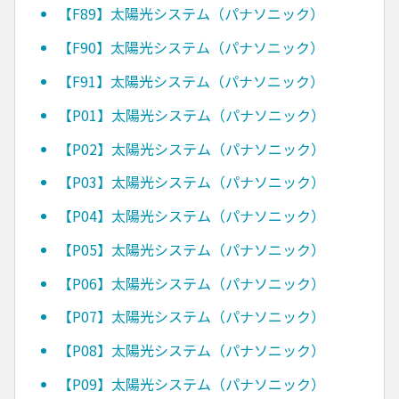
【F89】太陽光システム（パナソニック）
【F90】太陽光システム（パナソニック）
【F91】太陽光システム（パナソニック）
【P01】太陽光システム（パナソニック）
【P02】太陽光システム（パナソニック）
【P03】太陽光システム（パナソニック）
【P04】太陽光システム（パナソニック）
【P05】太陽光システム（パナソニック）
【P06】太陽光システム（パナソニック）
【P07】太陽光システム（パナソニック）
【P08】太陽光システム（パナソニック）
【P09】太陽光システム（パナソニック）