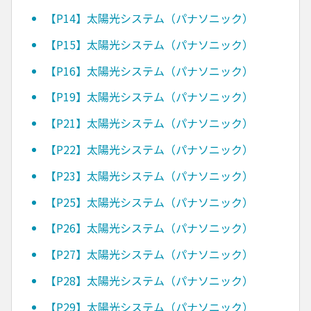
【P14】太陽光システム（パナソニック）
【P15】太陽光システム（パナソニック）
【P16】太陽光システム（パナソニック）
【P19】太陽光システム（パナソニック）
【P21】太陽光システム（パナソニック）
【P22】太陽光システム（パナソニック）
【P23】太陽光システム（パナソニック）
【P25】太陽光システム（パナソニック）
【P26】太陽光システム（パナソニック）
【P27】太陽光システム（パナソニック）
【P28】太陽光システム（パナソニック）
【P29】太陽光システム（パナソニック）