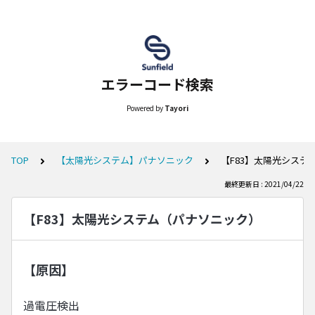
エラーコード検索
Powered by
Tayori
TOP
【太陽光システム】パナソニック
【F83】太陽光システ
最終更新日 : 2021/04/22
【F83】太陽光システム（パナソニック）
【原因】
過電圧検出