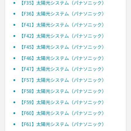
【F35】太陽光システム（パナソニック）
【F36】太陽光システム（パナソニック）
【F41】太陽光システム（パナソニック）
【F42】太陽光システム（パナソニック）
【F45】太陽光システム（パナソニック）
【F46】太陽光システム（パナソニック）
【F47】太陽光システム（パナソニック）
【F57】太陽光システム（パナソニック）
【F58】太陽光システム（パナソニック）
【F59】太陽光システム（パナソニック）
【F60】太陽光システム（パナソニック）
【F61】太陽光システム（パナソニック）