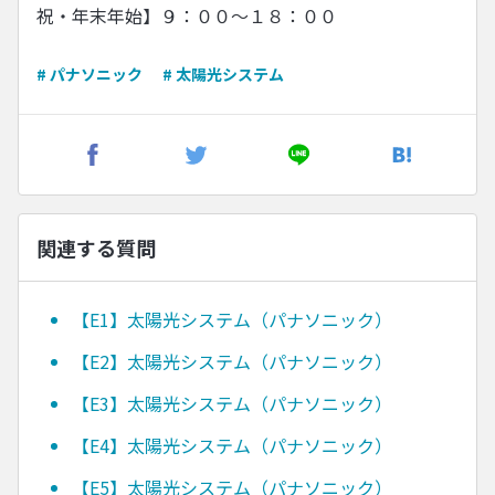
祝・年末年始】９：００〜１８：００
# パナソニック
# 太陽光システム
関連する質問
【E1】太陽光システム（パナソニック）
【E2】太陽光システム（パナソニック）
【E3】太陽光システム（パナソニック）
【E4】太陽光システム（パナソニック）
【E5】太陽光システム（パナソニック）