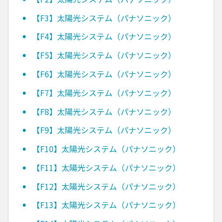
【F3】太陽光システム（パナソニック）
【F4】太陽光システム（パナソニック）
【F5】太陽光システム（パナソニック）
【F6】太陽光システム（パナソニック）
【F7】太陽光システム（パナソニック）
【F8】太陽光システム（パナソニック）
【F9】太陽光システム（パナソニック）
【F10】太陽光システム（パナソニック）
【F11】太陽光システム（パナソニック）
【F12】太陽光システム（パナソニック）
【F13】太陽光システム（パナソニック）