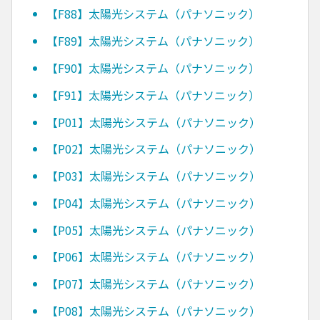
【F88】太陽光システム（パナソニック）
【F89】太陽光システム（パナソニック）
【F90】太陽光システム（パナソニック）
【F91】太陽光システム（パナソニック）
【P01】太陽光システム（パナソニック）
【P02】太陽光システム（パナソニック）
【P03】太陽光システム（パナソニック）
【P04】太陽光システム（パナソニック）
【P05】太陽光システム（パナソニック）
【P06】太陽光システム（パナソニック）
【P07】太陽光システム（パナソニック）
【P08】太陽光システム（パナソニック）