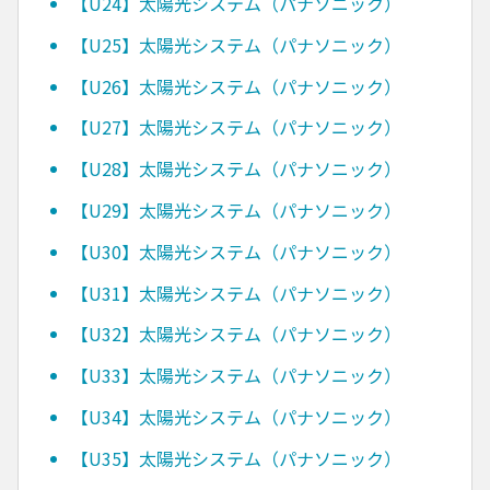
【U24】太陽光システム（パナソニック）
【U25】太陽光システム（パナソニック）
【U26】太陽光システム（パナソニック）
【U27】太陽光システム（パナソニック）
【U28】太陽光システム（パナソニック）
【U29】太陽光システム（パナソニック）
【U30】太陽光システム（パナソニック）
【U31】太陽光システム（パナソニック）
【U32】太陽光システム（パナソニック）
【U33】太陽光システム（パナソニック）
【U34】太陽光システム（パナソニック）
【U35】太陽光システム（パナソニック）