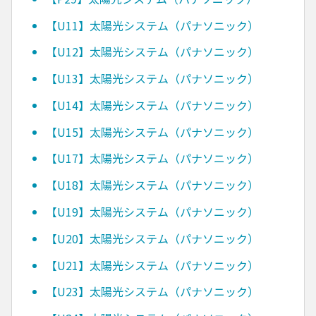
【U11】太陽光システム（パナソニック）
【U12】太陽光システム（パナソニック）
【U13】太陽光システム（パナソニック）
【U14】太陽光システム（パナソニック）
【U15】太陽光システム（パナソニック）
【U17】太陽光システム（パナソニック）
【U18】太陽光システム（パナソニック）
【U19】太陽光システム（パナソニック）
【U20】太陽光システム（パナソニック）
【U21】太陽光システム（パナソニック）
【U23】太陽光システム（パナソニック）