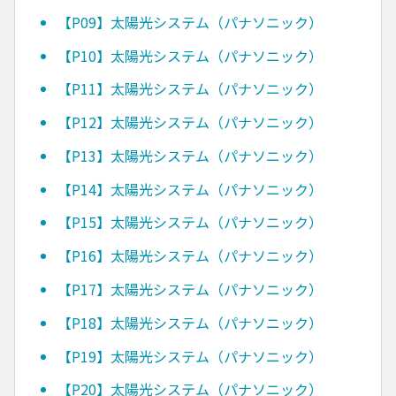
【P09】太陽光システム（パナソニック）
【P10】太陽光システム（パナソニック）
【P11】太陽光システム（パナソニック）
【P12】太陽光システム（パナソニック）
【P13】太陽光システム（パナソニック）
【P14】太陽光システム（パナソニック）
【P15】太陽光システム（パナソニック）
【P16】太陽光システム（パナソニック）
【P17】太陽光システム（パナソニック）
【P18】太陽光システム（パナソニック）
【P19】太陽光システム（パナソニック）
【P20】太陽光システム（パナソニック）