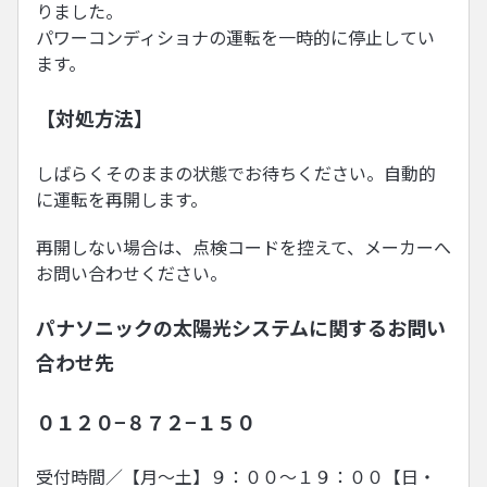
りました。
パワーコンディショナの運転を一時的に停止してい
ます。
【対処方法】
しばらくそのままの状態でお待ちください。自動的
に運転を再開します。
再開しない場合は、点検コードを控えて、メーカーへ
お問い合わせください。
パナソニックの太陽光システムに関するお問い
合わせ先
０１２０−８７２−１５０
受付時間／【月〜土】９：００〜１９：００【日・