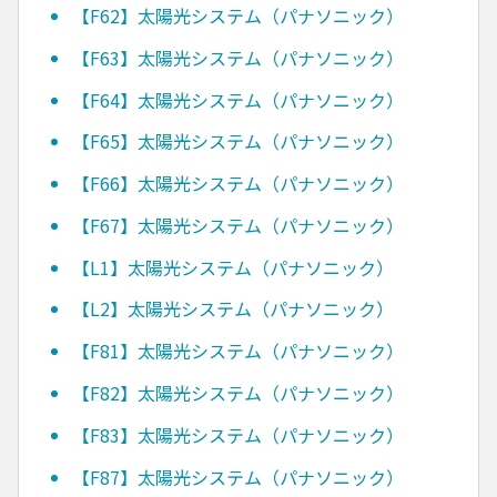
【F62】太陽光システム（パナソニック）
【F63】太陽光システム（パナソニック）
【F64】太陽光システム（パナソニック）
【F65】太陽光システム（パナソニック）
【F66】太陽光システム（パナソニック）
【F67】太陽光システム（パナソニック）
【L1】太陽光システム（パナソニック）
【L2】太陽光システム（パナソニック）
【F81】太陽光システム（パナソニック）
【F82】太陽光システム（パナソニック）
【F83】太陽光システム（パナソニック）
【F87】太陽光システム（パナソニック）