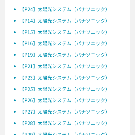
【P24】太陽光システム（パナソニック）
【P14】太陽光システム（パナソニック）
【P15】太陽光システム（パナソニック）
【P16】太陽光システム（パナソニック）
【P19】太陽光システム（パナソニック）
【P21】太陽光システム（パナソニック）
【P23】太陽光システム（パナソニック）
【P25】太陽光システム（パナソニック）
【P26】太陽光システム（パナソニック）
【P27】太陽光システム（パナソニック）
【P28】太陽光システム（パナソニック）
【P29】太陽光システム（パナソニック）