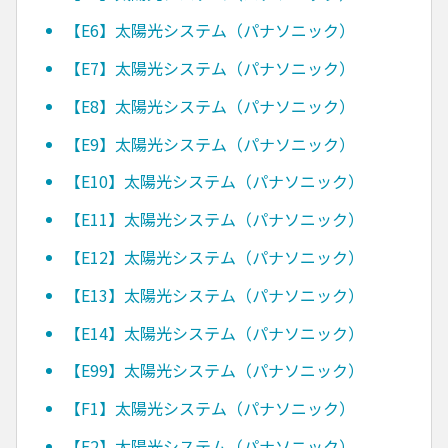
【E6】太陽光システム（パナソニック）
【E7】太陽光システム（パナソニック）
【E8】太陽光システム（パナソニック）
【E9】太陽光システム（パナソニック）
【E10】太陽光システム（パナソニック）
【E11】太陽光システム（パナソニック）
【E12】太陽光システム（パナソニック）
【E13】太陽光システム（パナソニック）
【E14】太陽光システム（パナソニック）
【E99】太陽光システム（パナソニック）
【F1】太陽光システム（パナソニック）
【F2】太陽光システム（パナソニック）