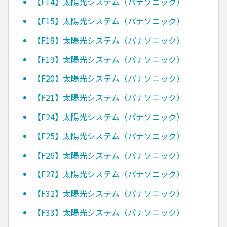
【F14】太陽光システム（パナソニック）
【F15】太陽光システム（パナソニック）
【F18】太陽光システム（パナソニック）
【F19】太陽光システム（パナソニック）
【F20】太陽光システム（パナソニック）
【F21】太陽光システム（パナソニック）
【F24】太陽光システム（パナソニック）
【F25】太陽光システム（パナソニック）
【F26】太陽光システム（パナソニック）
【F27】太陽光システム（パナソニック）
【F32】太陽光システム（パナソニック）
【F33】太陽光システム（パナソニック）