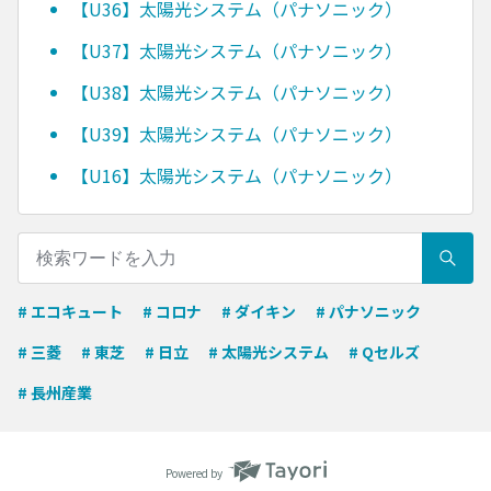
【U36】太陽光システム（パナソニック）
【U37】太陽光システム（パナソニック）
【U38】太陽光システム（パナソニック）
【U39】太陽光システム（パナソニック）
【U16】太陽光システム（パナソニック）
# エコキュート
# コロナ
# ダイキン
# パナソニック
# 三菱
# 東芝
# 日立
# 太陽光システム
# Qセルズ
# 長州産業
Powered by