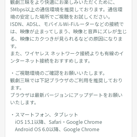
観劇三昧をより快適にお楽しみいただくために、
5Mbps以上の通信環境を推奨しております。通信環
境の安定した場所でご視聴をお試しください。
ISDN、ADSL、モバイルWi-Fiルーターなどの接続で
は、映像が止まってしまう、映像と音声にズレが生じ
る、映像にカクつきが見られるなどの原因になりま
す。
また、ワイヤレス ネットワーク接続よりも有線のイ
ンターネット接続をおすすめします。
・ご視聴環境のご確認をお願いいたします。
観劇三昧では下記ブラウザのご利用を推奨しており
ます。
ブラウザは最新バージョンにアップデートをお願い
いたします。
・スマートフォン、タブレット
iOS 15.1以降、Safari・Google Chrome
Android OS 6.0以降、Google Chrome