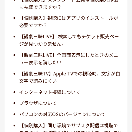
も視聴できますか？
【個別購入】視聴にはアプリのインストールが
必要ですか？
【観劇三昧LIVE】 検索してもチケット販売ペー
ジが見つかりません。
【観劇三昧LIVE】全画面表示にしたときのメニ
ュー表示を消したい
【観劇三昧TV】Apple TVでの視聴時、文字が白
文字で読みにくい
インターネット接続について
ブラウザについて
パソコンの対応OSのバージョンについて
【個別購入】同じ環境でサブスク配信は視聴で