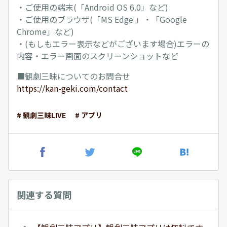
・ご使用の端末(「Android OS 6.0」など)
・ご使用のブラウザ(「MS Edge 」・「Google
Chrome」など)
・(もしもエラー表示などがございます場合)エラーの
内容・エラー画面のスクリーンショットなど
■観劇三昧についてのお問合せ
https://kan-geki.com/contact
# 観劇三昧LIVE
# アプリ
関連する質問