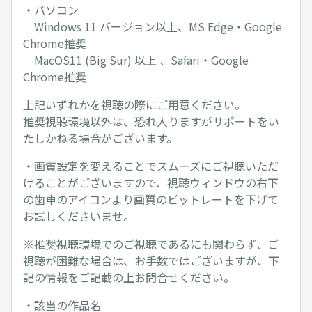
・パソコン
Windows 11 バージョン以上、MS Edge・Google
Chrome推奨
MacOS11 (Big Sur) 以上 、Safari・Google
Chrome推奨
上記いずれかを視聴の際にご用意ください。
推奨視聴環境以外は、恐れ入りますがサポートをい
たしかねる場合がございます。
・画質設定を変えることでスムーズにご視聴いただ
けることがございますので、視聴ウィンドウの右下
の歯車のアイコンより画質のビットレートを下げて
お試しくださいませ。
※推奨視聴環境でのご視聴であるにも関わらず、ご
視聴が困難な場合は、お手数ではございますが、下
記の情報をご記載の上お問合せください。
・該当の作品名