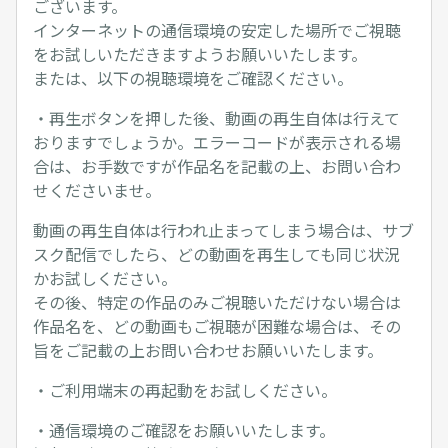
ございます。
インターネットの通信環境の安定した場所でご視聴
をお試しいただきますようお願いいたします。
または、以下の視聴環境をご確認ください。
・再生ボタンを押した後、動画の再生自体は行えて
おりますでしょうか。エラーコードが表示される場
合は、お手数ですが作品名を記載の上、お問い合わ
せくださいませ。
動画の再生自体は行われ止まってしまう場合は、サブ
スク配信でしたら、どの動画を再生しても同じ状況
かお試しください。
その後、特定の作品のみご視聴いただけない場合は
作品名を、どの動画もご視聴が困難な場合は、その
旨をご記載の上お問い合わせお願いいたします。
・ご利用端末の再起動をお試しください。
・通信環境のご確認をお願いいたします。