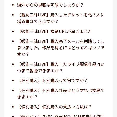
海外からの視聴は可能でしょうか？
【観劇三昧LIVE】購入したチケットを他の人に
贈る事はできますか？
【観劇三昧LIVE】視聴URLが届きません。
【観劇三昧LIVE】購入完了メールを削除してし
まいました。作品を見るにはどうすればいいで
すか？
【観劇三昧LIVE】購入したライブ配信作品はい
つまで視聴できますか？
【個別購入】個別購入って何ですか？
【個別購入】個別購入作品はどうすれば視聴で
きますか？
【個別購入】個別購入の支払い方法は？
【個別購入】スタンダード会員は個別購入作品