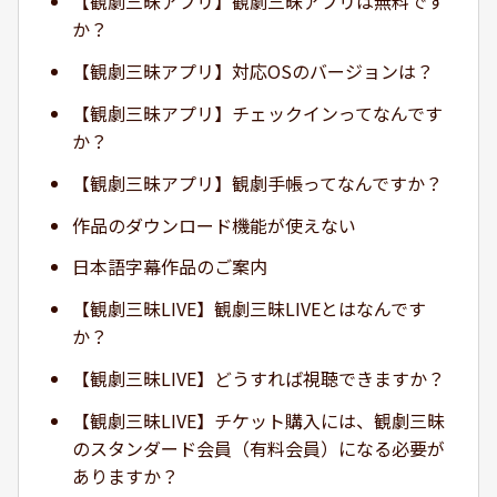
【観劇三昧アプリ】観劇三昧アプリは無料です
か？
【観劇三昧アプリ】対応OSのバージョンは？
【観劇三昧アプリ】チェックインってなんです
か？
【観劇三昧アプリ】観劇手帳ってなんですか？
作品のダウンロード機能が使えない
日本語字幕作品のご案内
【観劇三昧LIVE】観劇三昧LIVEとはなんです
か？
【観劇三昧LIVE】どうすれば視聴できますか？
【観劇三昧LIVE】チケット購入には、観劇三昧
のスタンダード会員（有料会員）になる必要が
ありますか？