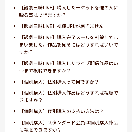
【観劇三昧LIVE】購入したチケットを他の人に
贈る事はできますか？
【観劇三昧LIVE】視聴URLが届きません。
【観劇三昧LIVE】購入完了メールを削除してし
まいました。作品を見るにはどうすればいいで
すか？
【観劇三昧LIVE】購入したライブ配信作品はい
つまで視聴できますか？
【個別購入】個別購入って何ですか？
【個別購入】個別購入作品はどうすれば視聴で
きますか？
【個別購入】個別購入の支払い方法は？
【個別購入】スタンダード会員は個別購入作品
も視聴できますか？