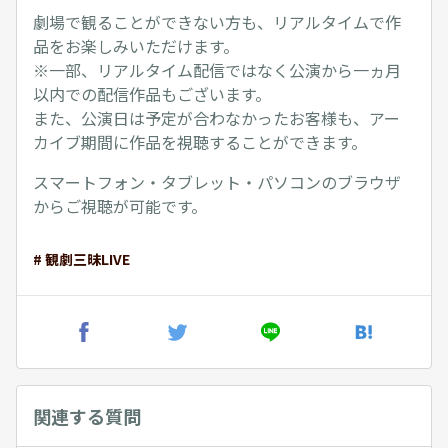
劇場で観ることができない方も、リアルタイムで作
品をお楽しみいただけます。
※一部、リアルタイム配信ではなく公演から一ヵ月
以内での配信作品もございます。
また、公演日は予定が合わなかったお客様も、アー
カイブ期間に作品を視聴することができます。
スマートフォン・タブレット・パソコンのブラウザ
からご視聴が可能です。
# 観劇三昧LIVE
関連する質問