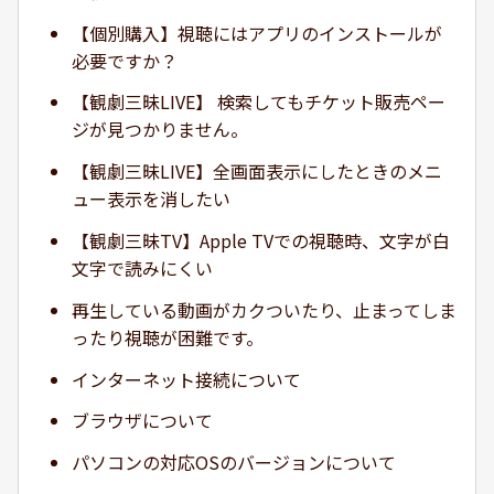
【個別購入】視聴にはアプリのインストールが
必要ですか？
【観劇三昧LIVE】 検索してもチケット販売ペー
ジが見つかりません。
【観劇三昧LIVE】全画面表示にしたときのメニ
ュー表示を消したい
【観劇三昧TV】Apple TVでの視聴時、文字が白
文字で読みにくい
再生している動画がカクついたり、止まってしま
ったり視聴が困難です。
インターネット接続について
ブラウザについて
パソコンの対応OSのバージョンについて