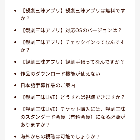
【観劇三昧アプリ】観劇三昧アプリは無料です
か？
【観劇三昧アプリ】対応OSのバージョンは？
【観劇三昧アプリ】チェックインってなんです
か？
【観劇三昧アプリ】観劇手帳ってなんですか？
作品のダウンロード機能が使えない
日本語字幕作品のご案内
【観劇三昧LIVE】どうすれば視聴できますか？
【観劇三昧LIVE】チケット購入には、観劇三昧
のスタンダード会員（有料会員）になる必要が
ありますか？
海外からの視聴は可能でしょうか？