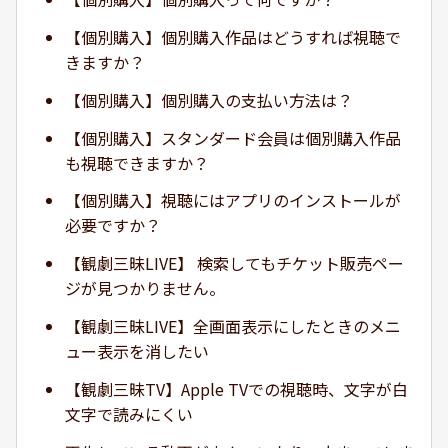
【個別購入】個別購入作品はどうすれば視聴で
きますか？
【個別購入】個別購入の支払い方法は？
【個別購入】スタンダード会員は個別購入作品
も視聴できますか？
【個別購入】視聴にはアプリのインストールが
必要ですか？
【観劇三昧LIVE】 検索してもチケット販売ペー
ジが見つかりません。
【観劇三昧LIVE】全画面表示にしたときのメニ
ュー表示を消したい
【観劇三昧TV】Apple TVでの視聴時、文字が白
文字で読みにくい