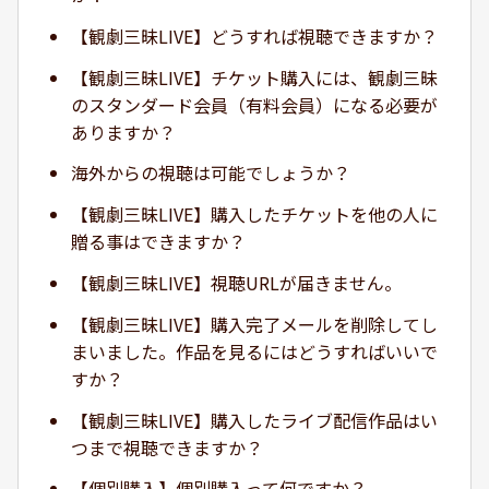
【観劇三昧LIVE】どうすれば視聴できますか？
【観劇三昧LIVE】チケット購入には、観劇三昧
のスタンダード会員（有料会員）になる必要が
ありますか？
海外からの視聴は可能でしょうか？
【観劇三昧LIVE】購入したチケットを他の人に
贈る事はできますか？
【観劇三昧LIVE】視聴URLが届きません。
【観劇三昧LIVE】購入完了メールを削除してし
まいました。作品を見るにはどうすればいいで
すか？
【観劇三昧LIVE】購入したライブ配信作品はい
つまで視聴できますか？
【個別購入】個別購入って何ですか？