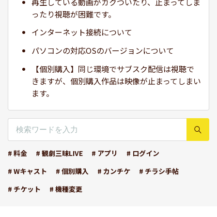
再生している動画がカクついたり、止まってしま
ったり視聴が困難です。
インターネット接続について
パソコンの対応OSのバージョンについて
【個別購入】同じ環境でサブスク配信は視聴で
きますが、個別購入作品は映像が止まってしまい
ます。
# 料金
# 観劇三昧LIVE
# アプリ
# ログイン
# Wキャスト
# 個別購入
# カンチケ
# チラシ手帖
# チケット
# 機種変更