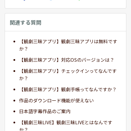
関連する質問
【観劇三昧アプリ】観劇三昧アプリは無料です
か？
【観劇三昧アプリ】対応OSのバージョンは？
【観劇三昧アプリ】チェックインってなんです
か？
【観劇三昧アプリ】観劇手帳ってなんですか？
作品のダウンロード機能が使えない
日本語字幕作品のご案内
【観劇三昧LIVE】観劇三昧LIVEとはなんです
か？