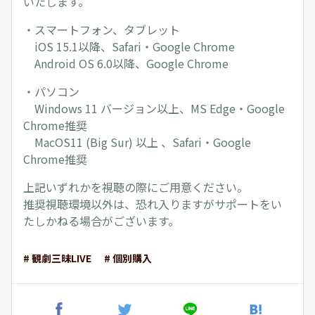
いたします。
・スマートフォン、タブレット
iOS 15.1以降、Safari・Google Chrome
Android OS 6.0以降、Google Chrome
・パソコン
Windows 11 バージョン以上、MS Edge・Google
Chrome推奨
MacOS11 (Big Sur) 以上 、Safari・Google
Chrome推奨
上記いずれかを視聴の際にご用意ください。
推奨視聴環境以外は、恐れ入りますがサポートをい
たしかねる場合がございます。
# 観劇三昧LIVE
# 個別購入