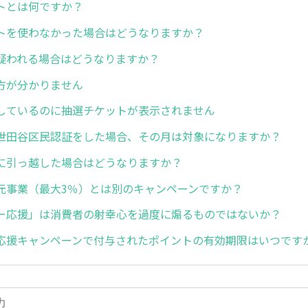
トとは何ですか？
トを使わなかった場合はどうなりますか？
疑われる場合はどうなりますか？
方が分かりません
しているのに抽選チケットが表示されません
世田谷区民認証をした場合、その月は対象になりますか？
に引っ越した場合はどうなりますか？
元事業（最大3％）とは別のキャンペーンですか？
ー応援」は消費者の射幸心を過度に煽るものではないか？
応援キャンペーンで付与されたポイントの有効期限はいつです