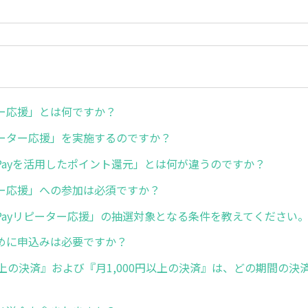
ー応援」とは何ですか？
ーター応援」を実施するのですか？
Payを活用したポイント還元」とは何が違うのですか？
ー応援」への参加は必須ですか？
Payリピーター応援」の抽選対象となる条件を教えてください
めに申込みは必要ですか？
以上の決済』および『月1,000円以上の決済』は、どの期間の決