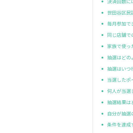
決済回数に
世田谷区民
毎月参加で
同じ店舗で
家族で使っ
抽選はどの
抽選はいつ
当選したポ
何人が当選
抽選結果は
自分が抽選
条件を達成