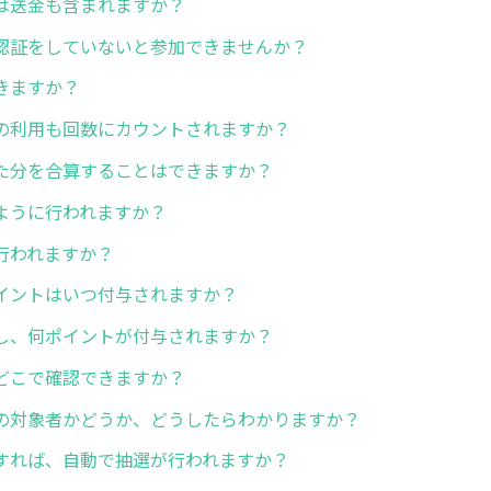
は送金も含まれますか？
認証をしていないと参加できませんか？
きますか？
の利用も回数にカウントされますか？
た分を合算することはできますか？
ように行われますか？
行われますか？
イントはいつ付与されますか？
し、何ポイントが付与されますか？
どこで確認できますか？
の対象者かどうか、どうしたらわかりますか？
すれば、自動で抽選が行われますか？