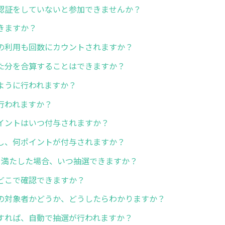
認証をしていないと参加できませんか？
きますか？
の利用も回数にカウントされますか？
た分を合算することはできますか？
ように行われますか？
行われますか？
イントはいつ付与されますか？
し、何ポイントが付与されますか？
を満たした場合、いつ抽選できますか？
どこで確認できますか？
の対象者かどうか、どうしたらわかりますか？
すれば、自動で抽選が行われますか？