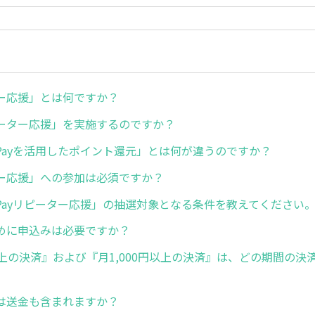
ー応援」とは何ですか？
ーター応援」を実施するのですか？
Payを活用したポイント還元」とは何が違うのですか？
ー応援」への参加は必須ですか？
Payリピーター応援」の抽選対象となる条件を教えてください
めに申込みは必要ですか？
以上の決済』および『月1,000円以上の決済』は、どの期間の決
は送金も含まれますか？