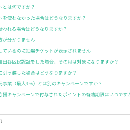
トとは何ですか？
トを使わなかった場合はどうなりますか？
疑われる場合はどうなりますか？
方が分かりません
しているのに抽選チケットが表示されません
世田谷区民認証をした場合、その月は対象になりますか？
に引っ越した場合はどうなりますか？
元事業（最大3％）とは別のキャンペーンですか？
応援キャンペーンで付与されたポイントの有効期限はいつです