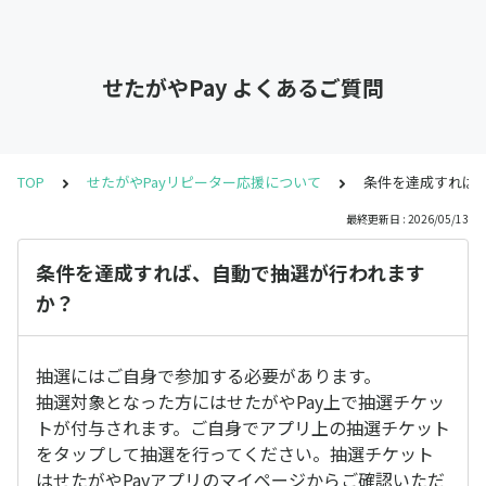
せたがやPay よくあるご質問
TOP
せたがやPayリピーター応援について
条件を達成すれば
最終更新日 : 2026/05/13
条件を達成すれば、自動で抽選が行われます
か？
抽選にはご自身で参加する必要があります。
抽選対象となった方にはせたがやPay上で抽選チケッ
トが付与されます。ご自身でアプリ上の抽選チケット
をタップして抽選を行ってください。抽選チケット
はせたがやPayアプリのマイページからご確認いただ