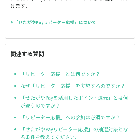
けます。
# 「せたがやPayリピーター応援」について
関連する質問
「リピーター応援」とは何ですか？
なぜ「リピーター応援」を実施するのですか？
「せたがやPayを活用したポイント還元」とは何
が違うのですか？
「リピーター応援」への参加は必須ですか？
「せたがやPayリピーター応援」の抽選対象とな
る条件を教えてください。