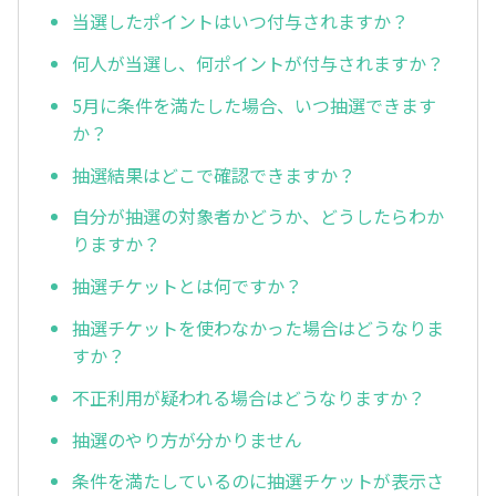
当選したポイントはいつ付与されますか？
何人が当選し、何ポイントが付与されますか？
5月に条件を満たした場合、いつ抽選できます
か？
抽選結果はどこで確認できますか？
自分が抽選の対象者かどうか、どうしたらわか
りますか？
抽選チケットとは何ですか？
抽選チケットを使わなかった場合はどうなりま
すか？
不正利用が疑われる場合はどうなりますか？
抽選のやり方が分かりません
条件を満たしているのに抽選チケットが表示さ