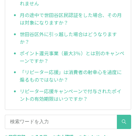
れません
月の途中で世田谷区民認証をした場合、その月
は対象になりますか？
世田谷区外に引っ越した場合はどうなります
か？
ポイント還元事業（最大3％）とは別のキャンペ
ーンですか？
「リピーター応援」は消費者の射幸心を過度に
煽るものではないか？
リピーター応援キャンペーンで付与されたポイ
ントの有効期限はいつですか？