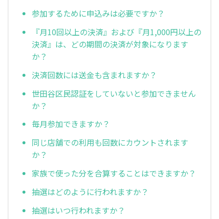
参加するために申込みは必要ですか？
『月10回以上の決済』および『月1,000円以上の
決済』は、どの期間の決済が対象になります
か？
決済回数には送金も含まれますか？
世田谷区民認証をしていないと参加できません
か？
毎月参加できますか？
同じ店舗での利用も回数にカウントされます
か？
家族で使った分を合算することはできますか？
抽選はどのように行われますか？
抽選はいつ行われますか？