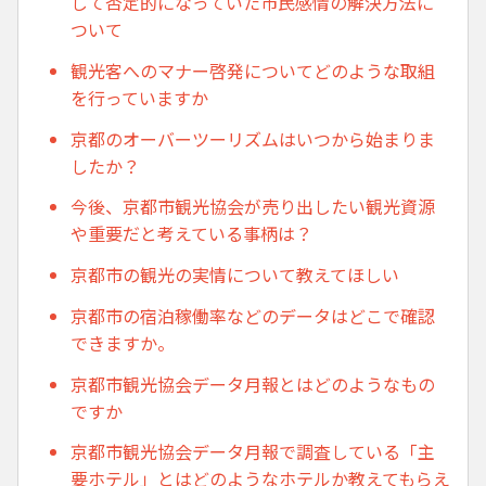
して否定的になっていた市民感情の解決方法に
ついて
観光客へのマナー啓発についてどのような取組
を行っていますか
京都のオーバーツーリズムはいつから始まりま
したか？
今後、京都市観光協会が売り出したい観光資源
や重要だと考えている事柄は？
京都市の観光の実情について教えてほしい
京都市の宿泊稼働率などのデータはどこで確認
できますか。
京都市観光協会データ月報とはどのようなもの
ですか
京都市観光協会データ月報で調査している「主
要ホテル」とはどのようなホテルか教えてもらえ