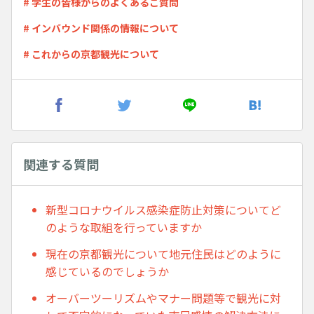
# 学生の皆様からのよくあるご質問
# インバウンド関係の情報について
# これからの京都観光について
関連する質問
新型コロナウイルス感染症防止対策についてど
のような取組を行っていますか
現在の京都観光について地元住民はどのように
感じているのでしょうか
オーバーツーリズムやマナー問題等で観光に対