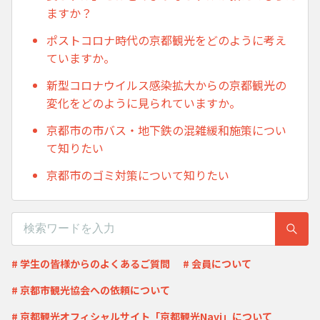
ますか？
ポストコロナ時代の京都観光をどのように考え
ていますか。
新型コロナウイルス感染拡大からの京都観光の
変化をどのように見られていますか。
京都市の市バス・地下鉄の混雑緩和施策につい
て知りたい
京都市のゴミ対策について知りたい
# 学生の皆様からのよくあるご質問
# 会員について
# 京都市観光協会への依頼について
# 京都観光オフィシャルサイト「京都観光Navi」について