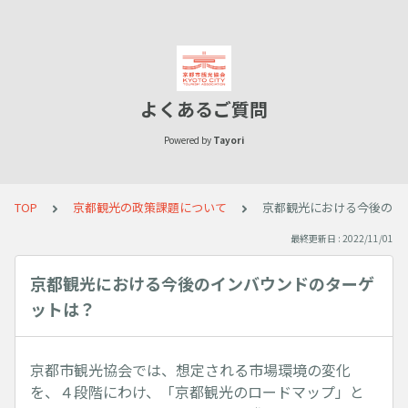
よくあるご質問
Powered by
Tayori
TOP
京都観光の政策課題について
京都観光における今後のイ
最終更新日 : 2022/11/01
京都観光における今後のインバウンドのターゲ
ットは？
京都市観光協会では、想定される市場環境の変化
を、４段階にわけ、「京都観光のロードマップ」と